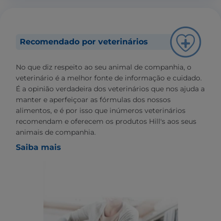
Recomendado por veterinários
No que diz respeito ao seu animal de companhia, o
veterinário é a melhor fonte de informação e cuidado.
É a opinião verdadeira dos veterinários que nos ajuda a
manter e aperfeiçoar as fórmulas dos nossos
alimentos, e é por isso que inúmeros veterinários
recomendam e oferecem os produtos Hill's aos seus
animais de companhia.
Saiba mais