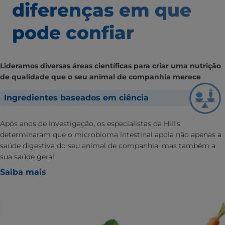
diferenças em que
pode confiar
Lideramos diversas áreas científicas para criar uma nutrição
de qualidade que o seu animal de companhia merece
Ingredientes baseados em ciência
Após anos de investigação, os especialistas da Hill’s
determinaram que o microbioma intestinal apoia não apenas a
saúde digestiva do seu animal de companhia, mas também a
sua saúde geral.
Saiba mais