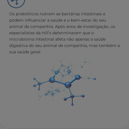
Os prebióticos nutrem as bactérias intestinais e
podem influenciar a saúde e o bem-estar do seu
animal de companhia. Após anos de investigação, os
especialistas da Hill’s determinaram que o
microbioma intestinal afeta não apenas a saúde
digestiva do seu animal de companhia, mas também a
sua saúde geral.