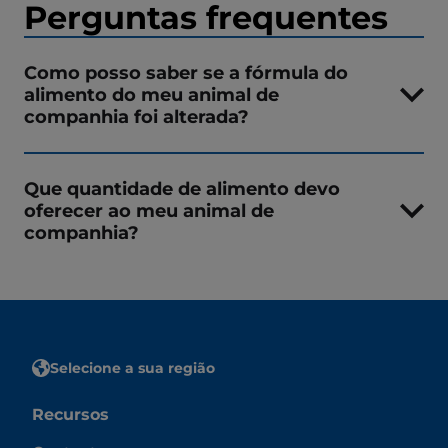
Perguntas frequentes
Como posso saber se a fórmula do
alimento do meu animal de
companhia foi alterada?
Que quantidade de alimento devo
oferecer ao meu animal de
companhia?
Selecione a sua região
Recursos