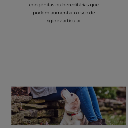
congénitas ou hereditárias que
podem aumentar o risco de
rigidez articular.