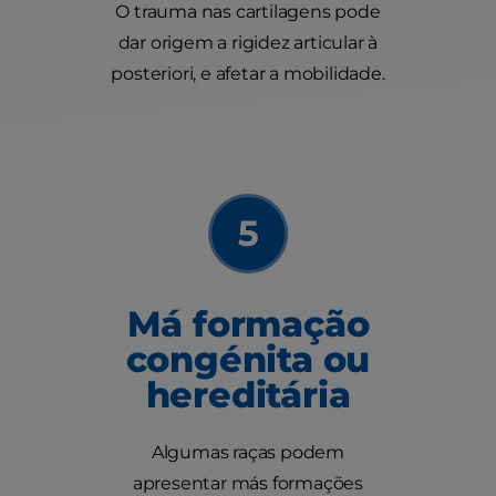
O trauma nas cartilagens pode
dar origem a rigidez articular à
posteriori, e afetar a mobilidade.
Má formação
congénita ou
hereditária
Algumas raças podem
apresentar más formações