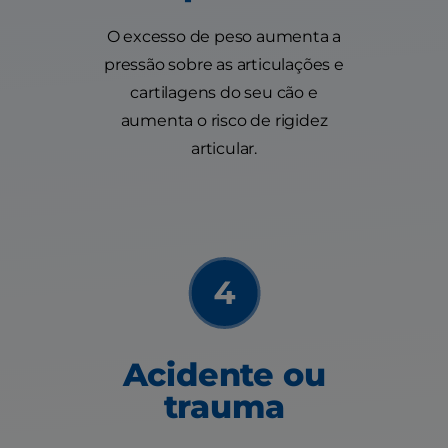
O excesso de peso aumenta a
pressão sobre as articulações e
cartilagens do seu cão e
aumenta o risco de rigidez
articular.
Acidente ou
trauma