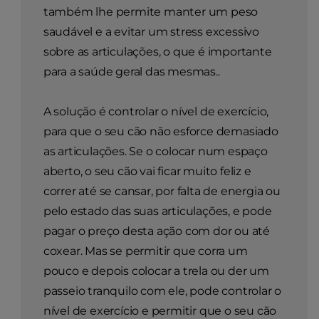
também lhe permite manter um peso
saudável e a evitar um stress excessivo
sobre as articulações, o que é importante
para a saúde geral das mesmas..
A solução é controlar o nível de exercício,
para que o seu cão não esforce demasiado
as articulações. Se o colocar num espaço
aberto, o seu cão vai ficar muito feliz e
correr até se cansar, por falta de energia ou
pelo estado das suas articulações, e pode
pagar o preço desta ação com dor ou até
coxear. Mas se permitir que corra um
pouco e depois colocar a trela ou der um
passeio tranquilo com ele, pode controlar o
nível de exercício e permitir que o seu cão