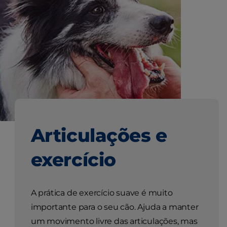
Articulações e
exercício
A prática de exercício suave é muito
importante para o seu cão. Ajuda a manter
um movimento livre das articulações, mas