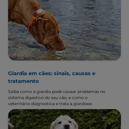
Giardia em cães: sinais, causas e
tratamento
Saiba como a giardia pode causar problemas no
sistema digestivo do seu cão, e como o
veterinário diagnostica e trata a giardíase.