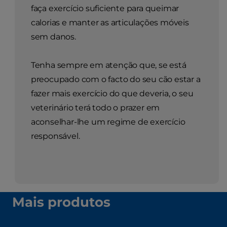
faça exercício suficiente para queimar
calorias e manter as articulações móveis
sem danos.
Tenha sempre em atenção que, se está
preocupado com o facto do seu cão estar a
fazer mais exercício do que deveria, o seu
veterinário terá todo o prazer em
aconselhar-lhe um regime de exercício
responsável.
Mais produtos