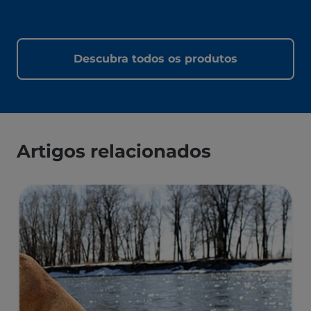
Descubra todos os produtos
Artigos relacionados