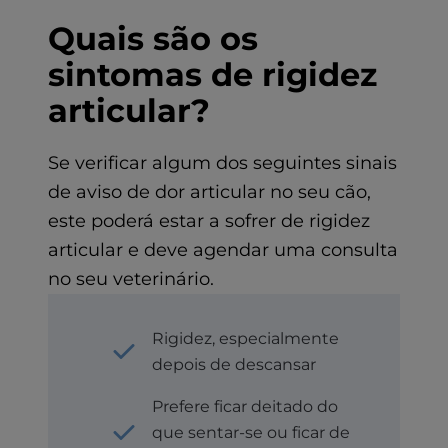
Quais são os
sintomas de rigidez
articular?
Se verificar algum dos seguintes sinais
de aviso de dor articular no seu cão,
este poderá estar a sofrer de rigidez
articular e deve agendar uma consulta
no seu veterinário.
Rigidez, especialmente
depois de descansar
Prefere ficar deitado do
que sentar-se ou ficar de