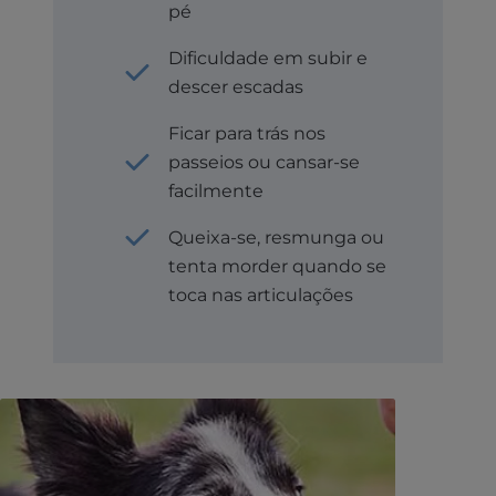
pé
Dificuldade em subir e
descer escadas
Ficar para trás nos
passeios ou cansar-se
facilmente
Queixa-se, resmunga ou
tenta morder quando se
toca nas articulações