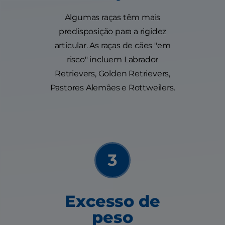
Algumas raças têm mais
predisposição para a rigidez
articular. As raças de cães "em
risco" incluem Labrador
Retrievers, Golden Retrievers,
Pastores Alemães e Rottweilers.
Excesso de
peso