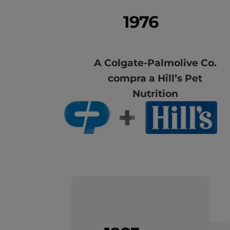
1976
A Colgate-Palmolive Co.
compra a Hill’s Pet
Nutrition