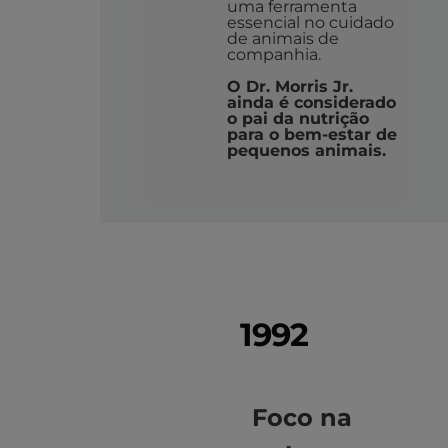
uma ferramenta
essencial no cuidado
de animais de
companhia.
O Dr. Morris Jr.
ainda é considerado
o pai da nutrição
para o bem-estar de
pequenos animais.
1992
Foco na