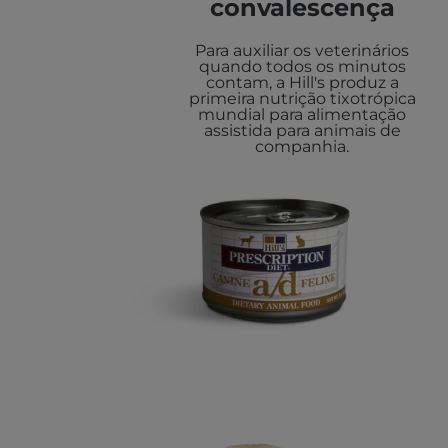
convalescença
Para auxiliar os veterinários
quando todos os minutos
contam, a Hill's produz a
primeira nutrição tixotrópica
mundial para alimentação
assistida para animais de
companhia.