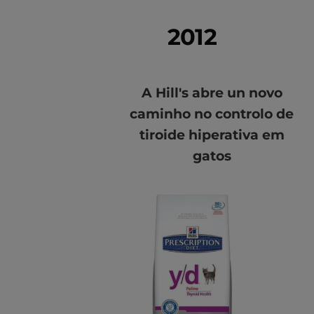
2012
A Hill's abre un novo
caminho no controlo de
tiroide hiperativa em
gatos