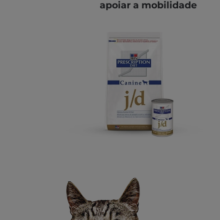
apoiar a mobilidade