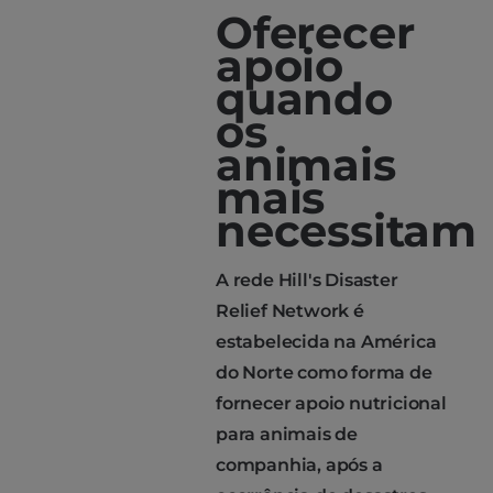
Oferecer
apoio
quando
os
animais
mais
necessitam
A rede Hill's Disaster
Relief Network é
estabelecida na América
do Norte como forma de
fornecer apoio nutricional
para animais de
companhia, após a