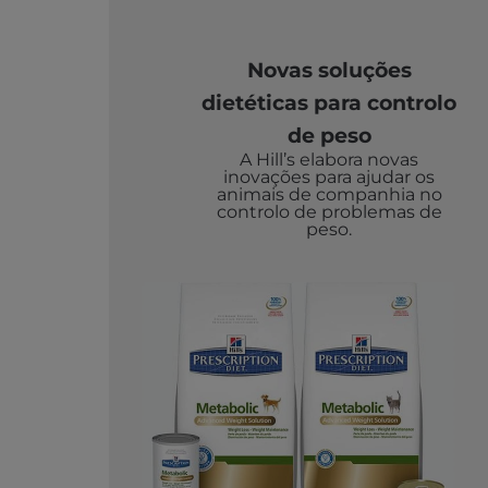
Novas soluções
dietéticas para controlo
de peso
A Hill’s elabora novas
inovações para ajudar os
animais de companhia no
controlo de problemas de
peso.