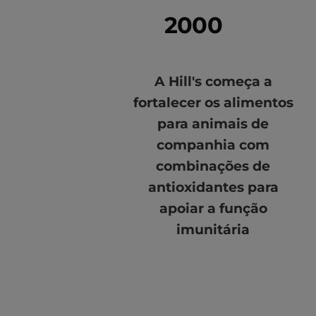
2000
A Hill's começa a
fortalecer os alimentos
para animais de
companhia com
combinações de
antioxidantes para
apoiar a função
imunitária