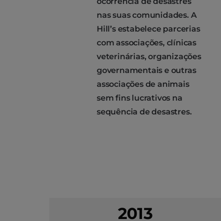
ocorrência de desastres
nas suas comunidades. A
Hill’s estabelece parcerias
com associações, clínicas
veterinárias, organizações
governamentais e outras
associações de animais
sem fins lucrativos na
sequência de desastres.
2013