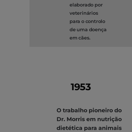
elaborado por
veterinários
para o controlo
de uma doença
em cães.
1953
O trabalho pioneiro do
Dr. Morris em nutrição
dietética para animais