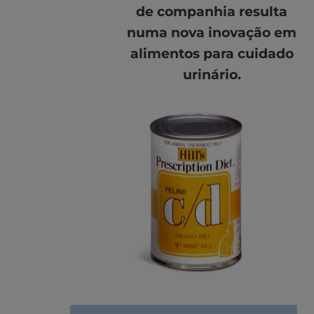
de companhia resulta
numa nova inovação em
alimentos para cuidado
urinário.