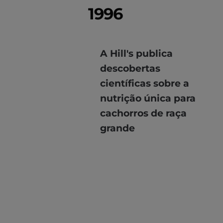
1996
A Hill's publica
descobertas
científicas sobre a
nutrição única para
cachorros de raça
grande