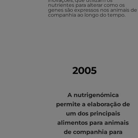
inovações, que utilizam os
nutrientes para alterar como os
genes são expressos nos animais de
companhia ao longo do tempo.
2005
A nutrigenómica
permite a elaboração de
um dos principais
alimentos para animais
de companhia para