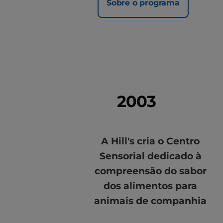
Sobre o programa
2003
A Hill's cria o Centro
Sensorial dedicado à
compreensão do sabor
dos alimentos para
animais de companhia