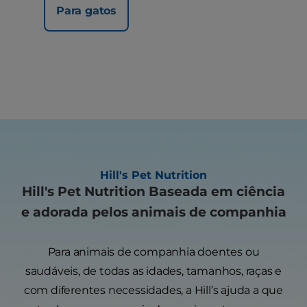
Para gatos
Hill's Pet Nutrition
Hill's Pet Nutrition Baseada em ciência
e adorada pelos animais de companhia
Para animais de companhia doentes ou
saudáveis, de todas as idades, tamanhos, raças e
com diferentes necessidades, a Hill’s ajuda a que