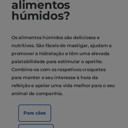
alimentos
húmidos?
Os alimentos húmidos são deliciosos e
nutritivos. São fáceis de mastigar, ajudam a
promover a hidratação e têm uma elevada
palatabilidade para estimular o apetite.
Combine-os com os respetivos croquetes
para manter o seu interesse à hora da
refeição e apoiar uma vida melhor para o seu
animal de companhia.
Para cães