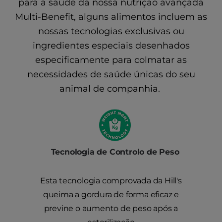
para a saúde da nossa nutrição avançada
Multi-Benefit, alguns alimentos incluem as
nossas tecnologias exclusivas ou
ingredientes especiais desenhados
especificamente para colmatar as
necessidades de saúde únicas do seu
animal de companhia.
Tecnologia de Controlo de Peso
Esta tecnologia comprovada da Hill's
queima a gordura de forma eficaz e
previne o aumento de peso após a