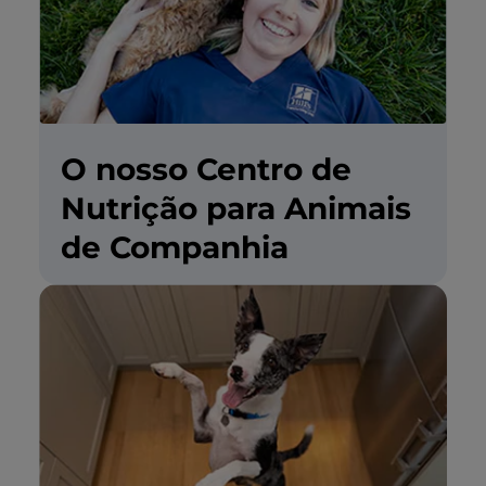
O nosso Centro de
Nutrição para Animais
de Companhia