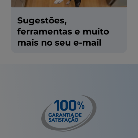
Sugestões,
ferramentas e muito
mais no seu e-mail