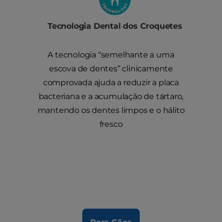
Tecnologia Dental dos Croquetes
A tecnologia “semelhante a uma
escova de dentes” clinicamente
comprovada ajuda a reduzir a placa
bacteriana e a acumulação de tártaro,
mantendo os dentes limpos e o hálito
fresco