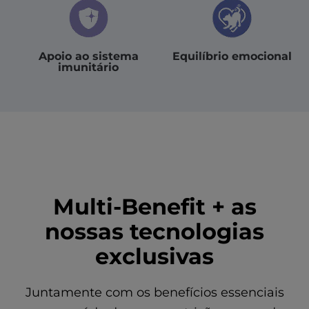
Apoio ao sistema
Equilíbrio emocional
imunitário
Multi-Benefit + as
nossas tecnologias
exclusivas
Juntamente com os benefícios essenciais