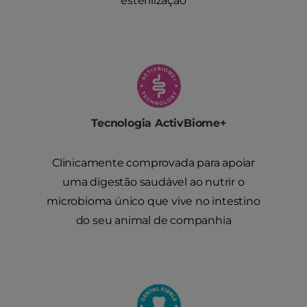
esterilização
Tecnologia ActivBiome+
Clinicamente comprovada para apoiar
uma digestão saudável ao nutrir o
microbioma único que vive no intestino
do seu animal de companhia