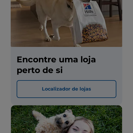
Encontre uma loja
perto de si
Localizador de lojas