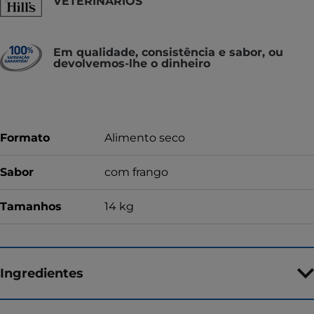
VETERINÁRIOS
Em qualidade, consistência e sabor, ou
devolvemos-lhe o dinheiro
Formato
Alimento seco
Sabor
com frango
Tamanhos
14 kg
Ingredientes