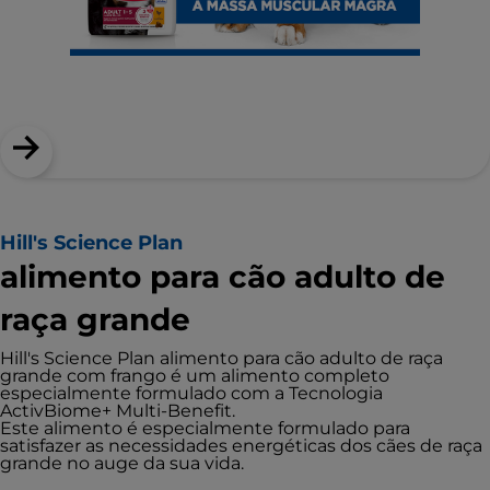
Hill's Science Plan
alimento para cão adulto de
raça grande
Hill's Science Plan alimento para cão adulto de raça
grande com frango é um alimento completo
especialmente formulado com a Tecnologia
ActivBiome+ Multi-Benefit.
Este alimento é especialmente formulado para
satisfazer as necessidades energéticas dos cães de raça
grande no auge da sua vida.