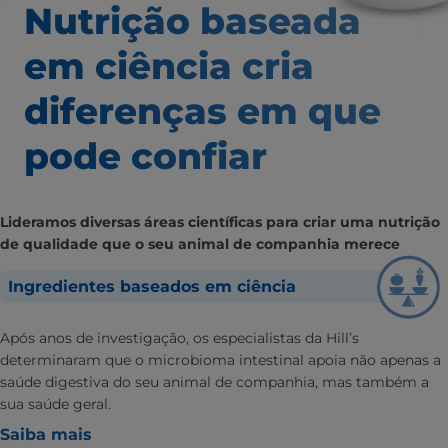
Nutrição baseada
em ciência
cria
diferenças em que
pode confiar
Lideramos diversas áreas científicas para criar uma nutrição
de qualidade que o seu animal de companhia merece
Ingredientes baseados em ciência
Após anos de investigação, os especialistas da Hill’s
determinaram que o microbioma intestinal apoia não apenas a
saúde digestiva do seu animal de companhia, mas também a
sua saúde geral.
Saiba mais