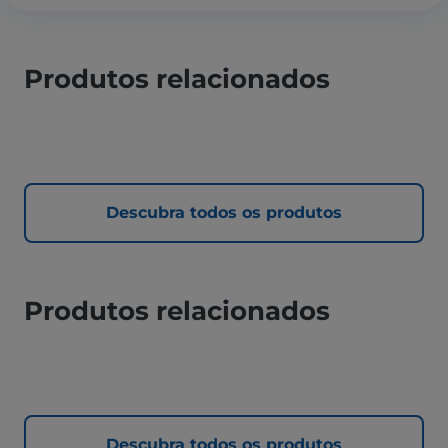
Produtos relacionados
Descubra todos os produtos
Produtos relacionados
Descubra todos os produtos