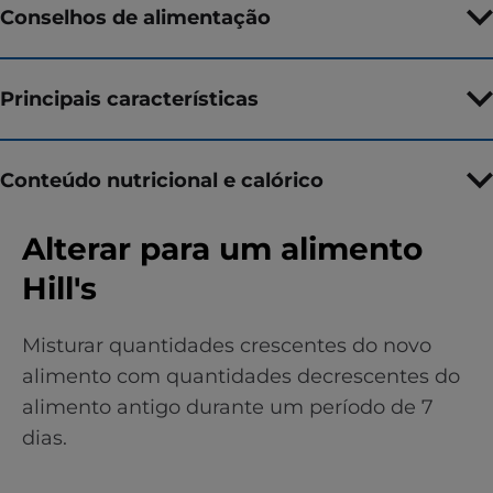
Conselhos de alimentação
Principais características
Conteúdo nutricional e calórico
Alterar para um alimento
Hill's
Misturar quantidades crescentes do novo
alimento com quantidades decrescentes do
alimento antigo durante um período de 7
dias.