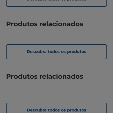
Produtos relacionados
Descubra todos os produtos
Produtos relacionados
Descubra todos os produtos