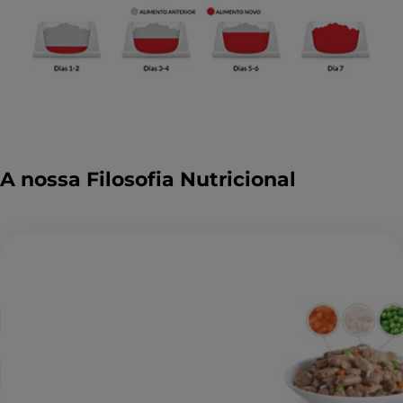
A nossa Filosofia Nutricional