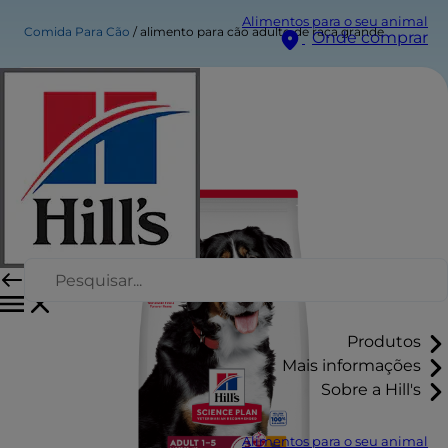
Alimentos para o seu animal
Comida Para Cão
alimento para cão adulto de raça grande
Onde comprar
Produtos
Mais informações
Sobre a Hill's
Alimentos para o seu animal