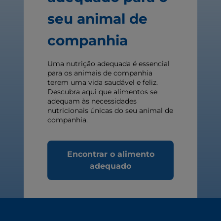
seu animal de
companhia
Uma nutrição adequada é essencial
para os animais de companhia
terem uma vida saudável e feliz.
Descubra aqui que alimentos se
adequam às necessidades
nutricionais únicas do seu animal de
companhia.
Encontrar o alimento
adequado