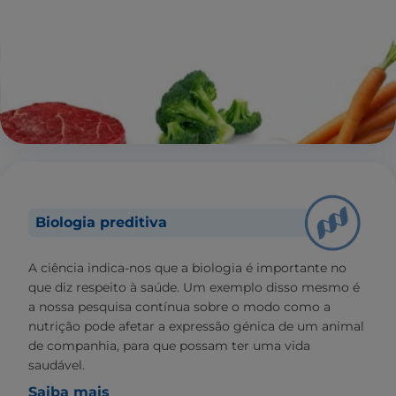
Biologia preditiva
A ciência indica-nos que a biologia é importante no
que diz respeito à saúde. Um exemplo disso mesmo é
a nossa pesquisa contínua sobre o modo como a
nutrição pode afetar a expressão génica de um animal
de companhia, para que possam ter uma vida
saudável.
Saiba mais