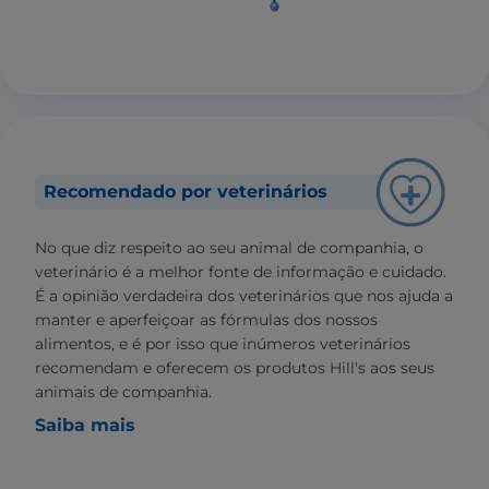
Recomendado por veterinários
No que diz respeito ao seu animal de companhia, o
veterinário é a melhor fonte de informação e cuidado.
É a opinião verdadeira dos veterinários que nos ajuda a
manter e aperfeiçoar as fórmulas dos nossos
alimentos, e é por isso que inúmeros veterinários
recomendam e oferecem os produtos Hill's aos seus
animais de companhia.
Saiba mais