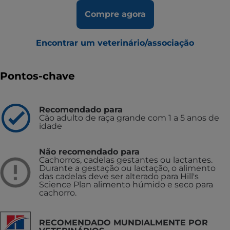
Compre agora
Encontrar um veterinário/associação
Pontos-chave
Recomendado para
Cão adulto de raça grande com 1 a 5 anos de
idade
Não recomendado para
Cachorros, cadelas gestantes ou lactantes.
Durante a gestação ou lactação, o alimento
das cadelas deve ser alterado para Hill's
Science Plan alimento húmido e seco para
cachorro.
RECOMENDADO MUNDIALMENTE POR