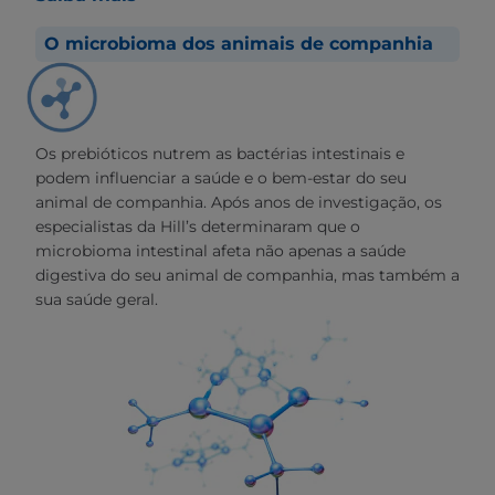
O microbioma dos animais de companhia
Os prebióticos nutrem as bactérias intestinais e
podem influenciar a saúde e o bem-estar do seu
animal de companhia. Após anos de investigação, os
especialistas da Hill’s determinaram que o
microbioma intestinal afeta não apenas a saúde
digestiva do seu animal de companhia, mas também a
sua saúde geral.