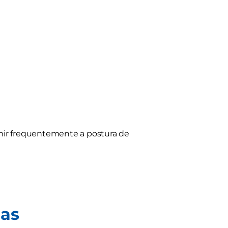
mir frequentemente a postura de
mas