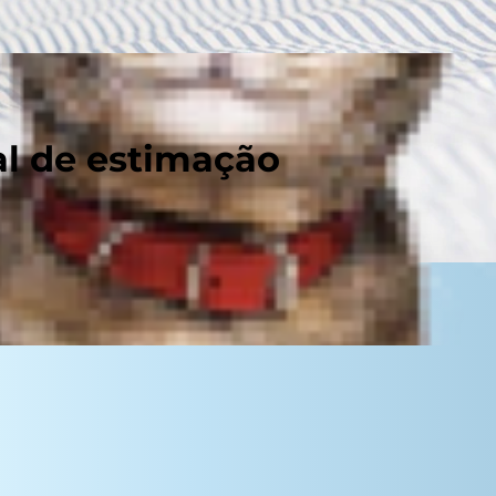
al de estimação