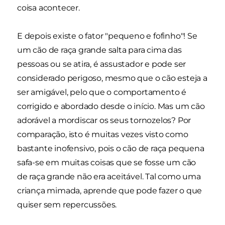
coisa acontecer.
E depois existe o fator "pequeno e fofinho"! Se
um cão de raça grande salta para cima das
pessoas ou se atira, é assustador e pode ser
considerado perigoso, mesmo que o cão esteja a
ser amigável, pelo que o comportamento é
corrigido e abordado desde o início. Mas um cão
adorável a mordiscar os seus tornozelos? Por
comparação, isto é muitas vezes visto como
bastante inofensivo, pois o cão de raça pequena
safa-se em muitas coisas que se fosse um cão
de raça grande não era aceitável. Tal como uma
criança mimada, aprende que pode fazer o que
quiser sem repercussões.