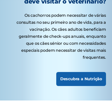
deve visitar o veterinário?
Os cachorros podem necessitar de várias
consultas no seu primeiro ano de vida, para a
vacinação. Os cães adultos beneficiam
geralmente de check-ups anuais, enquanto
que os cães sénior ou com necessidades
especiais podem necessitar de visitas mais
frequentes.
Descubra a Nutrição