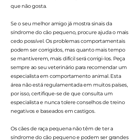
que não gosta.
Se o seu melhor amigo já mostra sinais da
síndrome do cão pequeno, procure ajuda o mais
cedo possível. Os problemas comportamentais
podem ser corrigidos, mas quanto mais tempo
se mantiverem, mais difícil será corrigi-los. Peça
sempre ao seu veterinário para recomendar um
especialista em comportamento animal. Esta
área não está regulamentada em muitos países,
por isso, certifique-se de que consulta um
especialista e nunca tolere conselhos de treino
negativos e baseados em castigos.
Os cães de raça pequena não têm de ter a
síndrome do cão pequeno e podem ser grandes