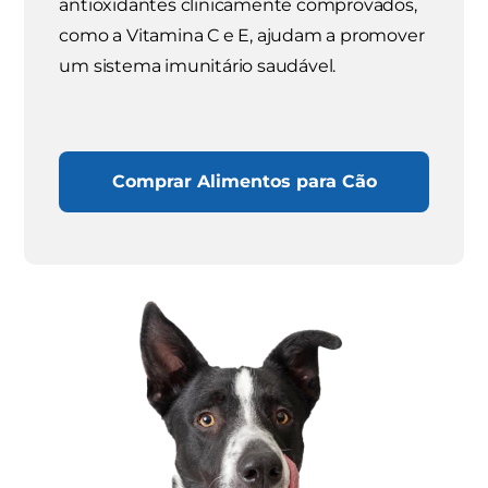
antioxidantes clinicamente comprovados,
como a Vitamina C e E, ajudam a promover
um sistema imunitário saudável.
Comprar Alimentos para Cão