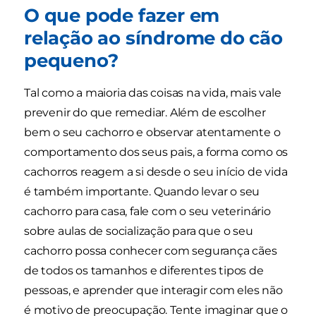
O que pode fazer em
relação ao síndrome do cão
pequeno?
Tal como a maioria das coisas na vida, mais vale
prevenir do que remediar. Além de escolher
bem o seu cachorro e observar atentamente o
comportamento dos seus pais, a forma como os
cachorros reagem a si desde o seu início de vida
é também importante. Quando levar o seu
cachorro para casa, fale com o seu veterinário
sobre aulas de socialização para que o seu
cachorro possa conhecer com segurança cães
de todos os tamanhos e diferentes tipos de
pessoas, e aprender que interagir com eles não
é motivo de preocupação. Tente imaginar que o