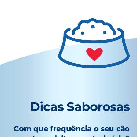
Dicas Saborosas
Com que frequência o seu cão