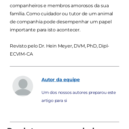
companheiros e membros amorosos da sua
família. Como cuidador ou tutor de um animal
de companhia pode desempenhar um papel
importante para isto acontecer.
Revisto pelo Dr. Hein Meyer, DVM, PhD, Dipl-
ECVIM-CA
Autor
da equipe
Um dos nossos autores preparou este
artigo para si