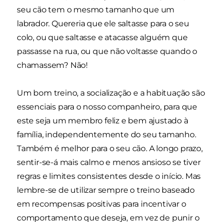
seu cão tem o mesmo tamanho que um
labrador. Quereria que ele saltasse para o seu
colo, ou que saltasse e atacasse alguém que
passasse na rua, ou que não voltasse quando o
chamassem? Não!
Um bom treino, a socialização e a habituação são
essenciais para o nosso companheiro, para que
este seja um membro feliz e bem ajustado à
família, independentemente do seu tamanho.
Também é melhor para o seu cão. A longo prazo,
sentir-se-á mais calmo e menos ansioso se tiver
regras e limites consistentes desde o início. Mas
lembre-se de utilizar sempre o treino baseado
em recompensas positivas para incentivar o
comportamento que deseja, em vez de punir o