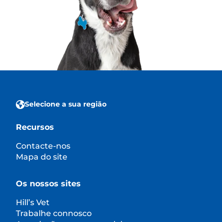
Selecione a sua região
Recursos
Contacte-nos
Mapa do site
Os nossos sites
Hill’s Vet
Trabalhe connosco