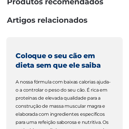
Produtos recomendados
Artigos relacionados
Coloque o seu cão em
dieta sem que ele saiba
A nossa fórmula com baixas calorias ajuda-
o a controlar o peso do seu cão. É rica em
proteínas de elevada qualidade para a
construção de massa muscular magra e
elaborada com ingredientes específicos
para uma refeição saborosa e nutritiva. Os