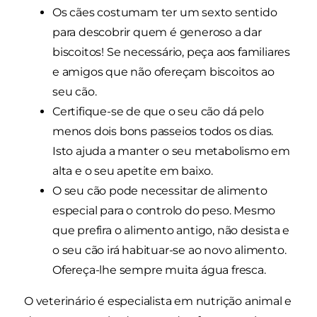
Os cães costumam ter um sexto sentido
para descobrir quem é generoso a dar
biscoitos! Se necessário, peça aos familiares
e amigos que não ofereçam biscoitos ao
seu cão.
Certifique-se de que o seu cão dá pelo
menos dois bons passeios todos os dias.
Isto ajuda a manter o seu metabolismo em
alta e o seu apetite em baixo.
O seu cão pode necessitar de alimento
especial para o controlo do peso. Mesmo
que prefira o alimento antigo, não desista e
o seu cão irá habituar-se ao novo alimento.
Ofereça-lhe sempre muita água fresca.
O veterinário é especialista em nutrição animal e