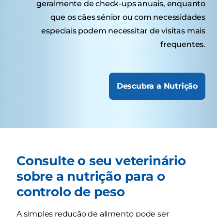
geralmente de check-ups anuais, enquanto
que os cães sénior ou com necessidades
especiais podem necessitar de visitas mais
frequentes.
Descubra a Nutrição
Consulte o seu veterinário
sobre a nutrição para o
controlo de peso
A simples redução de alimento pode ser