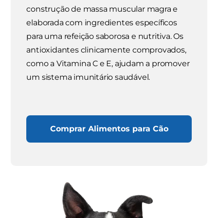
construção de massa muscular magra e
elaborada com ingredientes específicos
para uma refeição saborosa e nutritiva. Os
antioxidantes clinicamente comprovados,
como a Vitamina C e E, ajudam a promover
um sistema imunitário saudável.
Comprar Alimentos para Cão