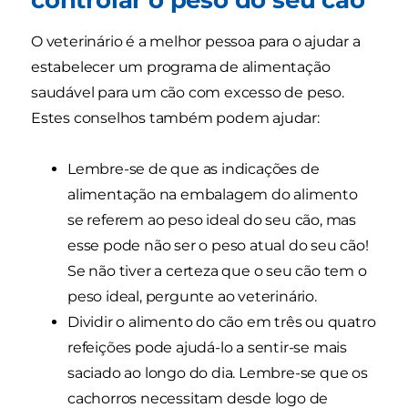
O veterinário é a melhor pessoa para o ajudar a
estabelecer um programa de alimentação
saudável para um cão com excesso de peso.
Estes conselhos também podem ajudar:
Lembre-se de que as indicações de
alimentação na embalagem do alimento
se referem ao peso ideal do seu cão, mas
esse pode não ser o peso atual do seu cão!
Se não tiver a certeza que o seu cão tem o
peso ideal, pergunte ao veterinário.
Dividir o alimento do cão em três ou quatro
refeições pode ajudá-lo a sentir-se mais
saciado ao longo do dia. Lembre-se que os
cachorros necessitam desde logo de