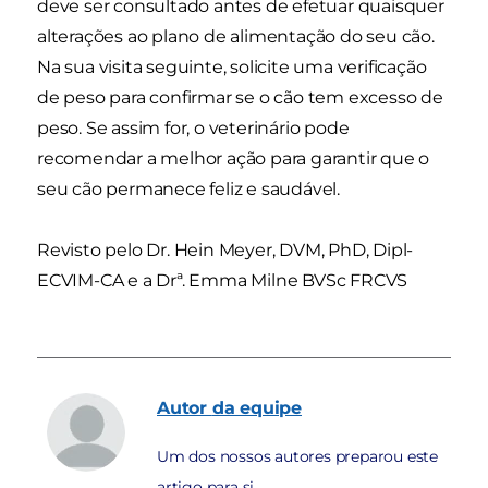
deve ser consultado antes de efetuar quaisquer
alterações ao plano de alimentação do seu cão.
Na sua visita seguinte, solicite uma verificação
de peso para confirmar se o cão tem excesso de
peso. Se assim for, o veterinário pode
recomendar a melhor ação para garantir que o
seu cão permanece feliz e saudável.
Revisto pelo Dr. Hein Meyer, DVM, PhD, Dipl-
ECVIM-CA e a Drª. Emma Milne BVSc FRCVS
Autor
da equipe
Um dos nossos autores preparou este
artigo para si