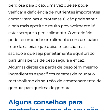
perigosa para o cão, uma vez que se pode
verificar a deficiência de nutrientes importantes
como vitaminas e proteínas. O cão pode sentir
ainda mais apetite e muito provavelmente irá
estar sempre a pedir alimento. O veterinário
pode recomendar um alimento com um baixo
teor de calorias que deixe o seu cão mais
saciado e que seja perfeitamente equilibrado
para uma perda de peso segura e eficaz.
Algumas dietas de perda de peso têm mesmo
ingredientes específicos capazes de mudar o
metabolismo do seu cão, de armazenamento de
gordura para queima de gordura.
Alguns conselhos para
controlar o peso do seu cão