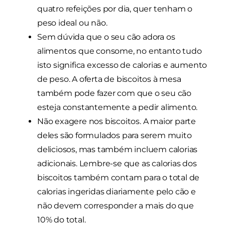
quatro refeições por dia, quer tenham o
peso ideal ou não.
Sem dúvida que o seu cão adora os
alimentos que consome, no entanto tudo
isto significa excesso de calorias e aumento
de peso. A oferta de biscoitos à mesa
também pode fazer com que o seu cão
esteja constantemente a pedir alimento.
Não exagere nos biscoitos. A maior parte
deles são formulados para serem muito
deliciosos, mas também incluem calorias
adicionais. Lembre-se que as calorias dos
biscoitos também contam para o total de
calorias ingeridas diariamente pelo cão e
não devem corresponder a mais do que
10% do total.