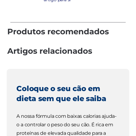
Produtos recomendados
Artigos relacionados
Coloque o seu cão em
dieta sem que ele saiba
A nossa fórmula com baixas calorias ajuda-
o a controlar o peso do seu cão. É rica em
proteínas de elevada qualidade para a