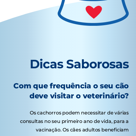
Dicas Saborosas
Com que frequência o seu cão
deve visitar o veterinário?
Os cachorros podem necessitar de várias
consultas no seu primeiro ano de vida, para a
vacinação. Os cães adultos beneficiam