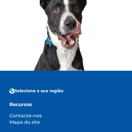
Selecione a sua região
Recursos
Contacte-nos
Mapa do site