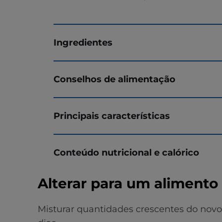
Ingredientes
Conselhos de alimentação
Principais características
Conteúdo nutricional e calórico
Alterar para um alimento H
Misturar quantidades crescentes do nov