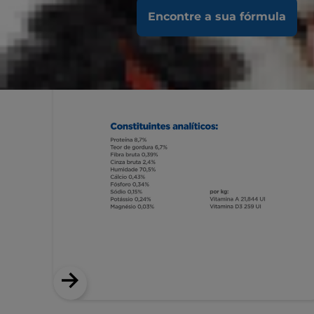
Encontre a sua fórmula