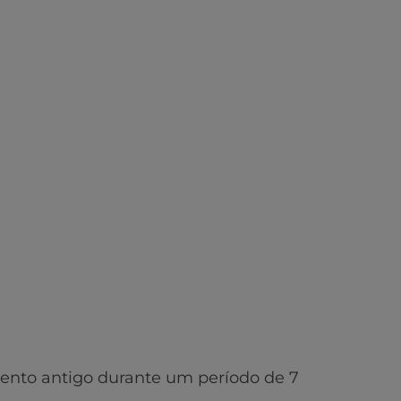
ento antigo durante um período de 7