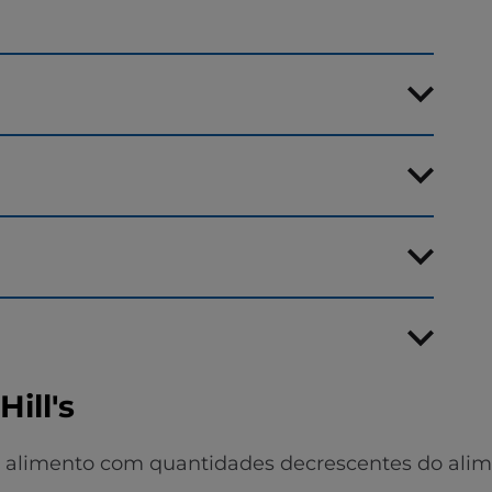
ill's
o alimento com quantidades decrescentes do alim