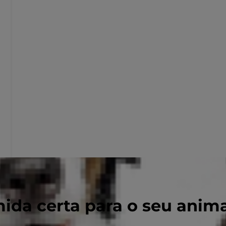
ida certa para o seu anim