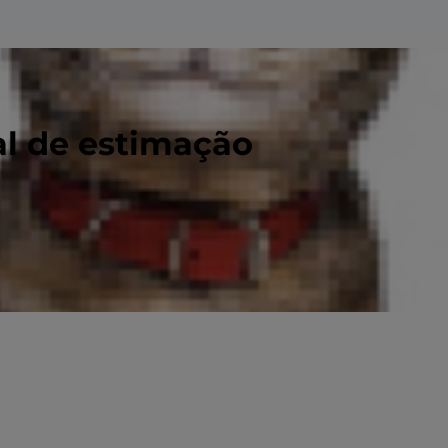
al de estimação