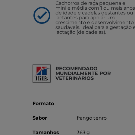
Cachorros de raça pequena e
mini e média com 1 ou mais anos
de idade e cadelas gestantes ou
lactantes para apoiar um
crescimento e desenvolvimento
saudáveis. Ideal para a gestação 
lactação (de cadelas).
RECOMENDADO
MUNDIALMENTE POR
VETERINÁRIOS
Formato
Sabor
frango tenro
Tamanhos
363 g