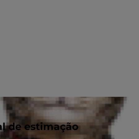
al de estimação