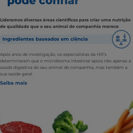
pode confiar
Lideramos diversas áreas científicas para criar uma nutrição
de qualidade que o seu animal de companhia merece
Ingredientes baseados em ciência
Após anos de investigação, os especialistas da Hill’s
determinaram que o microbioma intestinal apoia não apenas a
saúde digestiva do seu animal de companhia, mas também a
sua saúde geral.
Saiba mais