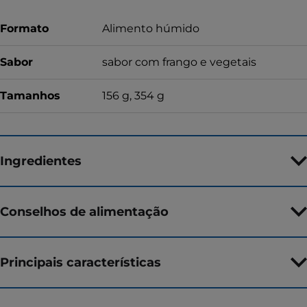
Formato
Alimento húmido
Sabor
sabor com frango e vegetais
Tamanhos
156 g, 354 g
Ingredientes
Conselhos de alimentação
Principais características