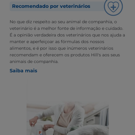
Recomendado por veterinários
No que diz respeito ao seu animal de companhia, o
veterinário é a melhor fonte de informação e cuidado.
É a opinião verdadeira dos veterinários que nos ajuda a
manter e aperfeiçoar as fórmulas dos nossos
alimentos, e é por isso que inúmeros veterinários
recomendam e oferecem os produtos Hill's aos seus
animais de companhia.
Saiba mais