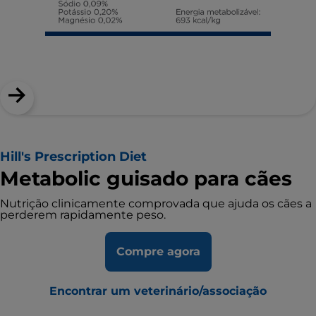
Hill's Prescription Diet
Metabolic guisado para cães
Nutrição clinicamente comprovada que ajuda os cães a
perderem rapidamente peso.
Compre agora
Encontrar um veterinário/associação