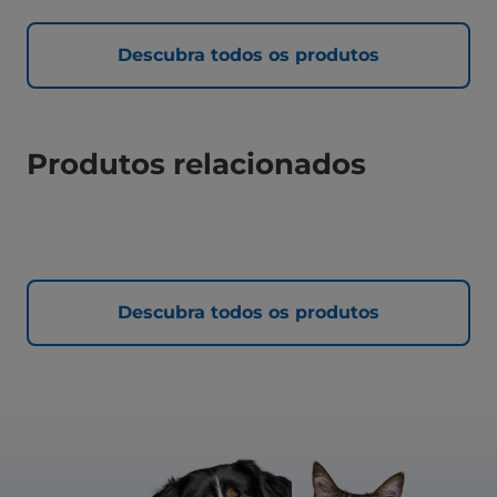
Descubra todos os produtos
Produtos relacionados
Descubra todos os produtos