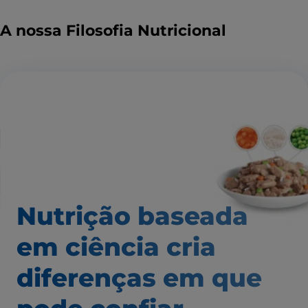
A nossa Filosofia Nutricional
Nutrição baseada
em ciência
cria
diferenças em que