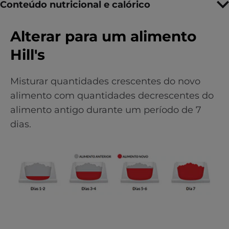
Conteúdo nutricional e calórico
Alterar para um alimento
Hill's
Misturar quantidades crescentes do novo
alimento com quantidades decrescentes do
alimento antigo durante um período de 7
dias.