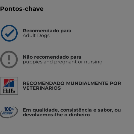
Pontos-chave
Recomendado para
Adult Dogs
Não recomendado para
puppies and pregnant or nursing
RECOMENDADO MUNDIALMENTE POR
VETERINÁRIOS
Em qualidade, consistência e sabor, ou
devolvemos-lhe o dinheiro