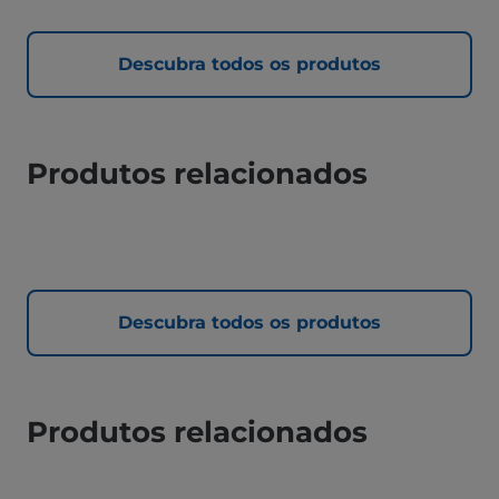
Descubra todos os produtos
Produtos relacionados
Descubra todos os produtos
Produtos relacionados