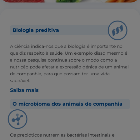
Biologia preditiva
A ciência indica-nos que a biologia é importante no
que diz respeito à saúde. Um exemplo disso mesmo é
a nossa pesquisa contínua sobre o modo como a
nutrição pode afetar a expressão génica de um animal
de companhia, para que possam ter uma vida
saudável.
Saiba mais
O microbioma dos animais de companhia
Os prebióticos nutrem as bactérias intestinais e