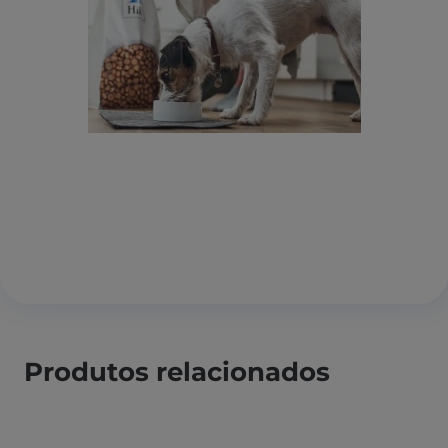
Produtos relacionados