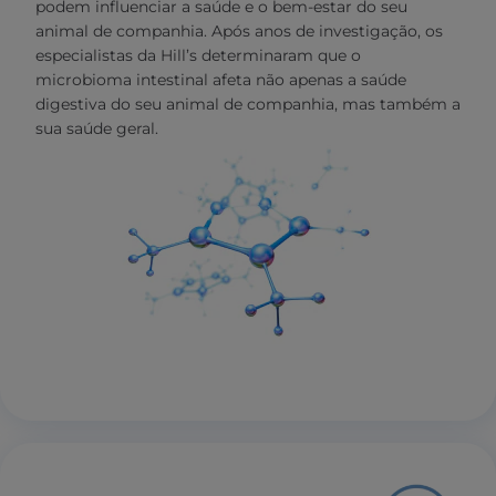
podem influenciar a saúde e o bem-estar do seu
animal de companhia. Após anos de investigação, os
especialistas da Hill’s determinaram que o
microbioma intestinal afeta não apenas a saúde
digestiva do seu animal de companhia, mas também a
sua saúde geral.