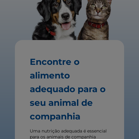
Encontre o
alimento
adequado para o
seu animal de
companhia
Uma nutrição adequada é essencial
para os animais de companhia