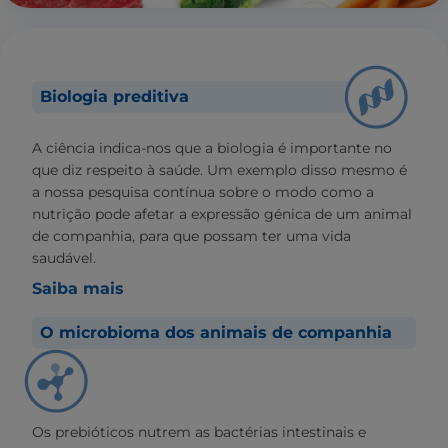
Biologia preditiva
A ciência indica-nos que a biologia é importante no
que diz respeito à saúde. Um exemplo disso mesmo é
a nossa pesquisa contínua sobre o modo como a
nutrição pode afetar a expressão génica de um animal
de companhia, para que possam ter uma vida
saudável.
Saiba mais
O microbioma dos animais de companhia
Os prebióticos nutrem as bactérias intestinais e