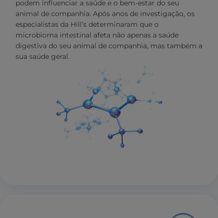
podem influenciar a saúde e o bem-estar do seu
animal de companhia. Após anos de investigação, os
especialistas da Hill’s determinaram que o
microbioma intestinal afeta não apenas a saúde
digestiva do seu animal de companhia, mas também a
sua saúde geral.