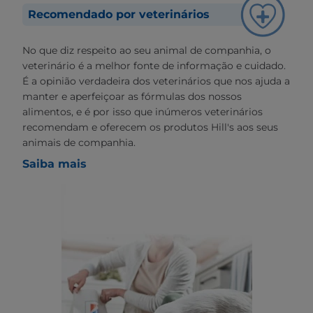
Recomendado por veterinários
No que diz respeito ao seu animal de companhia, o
veterinário é a melhor fonte de informação e cuidado.
É a opinião verdadeira dos veterinários que nos ajuda a
manter e aperfeiçoar as fórmulas dos nossos
alimentos, e é por isso que inúmeros veterinários
recomendam e oferecem os produtos Hill's aos seus
animais de companhia.
Saiba mais