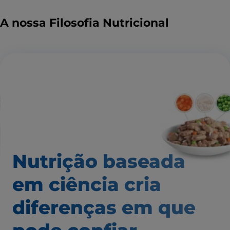
A nossa Filosofia Nutricional
Nutrição baseada
em ciência
cria
diferenças em que