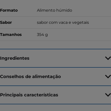
Formato
Alimento húmido
Sabor
sabor com vaca e vegetais
Tamanhos
354 g
Ingredientes
Conselhos de alimentação
Principais características