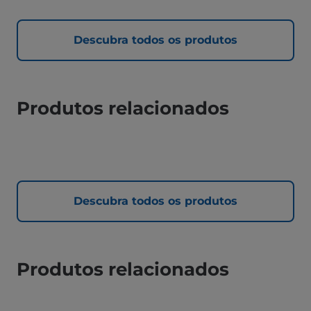
Descubra todos os produtos
Produtos relacionados
Descubra todos os produtos
Produtos relacionados