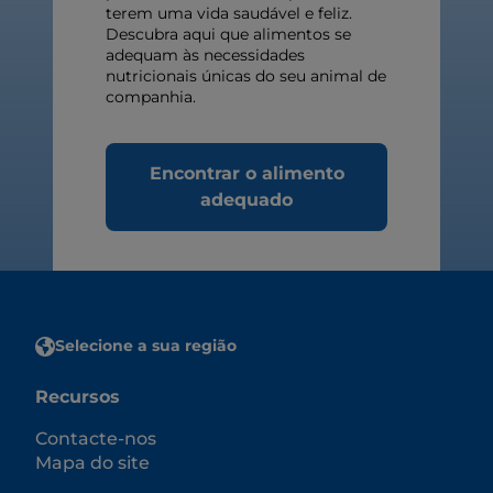
terem uma vida saudável e feliz.
Descubra aqui que alimentos se
adequam às necessidades
nutricionais únicas do seu animal de
companhia.
Encontrar o alimento
adequado
Selecione a sua região
Recursos
Contacte-nos
Mapa do site