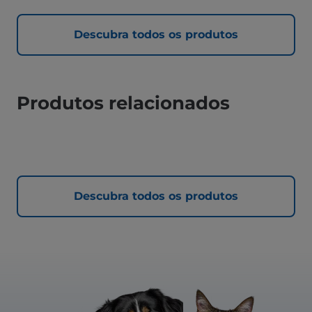
Descubra todos os produtos
Produtos relacionados
Descubra todos os produtos