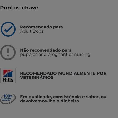
Pontos-chave
Recomendado para
Adult Dogs
Não recomendado para
puppies and pregnant or nursing
RECOMENDADO MUNDIALMENTE POR
VETERINÁRIOS
Em qualidade, consistência e sabor, ou
devolvemos-lhe o dinheiro