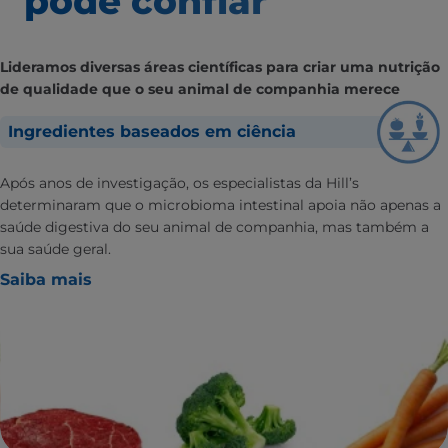
pode confiar
Lideramos diversas áreas científicas para criar uma nutrição
de qualidade que o seu animal de companhia merece
Ingredientes baseados em ciência
Após anos de investigação, os especialistas da Hill’s
determinaram que o microbioma intestinal apoia não apenas a
saúde digestiva do seu animal de companhia, mas também a
sua saúde geral.
Saiba mais