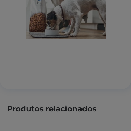
Produtos relacionados