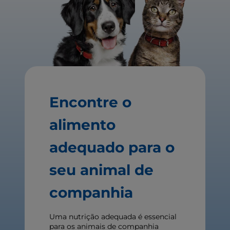
Encontre o
alimento
adequado para o
seu animal de
companhia
Uma nutrição adequada é essencial
para os animais de companhia