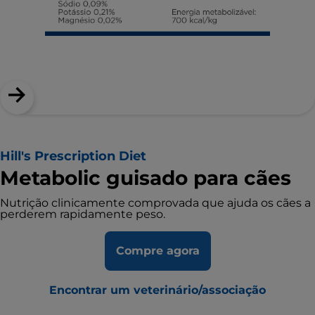
Hill's Prescription Diet
Metabolic guisado para cães
Nutrição clinicamente comprovada que ajuda os cães a
perderem rapidamente peso.
Compre agora
Encontrar um veterinário/associação