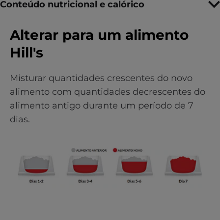
Conteúdo nutricional e calórico
Alterar para um alimento
Hill's
Misturar quantidades crescentes do novo
alimento com quantidades decrescentes do
alimento antigo durante um período de 7
dias.