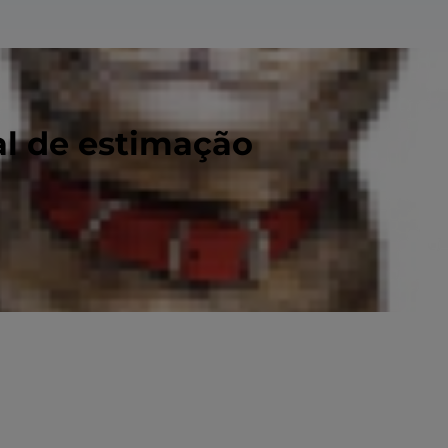
al de estimação