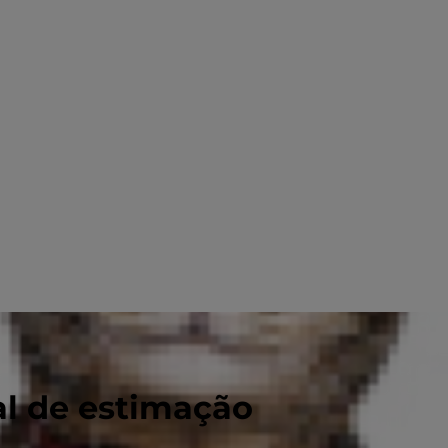
al de estimação