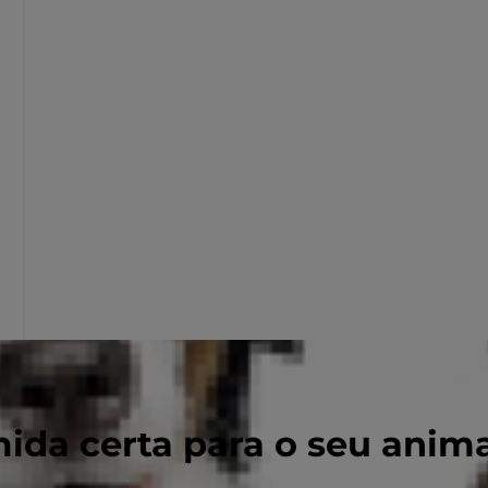
ida certa para o seu anim