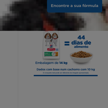
Encontre a sua fórmula