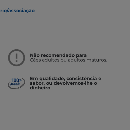
rio/associação
Não recomendado para
Cães adultos ou adultos maturos.
Em qualidade, consistência e
sabor, ou devolvemos-lhe o
dinheiro