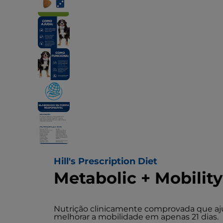
Hill's Prescription Diet
Metabolic + Mobilit
Nutrição clinicamente comprovada que aj
melhorar a mobilidade em apenas 21 dias.