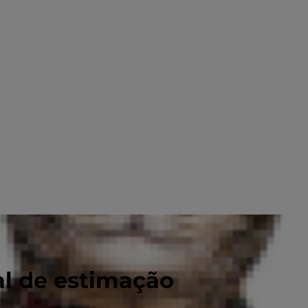
al de estimação