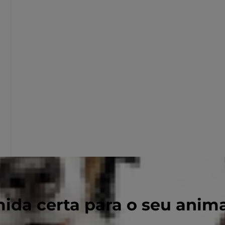
ida certa para o seu anim