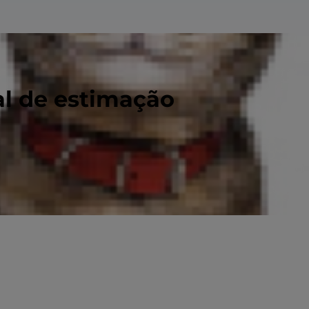
al de estimação