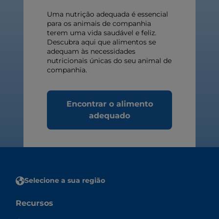
Uma nutrição adequada é essencial
para os animais de companhia
terem uma vida saudável e feliz.
Descubra aqui que alimentos se
adequam às necessidades
nutricionais únicas do seu animal de
companhia.
Encontrar o alimento
adequado
Selecione a sua região
Recursos