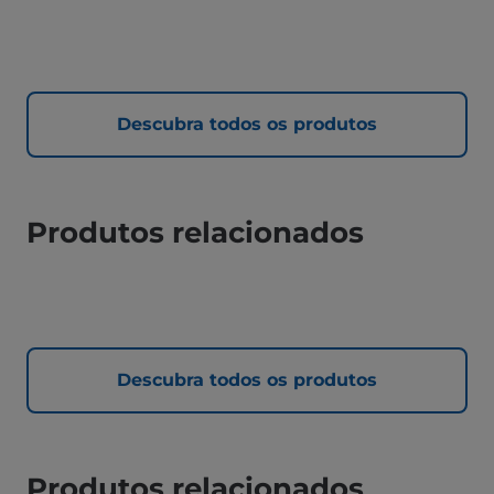
Descubra todos os produtos
Produtos relacionados
Descubra todos os produtos
Produtos relacionados