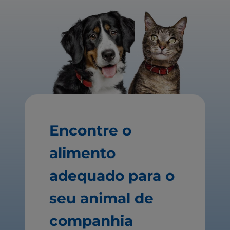
Encontre o
alimento
adequado para o
seu animal de
companhia