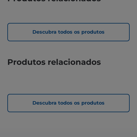
Descubra todos os produtos
Produtos relacionados
Descubra todos os produtos