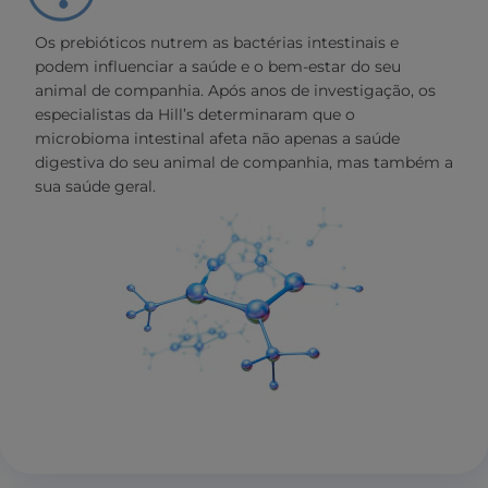
Os prebióticos nutrem as bactérias intestinais e
podem influenciar a saúde e o bem-estar do seu
animal de companhia. Após anos de investigação, os
especialistas da Hill’s determinaram que o
microbioma intestinal afeta não apenas a saúde
digestiva do seu animal de companhia, mas também a
sua saúde geral.