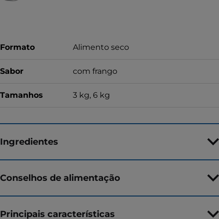
Formato
Alimento seco
Sabor
com frango
Tamanhos
3 kg, 6 kg
Ingredientes
Conselhos de alimentação
Principais características