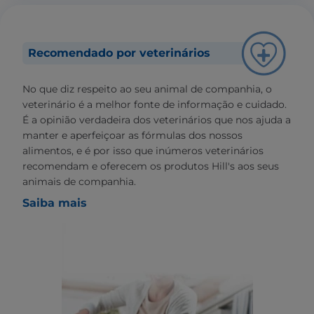
Recomendado por veterinários
No que diz respeito ao seu animal de companhia, o
veterinário é a melhor fonte de informação e cuidado.
É a opinião verdadeira dos veterinários que nos ajuda a
manter e aperfeiçoar as fórmulas dos nossos
alimentos, e é por isso que inúmeros veterinários
recomendam e oferecem os produtos Hill's aos seus
animais de companhia.
Saiba mais