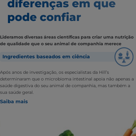
diferenças em que
pode confiar
Lideramos diversas áreas científicas para criar uma nutrição
de qualidade que o seu animal de companhia merece
Ingredientes baseados em ciência
Após anos de investigação, os especialistas da Hill’s
determinaram que o microbioma intestinal apoia não apenas a
saúde digestiva do seu animal de companhia, mas também a
sua saúde geral.
Saiba mais