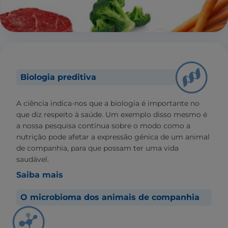
Biologia preditiva
A ciência indica-nos que a biologia é importante no
que diz respeito à saúde. Um exemplo disso mesmo é
a nossa pesquisa contínua sobre o modo como a
nutrição pode afetar a expressão génica de um animal
de companhia, para que possam ter uma vida
saudável.
Saiba mais
O microbioma dos animais de companhia