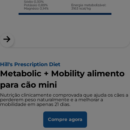
Hill's Prescription Diet
Metabolic + Mobility alimento
para cão mini
Nutrição clinicamente comprovada que ajuda os cães a
perderem peso naturalmente e a melhorar a
mobilidade em apenas 21 dias.
Compre agora