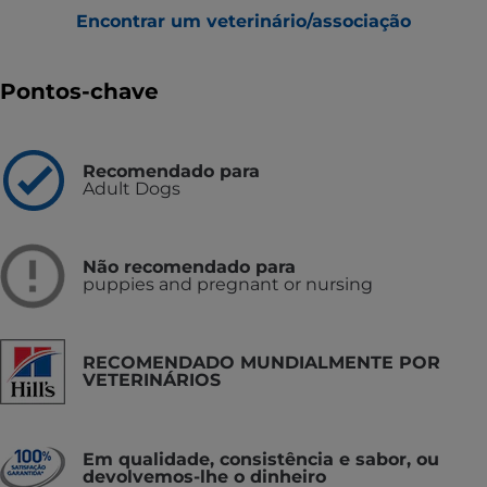
Encontrar um veterinário/associação
Pontos-chave
Recomendado para
Adult Dogs
Não recomendado para
puppies and pregnant or nursing
RECOMENDADO MUNDIALMENTE POR
VETERINÁRIOS
Em qualidade, consistência e sabor, ou
devolvemos-lhe o dinheiro