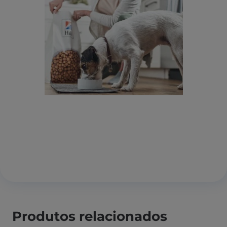
Produtos relacionados