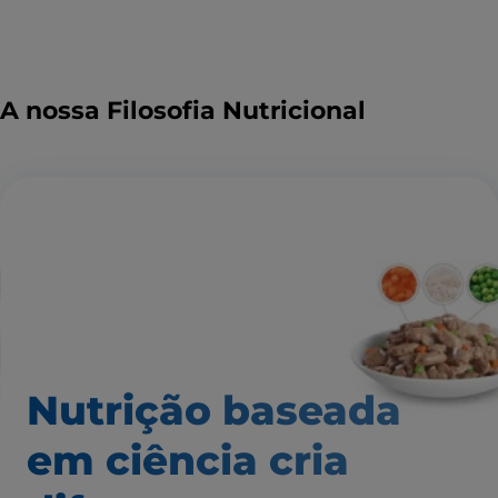
A nossa Filosofia Nutricional
Nutrição baseada
em ciência
cria