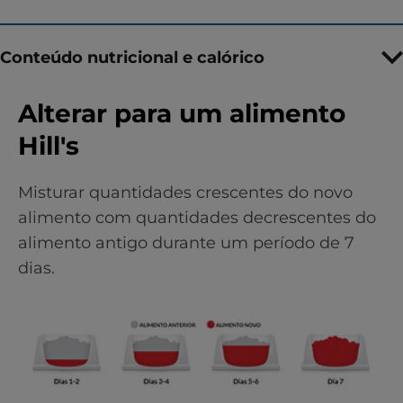
Conteúdo nutricional e calórico
Alterar para um alimento
Hill's
Misturar quantidades crescentes do novo
alimento com quantidades decrescentes do
alimento antigo durante um período de 7
dias.