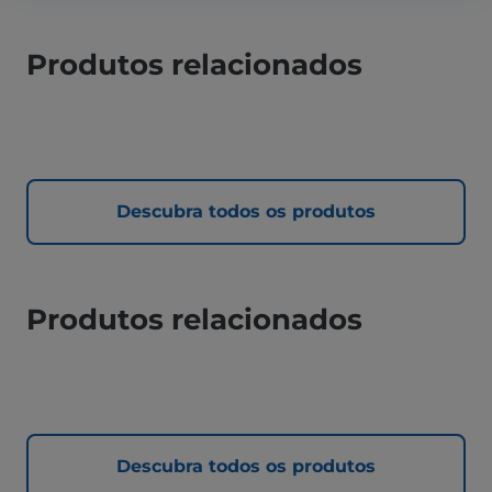
Produtos relacionados
Descubra todos os produtos
Produtos relacionados
Descubra todos os produtos