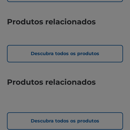
Produtos relacionados
Descubra todos os produtos
Produtos relacionados
Descubra todos os produtos