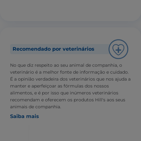
Recomendado por veterinários
No que diz respeito ao seu animal de companhia, o
veterinário é a melhor fonte de informação e cuidado.
É a opinião verdadeira dos veterinários que nos ajuda a
manter e aperfeiçoar as fórmulas dos nossos
alimentos, e é por isso que inúmeros veterinários
recomendam e oferecem os produtos Hill's aos seus
animais de companhia.
Saiba mais