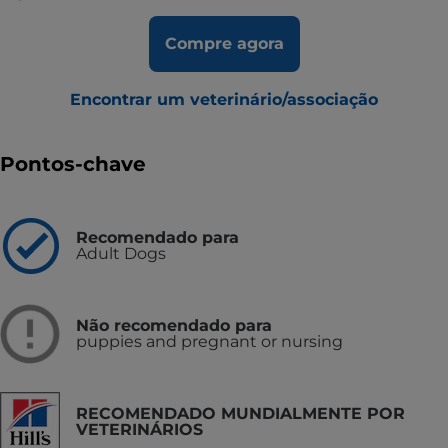
Compre agora
Encontrar um veterinário/associação
Pontos-chave
Recomendado para
Adult Dogs
Não recomendado para
puppies and pregnant or nursing
RECOMENDADO MUNDIALMENTE POR
VETERINÁRIOS