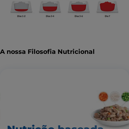
A nossa Filosofia Nutricional