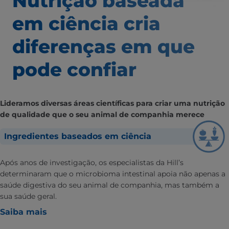
Nutrição baseada
em ciência
cria
diferenças em que
pode confiar
Lideramos diversas áreas científicas para criar uma nutrição
de qualidade que o seu animal de companhia merece
Ingredientes baseados em ciência
Após anos de investigação, os especialistas da Hill’s
determinaram que o microbioma intestinal apoia não apenas a
saúde digestiva do seu animal de companhia, mas também a
sua saúde geral.
Saiba mais