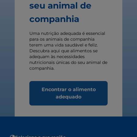
seu animal de
companhia
Uma nutrição adequada é essencial
para os animais de companhia
terem uma vida saudável e feliz.
Descubra aqui que alimentos se
adequam às necessidades
nutricionais únicas do seu animal de
companhia.
Encontrar o alimento
adequado