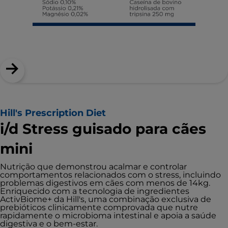
Hill's Prescription Diet
i/d Stress guisado para cães
mini
Nutrição que demonstrou acalmar e controlar
comportamentos relacionados com o stress, incluindo
problemas digestivos em cães com menos de 14kg.
Enriquecido com a tecnologia de ingredientes
ActivBiome+ da Hill's, uma combinação exclusiva de
prebióticos clinicamente comprovada que nutre
rapidamente o microbioma intestinal e apoia a saúde
digestiva e o bem-estar.