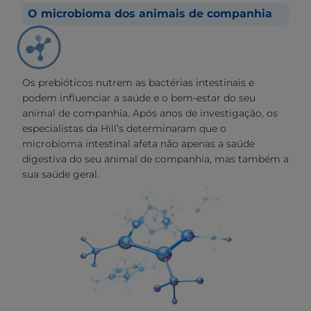
O microbioma dos animais de companhia
Os prebióticos nutrem as bactérias intestinais e
podem influenciar a saúde e o bem-estar do seu
animal de companhia. Após anos de investigação, os
especialistas da Hill’s determinaram que o
microbioma intestinal afeta não apenas a saúde
digestiva do seu animal de companhia, mas também a
sua saúde geral.