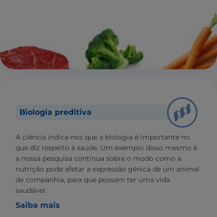
Biologia preditiva
A ciência indica-nos que a biologia é importante no
que diz respeito à saúde. Um exemplo disso mesmo é
a nossa pesquisa contínua sobre o modo como a
nutrição pode afetar a expressão génica de um animal
de companhia, para que possam ter uma vida
saudável.
Saiba mais