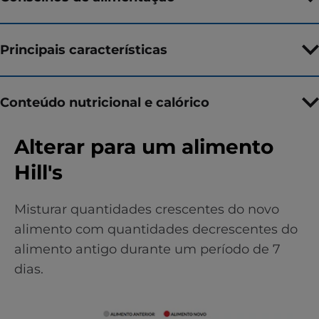
Principais características
Conteúdo nutricional e calórico
Alterar para um alimento
Hill's
Misturar quantidades crescentes do novo
alimento com quantidades decrescentes do
alimento antigo durante um período de 7
dias.