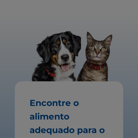
Encontre o
alimento
adequado para o