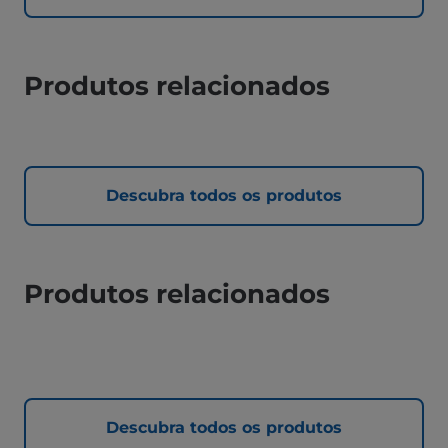
Produtos relacionados
Descubra todos os produtos
Produtos relacionados
Descubra todos os produtos