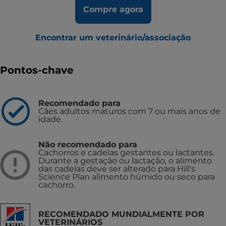
Compre agora
Encontrar um veterinário/associação
Pontos-chave
Recomendado para
Cães adultos maturos com 7 ou mais anos de
idade.
Não recomendado para
Cachorros e cadelas gestantes ou lactantes.
Durante a gestação ou lactação, o alimento
das cadelas deve ser alterado para Hill's
Science Plan alimento húmido ou seco para
cachorro.
RECOMENDADO MUNDIALMENTE POR
VETERINÁRIOS