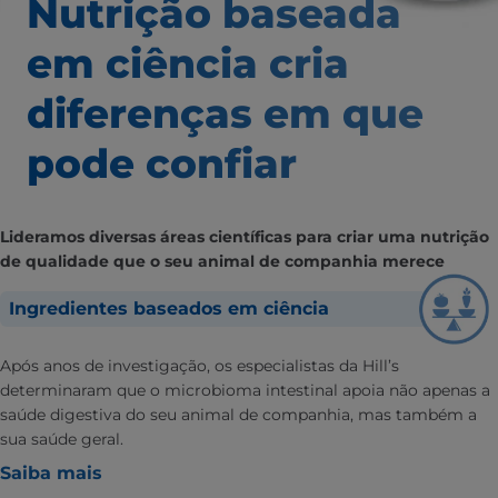
Nutrição baseada
em ciência
cria
diferenças em que
pode confiar
Lideramos diversas áreas científicas para criar uma nutrição
de qualidade que o seu animal de companhia merece
Ingredientes baseados em ciência
Após anos de investigação, os especialistas da Hill’s
determinaram que o microbioma intestinal apoia não apenas a
saúde digestiva do seu animal de companhia, mas também a
sua saúde geral.
Saiba mais