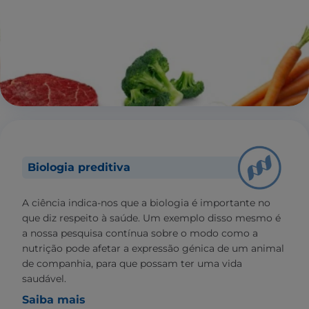
Biologia preditiva
A ciência indica-nos que a biologia é importante no
que diz respeito à saúde. Um exemplo disso mesmo é
a nossa pesquisa contínua sobre o modo como a
nutrição pode afetar a expressão génica de um animal
de companhia, para que possam ter uma vida
saudável.
Saiba mais