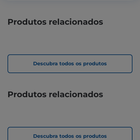
Produtos relacionados
Descubra todos os produtos
Produtos relacionados
Descubra todos os produtos