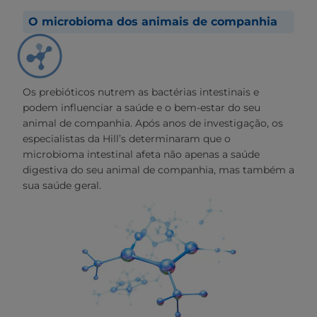
O microbioma dos animais de companhia
Os prebióticos nutrem as bactérias intestinais e
podem influenciar a saúde e o bem-estar do seu
animal de companhia. Após anos de investigação, os
especialistas da Hill’s determinaram que o
microbioma intestinal afeta não apenas a saúde
digestiva do seu animal de companhia, mas também a
sua saúde geral.