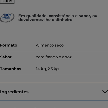
Em qualidade, consistência e sabor, ou
devolvemos-lhe o dinheiro
Formato
Alimento seco
Sabor
com frango e arroz
Tamanhos
14 kg, 2.5 kg
Ingredientes