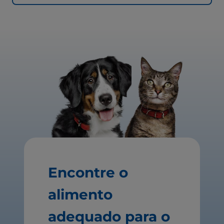
Encontre o
alimento
adequado para o