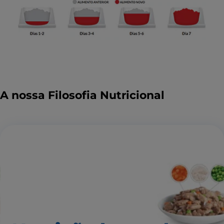
A nossa Filosofia Nutricional