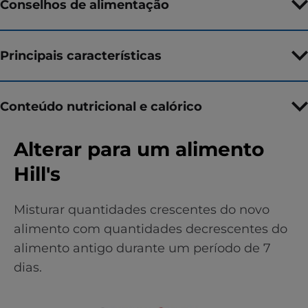
Conselhos de alimentação
Principais características
Conteúdo nutricional e calórico
Alterar para um alimento
Hill's
Misturar quantidades crescentes do novo
alimento com quantidades decrescentes do
alimento antigo durante um período de 7
dias.