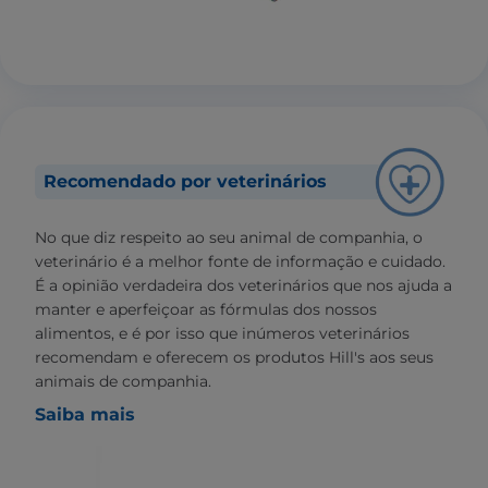
Recomendado por veterinários
No que diz respeito ao seu animal de companhia, o
veterinário é a melhor fonte de informação e cuidado.
É a opinião verdadeira dos veterinários que nos ajuda a
manter e aperfeiçoar as fórmulas dos nossos
alimentos, e é por isso que inúmeros veterinários
recomendam e oferecem os produtos Hill's aos seus
animais de companhia.
Saiba mais