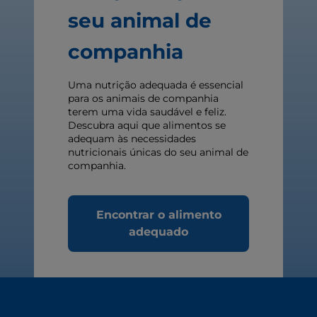
seu animal de
companhia
Uma nutrição adequada é essencial
para os animais de companhia
terem uma vida saudável e feliz.
Descubra aqui que alimentos se
adequam às necessidades
nutricionais únicas do seu animal de
companhia.
Encontrar o alimento
adequado