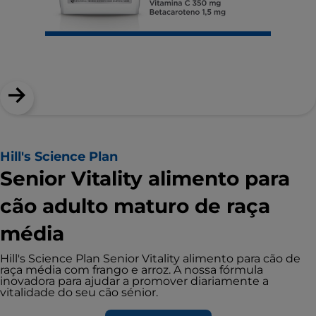
Hill's Science Plan
Senior Vitality alimento para
cão adulto maturo de raça
média
Hill's Science Plan Senior Vitality alimento para cão de
raça média com frango e arroz. A nossa fórmula
inovadora para ajudar a promover diariamente a
vitalidade do seu cão sénior.