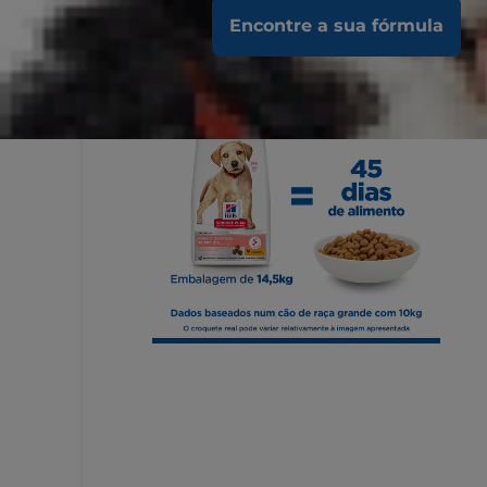
Encontre a sua fórmula