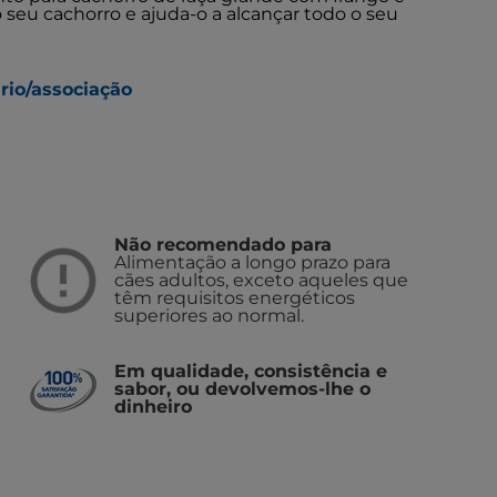
 seu cachorro e ajuda-o a alcançar todo o seu
rio/associação
Não recomendado para
Alimentação a longo prazo para
cães adultos, exceto aqueles que
têm requisitos energéticos
superiores ao normal.
Em qualidade, consistência e
sabor, ou devolvemos-lhe o
dinheiro