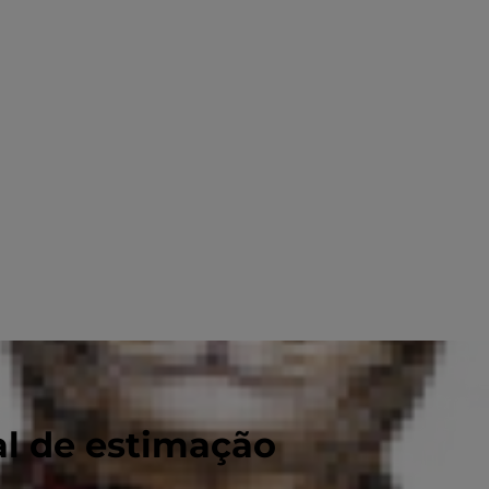
al de estimação