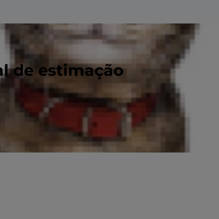
al de estimação