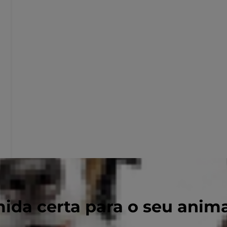
ida certa para o seu anim