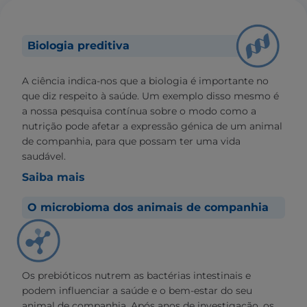
Biologia preditiva
A ciência indica-nos que a biologia é importante no
que diz respeito à saúde. Um exemplo disso mesmo é
a nossa pesquisa contínua sobre o modo como a
nutrição pode afetar a expressão génica de um animal
de companhia, para que possam ter uma vida
saudável.
Saiba mais
O microbioma dos animais de companhia
Os prebióticos nutrem as bactérias intestinais e
podem influenciar a saúde e o bem-estar do seu
animal de companhia. Após anos de investigação, os