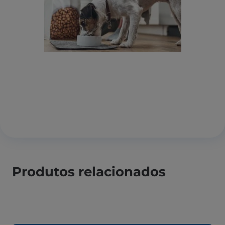
Produtos relacionados