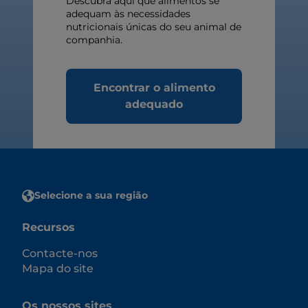
Descubra aqui que alimentos se
adequam às necessidades
nutricionais únicas do seu animal de
companhia.
Encontrar o alimento
adequado
Selecione a sua região
Recursos
Contacte-nos
Mapa do site
Os nossos sites