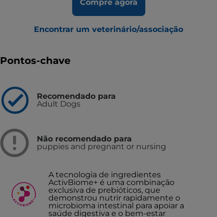
Compre agora
Encontrar um veterinário/associação
Pontos-chave
Recomendado para
Adult Dogs
Não recomendado para
puppies and pregnant or nursing
A tecnologia de ingredientes
ActivBiome+ é uma combinação
exclusiva de prebióticos, que
demonstrou nutrir rapidamente o
microbioma intestinal para apoiar a
saúde digestiva e o bem-estar