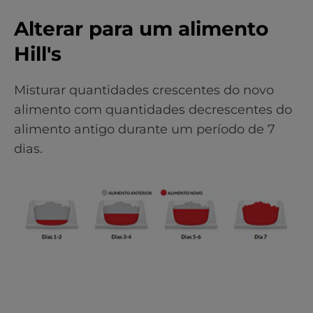
Alterar para um alimento
Hill's
Misturar quantidades crescentes do novo
alimento com quantidades decrescentes do
alimento antigo durante um período de 7
dias.