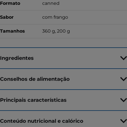
Formato
canned
Sabor
com frango
Tamanhos
360 g, 200 g
Ingredientes
Conselhos de alimentação
Principais características
Conteúdo nutricional e calórico