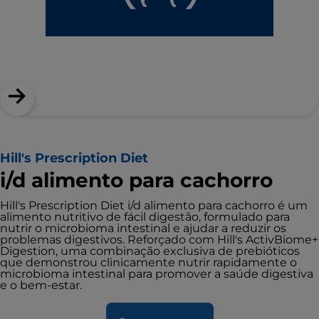
Hill's Prescription Diet
i/d alimento para cachorro
Hill's Prescription Diet i/d alimento para cachorro é um
alimento nutritivo de fácil digestão, formulado para
nutrir o microbioma intestinal e ajudar a reduzir os
problemas digestivos. Reforçado com Hill's ActivBiome+
Digestion, uma combinação exclusiva de prebióticos
que demonstrou clinicamente nutrir rapidamente o
microbioma intestinal para promover a saúde digestiva
e o bem-estar.