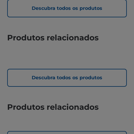
Descubra todos os produtos
Produtos relacionados
Descubra todos os produtos
Produtos relacionados