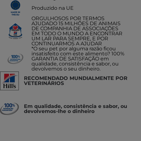
Produzido na UE
ORGULHOSOS POR TERMOS
AJUDADO 15 MILHÕES DE ANIMAIS
DE COMPANHIA DE ASSOCIAÇÕES
EM TODO O MUNDO A ENCONTRAR
UM LAR PARA SEMPRE, E POR
CONTINUARMOS A AJUDAR
*O seu pet por alguma razão ficou
insatisfeito com este alimento? 100%
GARANTIA DE SATISFAÇÃO em
qualidade, consistência e sabor, ou
devolvemos o seu dinheiro.
RECOMENDADO MUNDIALMENTE POR
VETERINÁRIOS
Em qualidade, consistência e sabor, ou
devolvemos-lhe o dinheiro