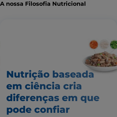
A nossa Filosofia Nutricional
Nutrição baseada
em ciência
cria
diferenças em que
pode confiar