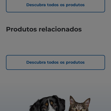
Descubra todos os produtos
Produtos relacionados
Descubra todos os produtos