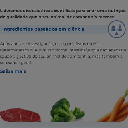
Lideramos diversas áreas científicas para criar uma nutrição
de qualidade que o seu animal de companhia merece
Ingredientes baseados em ciência
Após anos de investigação, os especialistas da Hill’s
determinaram que o microbioma intestinal apoia não apenas a
saúde digestiva do seu animal de companhia, mas também a
sua saúde geral.
Saiba mais