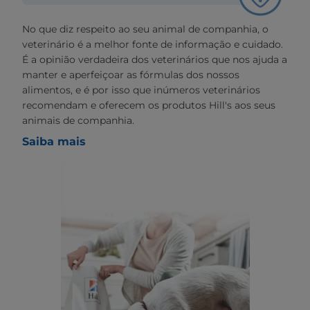
No que diz respeito ao seu animal de companhia, o
veterinário é a melhor fonte de informação e cuidado.
É a opinião verdadeira dos veterinários que nos ajuda a
manter e aperfeiçoar as fórmulas dos nossos
alimentos, e é por isso que inúmeros veterinários
recomendam e oferecem os produtos Hill's aos seus
animais de companhia.
Saiba mais