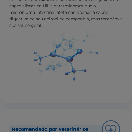
especialistas da Hill’s determinaram que o
microbioma intestinal afeta não apenas a saúde
digestiva do seu animal de companhia, mas também a
sua saúde geral.
Recomendado por veterinários