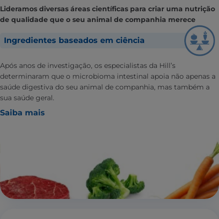
Lideramos diversas áreas científicas para criar uma nutrição
de qualidade que o seu animal de companhia merece
Ingredientes baseados em ciência
Após anos de investigação, os especialistas da Hill’s
determinaram que o microbioma intestinal apoia não apenas a
saúde digestiva do seu animal de companhia, mas também a
sua saúde geral.
Saiba mais