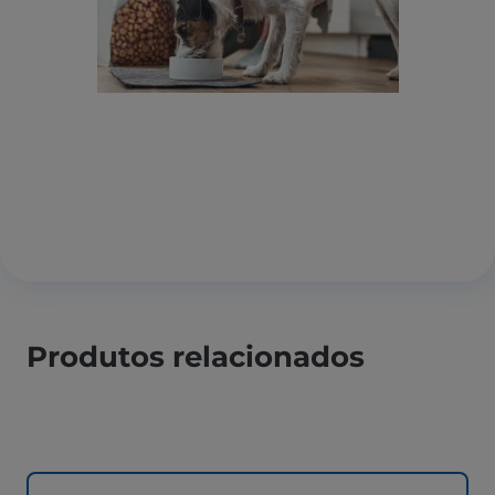
Produtos relacionados