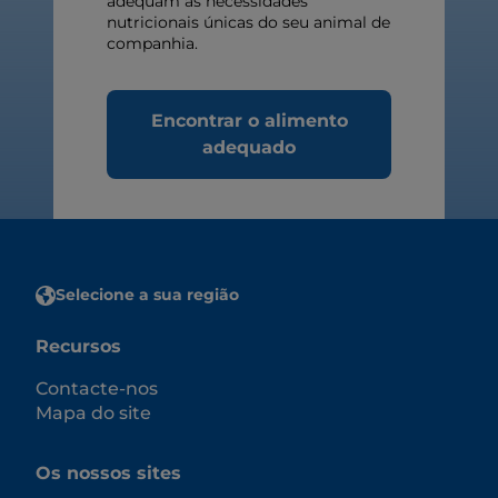
adequam às necessidades
nutricionais únicas do seu animal de
companhia.
Encontrar o alimento
adequado
Selecione a sua região
Recursos
Contacte-nos
Mapa do site
Os nossos sites