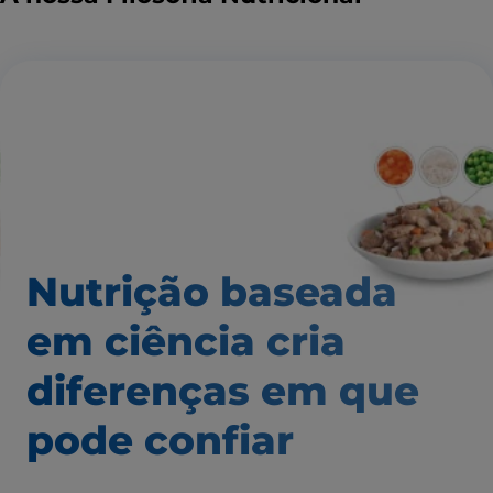
Nutrição baseada
em ciência
cria
diferenças em que
pode confiar