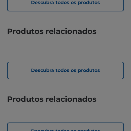
Descubra todos os produtos
Produtos relacionados
Descubra todos os produtos
Produtos relacionados