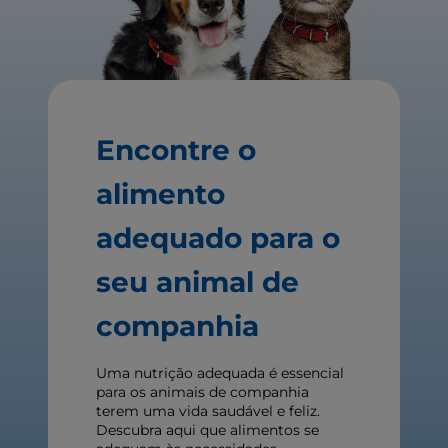
Encontre o
alimento
adequado para o
seu animal de
companhia
Uma nutrição adequada é essencial
para os animais de companhia
terem uma vida saudável e feliz.
Descubra aqui que alimentos se