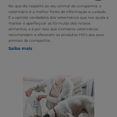
No que diz respeito ao seu animal de companhia, o
veterinário é a melhor fonte de informação e cuidado.
É a opinião verdadeira dos veterinários que nos ajuda a
manter e aperfeiçoar as fórmulas dos nossos
alimentos, e é por isso que inúmeros veterinários
recomendam e oferecem os produtos Hill's aos seus
animais de companhia.
Saiba mais