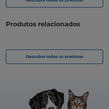
Descubra todos os produtos
Produtos relacionados
Descubra todos os produtos