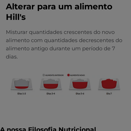
Alterar para um alimento
Hill's
Misturar quantidades crescentes do novo
alimento com quantidades decrescentes do
alimento antigo durante um período de 7
dias.
A nossa Filosofia Nutricional