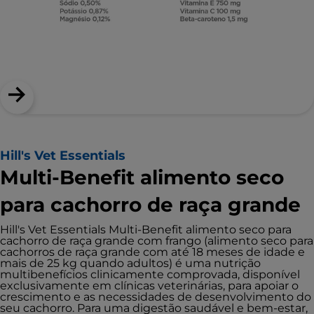
Hill's Vet Essentials
Multi-Benefit alimento seco
para cachorro de raça grande
Hill's Vet Essentials Multi-Benefit alimento seco para
cachorro de raça grande com frango (alimento seco para
cachorros de raça grande com até 18 meses de idade e
mais de 25 kg quando adultos) é uma nutrição
multibenefícios clinicamente comprovada, disponível
exclusivamente em clínicas veterinárias, para apoiar o
crescimento e as necessidades de desenvolvimento do
seu cachorro. Para uma digestão saudável e bem-estar,