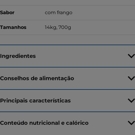
Sabor
com frango
Tamanhos
14kg, 700g
Ingredientes
Conselhos de alimentação
Principais características
Conteúdo nutricional e calórico