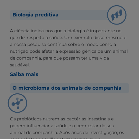
Biologia preditiva
A ciência indica-nos que a biologia é importante no
que diz respeito à saúde. Um exemplo disso mesmo é
a nossa pesquisa contínua sobre o modo como a
nutrição pode afetar a expressão génica de um animal
de companhia, para que possam ter uma vida
saudável.
Saiba mais
O microbioma dos animais de companhia
Os prebióticos nutrem as bactérias intestinais e
podem influenciar a saúde e o bem-estar do seu
animal de companhia. Após anos de investigação, os