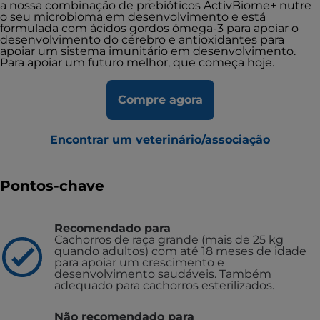
a nossa combinação de prebióticos ActivBiome+ nutre
o seu microbioma em desenvolvimento e está
formulada com ácidos gordos ómega-3 para apoiar o
desenvolvimento do cérebro e antioxidantes para
apoiar um sistema imunitário em desenvolvimento.
Para apoiar um futuro melhor, que começa hoje.
Compre agora
Encontrar um veterinário/associação
Pontos-chave
Recomendado para
Cachorros de raça grande (mais de 25 kg
quando adultos) com até 18 meses de idade
para apoiar um crescimento e
desenvolvimento saudáveis. Também
adequado para cachorros esterilizados.
Não recomendado para