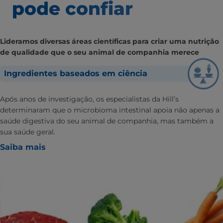
pode confiar
Lideramos diversas áreas científicas para criar uma nutrição
de qualidade que o seu animal de companhia merece
Ingredientes baseados em ciência
Após anos de investigação, os especialistas da Hill’s
determinaram que o microbioma intestinal apoia não apenas a
saúde digestiva do seu animal de companhia, mas também a
sua saúde geral.
Saiba mais