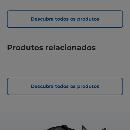
Descubra todos os produtos
Produtos relacionados
Descubra todos os produtos