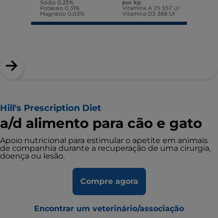
Hill's Prescription Diet
a/d alimento para cão e gato
Apoio nutricional para estimular o apetite em animais
de companhia durante a recuperação de uma cirurgia,
doença ou lesão.
Compre agora
Encontrar um veterinário/associação