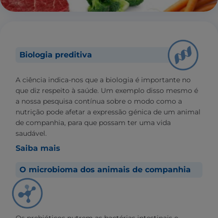
Biologia preditiva
A ciência indica-nos que a biologia é importante no
que diz respeito à saúde. Um exemplo disso mesmo é
a nossa pesquisa contínua sobre o modo como a
nutrição pode afetar a expressão génica de um animal
de companhia, para que possam ter uma vida
saudável.
Saiba mais
O microbioma dos animais de companhia