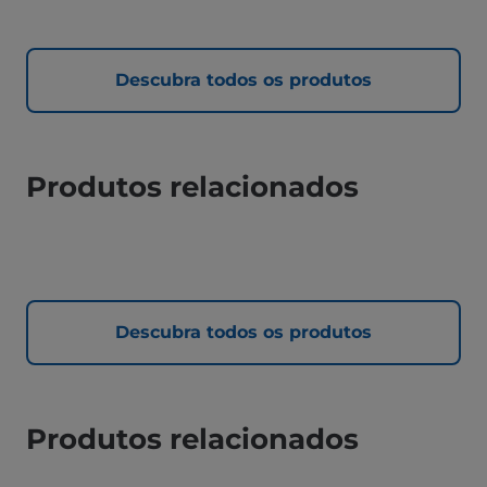
Descubra todos os produtos
Produtos relacionados
Descubra todos os produtos
Produtos relacionados