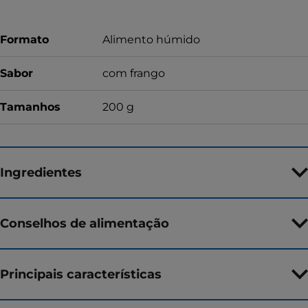
Formato
Alimento húmido
Sabor
com frango
Tamanhos
200 g
Ingredientes
Conselhos de alimentação
Principais características