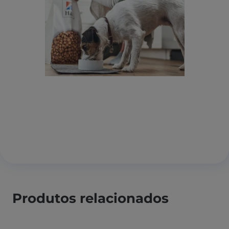
Produtos relacionados