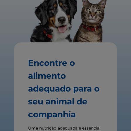
Encontre o
alimento
adequado para o
seu animal de
companhia
Uma nutrição adequada é essencial