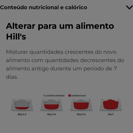
Conteúdo nutricional e calórico
Alterar para um alimento
Hill's
Misturar quantidades crescentes do novo
alimento com quantidades decrescentes do
alimento antigo durante um período de 7
dias.