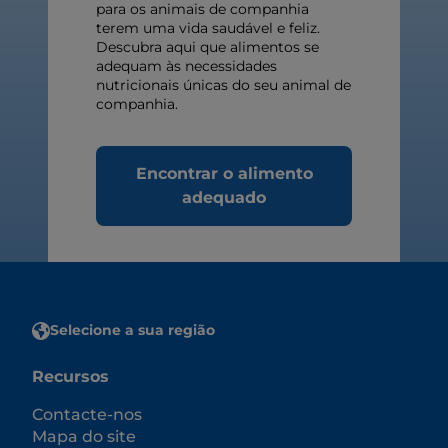
para os animais de companhia
terem uma vida saudável e feliz.
Descubra aqui que alimentos se
adequam às necessidades
nutricionais únicas do seu animal de
companhia.
Encontrar o alimento
adequado
Selecione a sua região
Recursos
Contacte-nos
Mapa do site