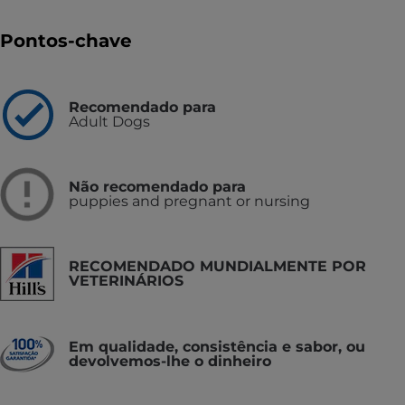
Pontos-chave
Recomendado para
Adult Dogs
Não recomendado para
puppies and pregnant or nursing
RECOMENDADO MUNDIALMENTE POR
VETERINÁRIOS
Em qualidade, consistência e sabor, ou
devolvemos-lhe o dinheiro