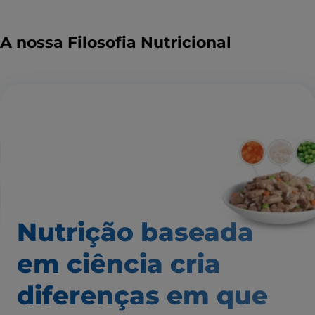
A nossa Filosofia Nutricional
Nutrição baseada
em ciência
cria
diferenças em que