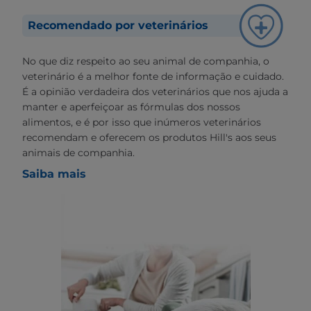
Recomendado por veterinários
No que diz respeito ao seu animal de companhia, o
veterinário é a melhor fonte de informação e cuidado.
É a opinião verdadeira dos veterinários que nos ajuda a
manter e aperfeiçoar as fórmulas dos nossos
alimentos, e é por isso que inúmeros veterinários
recomendam e oferecem os produtos Hill's aos seus
animais de companhia.
Saiba mais