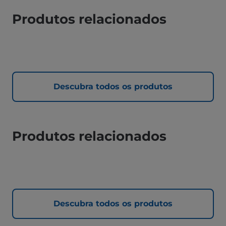
Produtos relacionados
Descubra todos os produtos
Produtos relacionados
Descubra todos os produtos