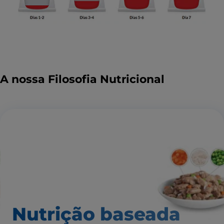
A nossa Filosofia Nutricional
Nutrição baseada