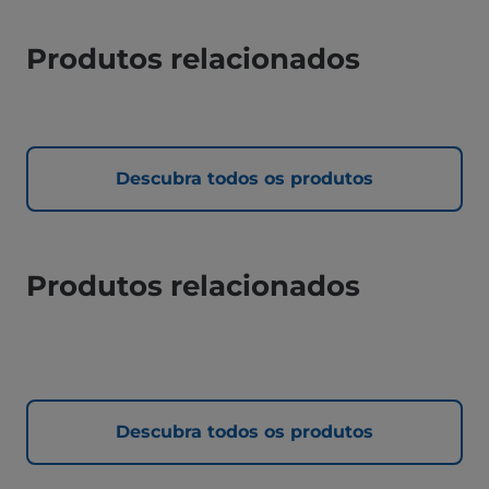
Produtos relacionados
Descubra todos os produtos
Produtos relacionados
Descubra todos os produtos