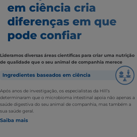
em ciência
cria
diferenças em que
pode confiar
Lideramos diversas áreas científicas para criar uma nutrição
de qualidade que o seu animal de companhia merece
Ingredientes baseados em ciência
Após anos de investigação, os especialistas da Hill’s
determinaram que o microbioma intestinal apoia não apenas a
saúde digestiva do seu animal de companhia, mas também a
sua saúde geral.
Saiba mais