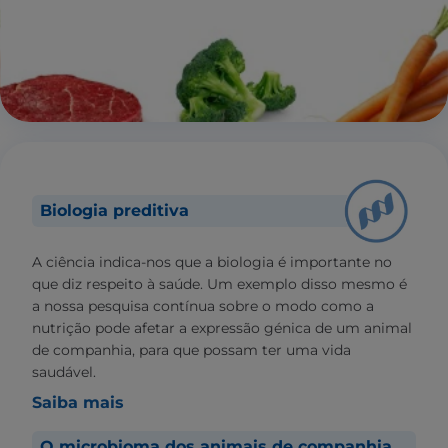
Biologia preditiva
A ciência indica-nos que a biologia é importante no
que diz respeito à saúde. Um exemplo disso mesmo é
a nossa pesquisa contínua sobre o modo como a
nutrição pode afetar a expressão génica de um animal
de companhia, para que possam ter uma vida
saudável.
Saiba mais
O microbioma dos animais de companhia