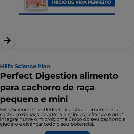
Hill's Science Plan
Perfect Digestion alimento
para cachorro de raça
pequena e mini
Hill's Science Plan Perfect Digestion alimento para
cachorro de raça pequena e mini com frango e arroz
integral nutre o microbioma único do seu cachorro e
ajuda-o a alcançar todo o seu potencial.