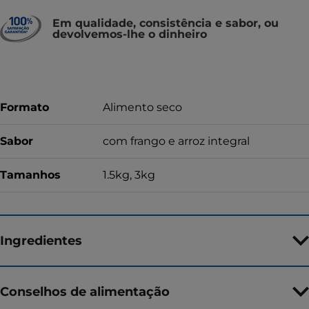
Em qualidade, consistência e sabor, ou
devolvemos-lhe o dinheiro
Formato
Alimento seco
Sabor
com frango e arroz integral
Tamanhos
1.5kg, 3kg
Ingredientes
Conselhos de alimentação