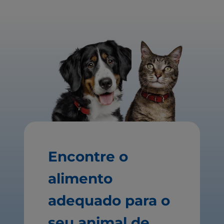
Encontre o
alimento
adequado para o
seu animal de