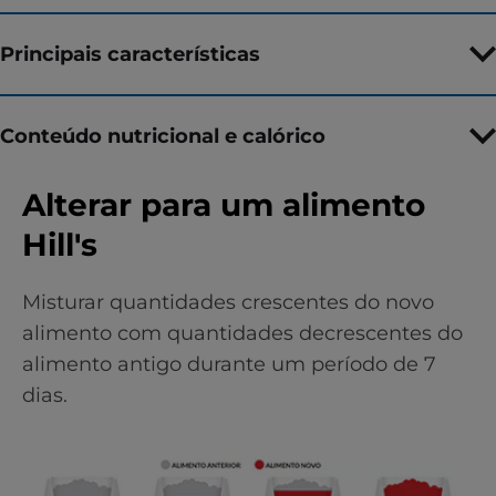
Principais características
Conteúdo nutricional e calórico
Alterar para um alimento
Hill's
Misturar quantidades crescentes do novo
alimento com quantidades decrescentes do
alimento antigo durante um período de 7
dias.