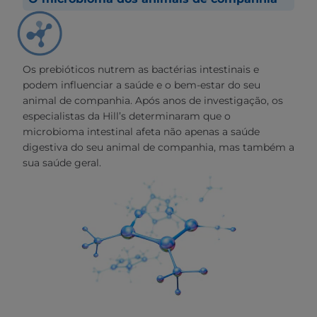
Os prebióticos nutrem as bactérias intestinais e
podem influenciar a saúde e o bem-estar do seu
animal de companhia. Após anos de investigação, os
especialistas da Hill’s determinaram que o
microbioma intestinal afeta não apenas a saúde
digestiva do seu animal de companhia, mas também a
sua saúde geral.