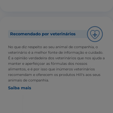
Recomendado por veterinários
No que diz respeito ao seu animal de companhia, o
veterinário é a melhor fonte de informação e cuidado.
É a opinião verdadeira dos veterinários que nos ajuda a
manter e aperfeiçoar as fórmulas dos nossos
alimentos, e é por isso que inúmeros veterinários
recomendam e oferecem os produtos Hill's aos seus
animais de companhia.
Saiba mais