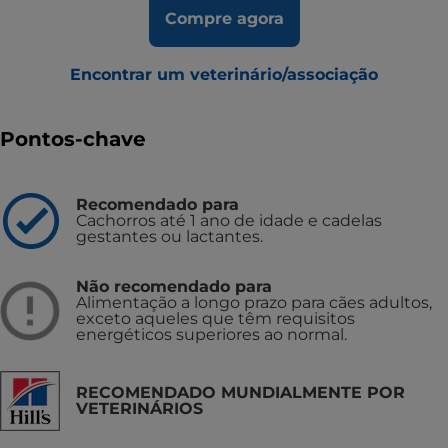
Compre agora
Encontrar um veterinário/associação
Pontos-chave
Recomendado para
Cachorros até 1 ano de idade e cadelas
gestantes ou lactantes.
Não recomendado para
Alimentação a longo prazo para cães adultos,
exceto aqueles que têm requisitos
energéticos superiores ao normal.
RECOMENDADO MUNDIALMENTE POR
VETERINÁRIOS