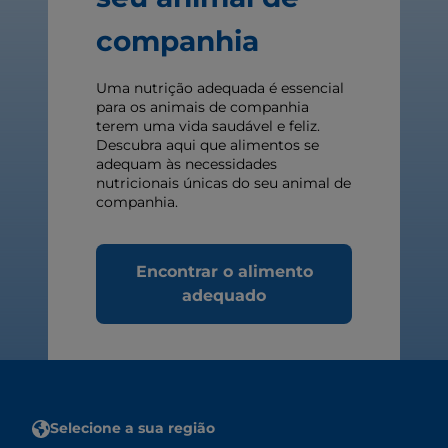
companhia
Uma nutrição adequada é essencial
para os animais de companhia
terem uma vida saudável e feliz.
Descubra aqui que alimentos se
adequam às necessidades
nutricionais únicas do seu animal de
companhia.
Encontrar o alimento
adequado
Selecione a sua região