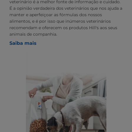
veterinário é a melhor fonte de informação e cuidado.
É a opinião verdadeira dos veterinários que nos ajuda a
manter e aperfeiçoar as fórmulas dos nossos
alimentos, e é por isso que inúmeros veterinários
recomendam e oferecem os produtos Hill's aos seus
animais de companhia.
Saiba mais