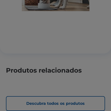
Produtos relacionados
Descubra todos os produtos