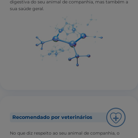
digestiva do seu animal de companhia, mas também a
sua saúde geral.
Recomendado por veterinários
No que diz respeito ao seu animal de companhia, o