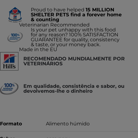
Proud to have helped
15 MILLION
SHELTER PETS find a forever home
& counting
Veterinarian Recommended
Is your pet unhappy with this food
for any reason? 100% SATISFACTION
GUARANTEE for quality, consistency
& taste, or your money back.
Made in the EU
RECOMENDADO MUNDIALMENTE POR
VETERINÁRIOS
Em qualidade, consistência e sabor, ou
devolvemos-lhe o dinheiro
Formato
Alimento húmido