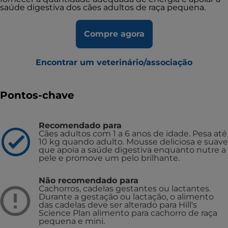
saúde digestiva dos cães adultos de raça pequena.
Compre agora
Encontrar um veterinário/associação
Pontos-chave
Recomendado para
Cães adultos com 1 a 6 anos de idade. Pesa até
10 kg quando adulto. Mousse deliciosa e suave
que apoia a saúde digestiva enquanto nutre a
pele e promove um pelo brilhante.
Não recomendado para
Cachorros, cadelas gestantes ou lactantes.
Durante a gestação ou lactação, o alimento
das cadelas deve ser alterado para Hill's
Science Plan alimento para cachorro de raça
pequena e mini.