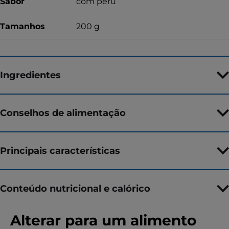
Sabor
com peru
Tamanhos
200 g
Ingredientes
Conselhos de alimentação
Principais características
Conteúdo nutricional e calórico
Alterar para um alimento