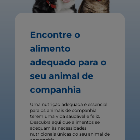
Encontre o
alimento
adequado para o
seu animal de
companhia
Uma nutrição adequada é essencial
para os animais de companhia
terem uma vida saudável e feliz.
Descubra aqui que alimentos se
adequam às necessidades
nutricionais únicas do seu animal de