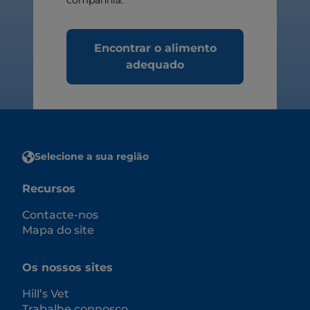
companhia.
Encontrar o alimento
adequado
Selecione a sua região
Recursos
Contacte-nos
Mapa do site
Os nossos sites
Hill’s Vet
Trabalhe connosco