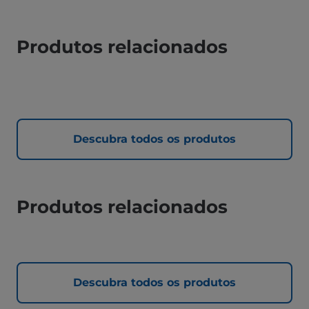
Produtos relacionados
Descubra todos os produtos
Produtos relacionados
Descubra todos os produtos