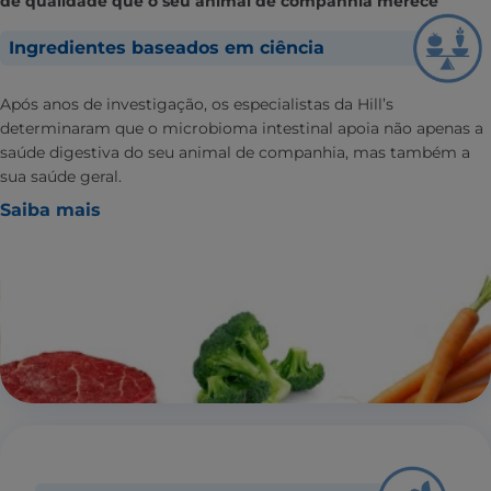
de qualidade que o seu animal de companhia merece
Ingredientes baseados em ciência
Após anos de investigação, os especialistas da Hill’s
determinaram que o microbioma intestinal apoia não apenas a
saúde digestiva do seu animal de companhia, mas também a
sua saúde geral.
Saiba mais