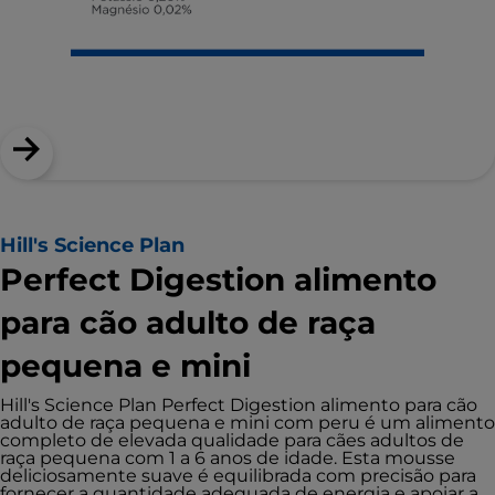
Hill's Science Plan
Perfect Digestion alimento
para cão adulto de raça
pequena e mini
Hill's Science Plan Perfect Digestion alimento para cão
adulto de raça pequena e mini com peru é um alimento
completo de elevada qualidade para cães adultos de
raça pequena com 1 a 6 anos de idade. Esta mousse
deliciosamente suave é equilibrada com precisão para
fornecer a quantidade adequada de energia e apoiar a