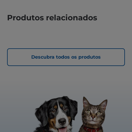
Produtos relacionados
Descubra todos os produtos