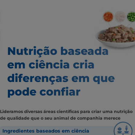
Nutrição baseada
em ciência
cria
diferenças em que
pode confiar
Lideramos diversas áreas científicas para criar uma nutrição
de qualidade que o seu animal de companhia merece
Ingredientes baseados em ciência