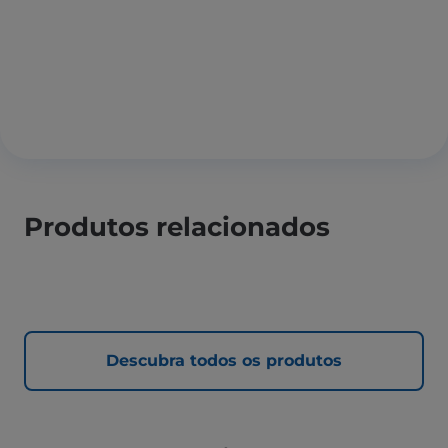
Produtos relacionados
Descubra todos os produtos