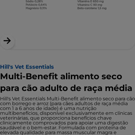
Hill's Vet Essentials
Multi-Benefit alimento seco
para cão adulto de raça média
Hill's Vet Essentials Multi-Benefit alimento seco para cão
com borrego e arroz (para cães adultos de raça média
com 1 a 6 anos de idade) é uma nutrição
multibenefícios, disponível exclusivamente em clínicas
veterinárias, que proporciona benefícios chave
clinicamente comprovados para apoiar uma digestão
saudável e o bem-estar. Formulada com proteína de
elevada qualidade para massa muscular magra e