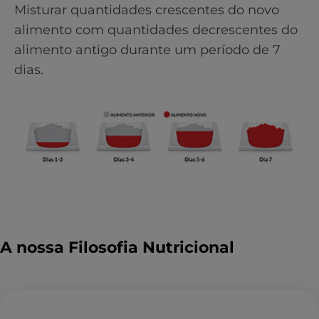
Misturar quantidades crescentes do novo
alimento com quantidades decrescentes do
alimento antigo durante um período de 7
dias.
A nossa Filosofia Nutricional