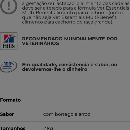
a gestação ou lactação, o alimento das cadelas
deve ser alterado para a fórmula Vet Essentials
Multi-Benefit alimento para cachorro (outro
que não seja Vet Essentials Multi-Benefit
alimento para cachorro de raça grande).
RECOMENDADO MUNDIALMENTE POR
VETERINÁRIOS
Em qualidade, consistência e sabor, ou
devolvemos-lhe o dinheiro
Formato
Sabor
com borrego e arroz
Tamanhos
2 kg