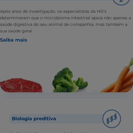
Após anos de investigação, os especialistas da Hill’s
determinaram que o microbioma intestinal apoia não apenas a
saúde digestiva do seu animal de companhia, mas também a
sua saúde geral.
Saiba mais
Biologia preditiva