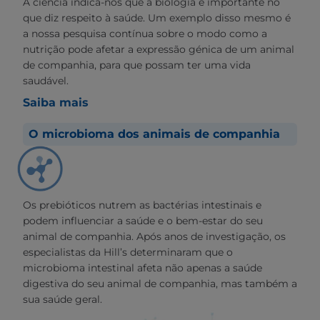
A ciência indica-nos que a biologia é importante no
que diz respeito à saúde. Um exemplo disso mesmo é
a nossa pesquisa contínua sobre o modo como a
nutrição pode afetar a expressão génica de um animal
de companhia, para que possam ter uma vida
saudável.
Saiba mais
O microbioma dos animais de companhia
Os prebióticos nutrem as bactérias intestinais e
podem influenciar a saúde e o bem-estar do seu
animal de companhia. Após anos de investigação, os
especialistas da Hill’s determinaram que o
microbioma intestinal afeta não apenas a saúde
digestiva do seu animal de companhia, mas também a
sua saúde geral.