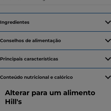
Ingredientes
Conselhos de alimentação
Principais características
Conteúdo nutricional e calórico
Alterar para um alimento
Hill's