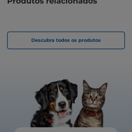
Produtos relacionados
Descubra todos os produtos