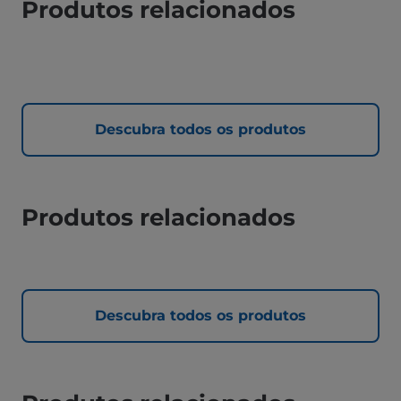
Produtos relacionados
Descubra todos os produtos
Produtos relacionados
Descubra todos os produtos