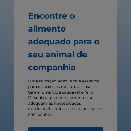
Encontre o
alimento
adequado para o
seu animal de
companhia
Uma nutrição adequada é essencial
para os animais de companhia
terem uma vida saudável e feliz.
Descubra aqui que alimentos se
adequam às necessidades
nutricionais únicas do seu animal de
companhia.