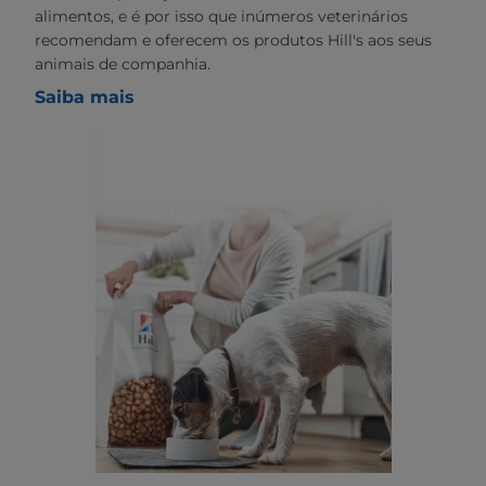
alimentos, e é por isso que inúmeros veterinários
recomendam e oferecem os produtos Hill's aos seus
animais de companhia.
Saiba mais