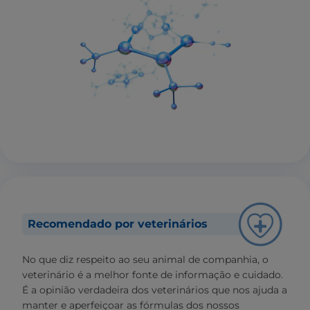
Recomendado por veterinários
No que diz respeito ao seu animal de companhia, o
veterinário é a melhor fonte de informação e cuidado.
É a opinião verdadeira dos veterinários que nos ajuda a
manter e aperfeiçoar as fórmulas dos nossos