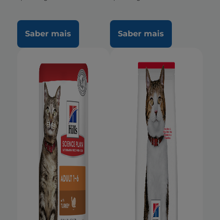
Saber mais
Saber mais