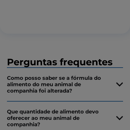
Perguntas frequentes
Como posso saber se a fórmula do
alimento do meu animal de
companhia foi alterada?
Que quantidade de alimento devo
oferecer ao meu animal de
companhia?