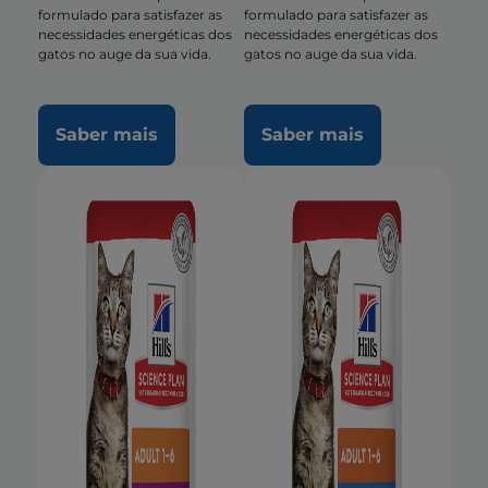
formulado para satisfazer as
formulado para satisfazer as
necessidades energéticas dos
necessidades energéticas dos
gatos no auge da sua vida.
gatos no auge da sua vida.
Saber mais
Saber mais