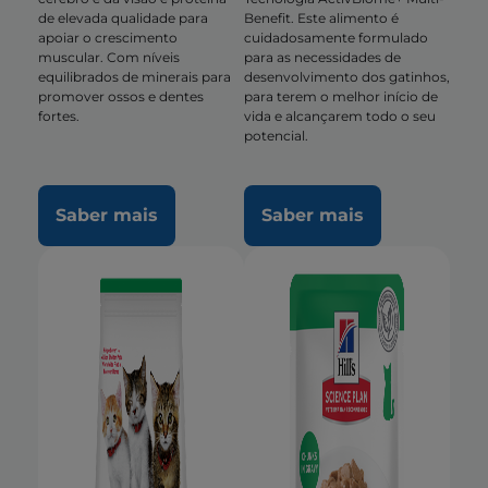
de elevada qualidade para
Benefit. Este alimento é
apoiar o crescimento
cuidadosamente formulado
muscular. Com níveis
para as necessidades de
equilibrados de minerais para
desenvolvimento dos gatinhos,
promover ossos e dentes
para terem o melhor início de
fortes.
vida e alcançarem todo o seu
potencial.
Saber mais
Saber mais