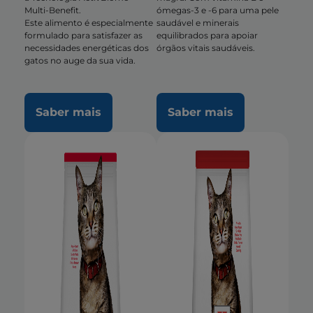
Multi-Benefit.
ómegas-3 e -6 para uma pele
Este alimento é especialmente
saudável e minerais
formulado para satisfazer as
equilibrados para apoiar
necessidades energéticas dos
órgãos vitais saudáveis.
gatos no auge da sua vida.
Saber mais
Saber mais