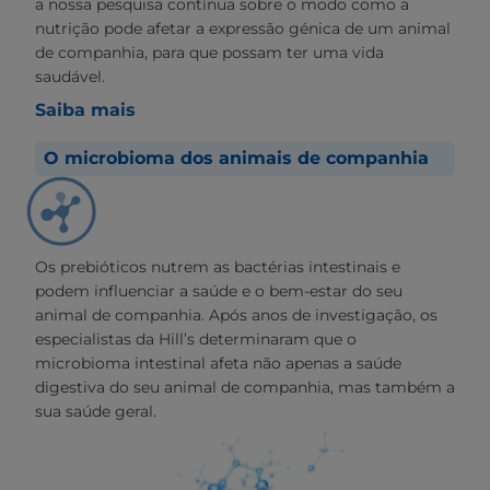
a nossa pesquisa contínua sobre o modo como a
nutrição pode afetar a expressão génica de um animal
de companhia, para que possam ter uma vida
saudável.
Saiba mais
O microbioma dos animais de companhia
Os prebióticos nutrem as bactérias intestinais e
podem influenciar a saúde e o bem-estar do seu
animal de companhia. Após anos de investigação, os
especialistas da Hill’s determinaram que o
microbioma intestinal afeta não apenas a saúde
digestiva do seu animal de companhia, mas também a
sua saúde geral.