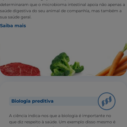
determinaram que o microbioma intestinal apoia não apenas a
saúde digestiva do seu animal de companhia, mas também a
sua saúde geral.
Saiba mais
Biologia preditiva
A ciência indica-nos que a biologia é importante no
que diz respeito à saúde. Um exemplo disso mesmo é