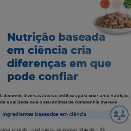
Nutrição baseada
em ciência
cria
diferenças em que
pode confiar
Lideramos diversas áreas científicas para criar uma nutrição
de qualidade que o seu animal de companhia merece
Ingredientes baseados em ciência
Após anos de investigação, os especialistas da Hill’s