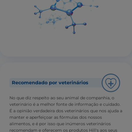
Recomendado por veterinários
No que diz respeito ao seu animal de companhia, o
veterinário é a melhor fonte de informação e cuidado.
É a opinião verdadeira dos veterinários que nos ajuda a
manter e aperfeiçoar as fórmulas dos nossos
alimentos, e é por isso que inúmeros veterinários
recomendam e oferecem os produtos Hill's aos seus