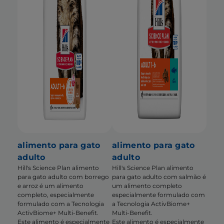
alimento para gato
alimento para gato
adulto
adulto
Hill's Science Plan alimento
Hill's Science Plan alimento
para gato adulto com borrego
para gato adulto com salmão é
e arroz é um alimento
um alimento completo
completo, especialmente
especialmente formulado com
formulado com a Tecnologia
a Tecnologia ActivBiome+
ActivBiome+ Multi-Benefit.
Multi-Benefit.
Este alimento é especialmente
Este alimento é especialmente