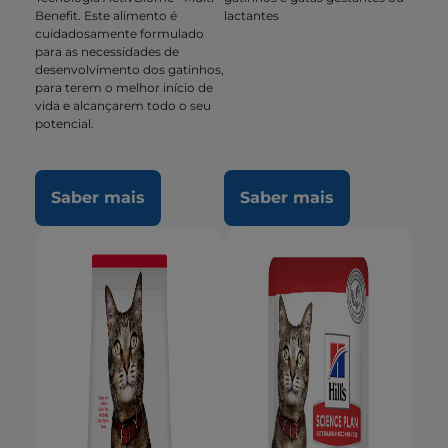
Benefit. Este alimento é
lactantes
cuidadosamente formulado
para as necessidades de
desenvolvimento dos gatinhos,
para terem o melhor início de
vida e alcançarem todo o seu
potencial.
Saber mais
Saber mais