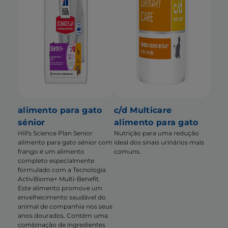
alimento para gato
c/d Multicare
sénior
alimento para gato
Hill's Science Plan Senior
Nutrição para uma redução
alimento para gato sénior com
ideal dos sinais urinários mais
frango é um alimento
comuns.
completo especialmente
formulado com a Tecnologia
ActivBiome+ Multi-Benefit.
Este alimento promove um
envelhecimento saudável do
animal de companhia nos seus
anos dourados. Contém uma
combinação de ingredientes