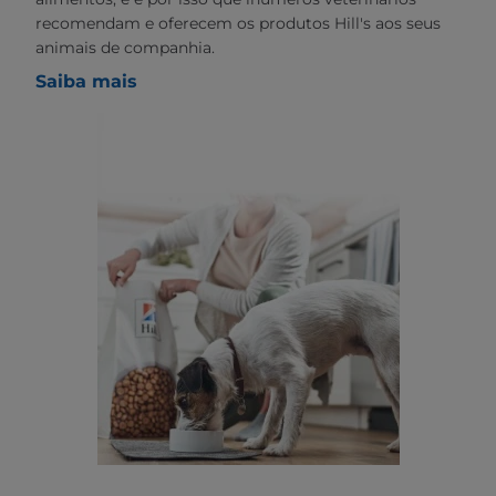
recomendam e oferecem os produtos Hill's aos seus
animais de companhia.
Saiba mais