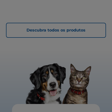
Descubra todos os produtos