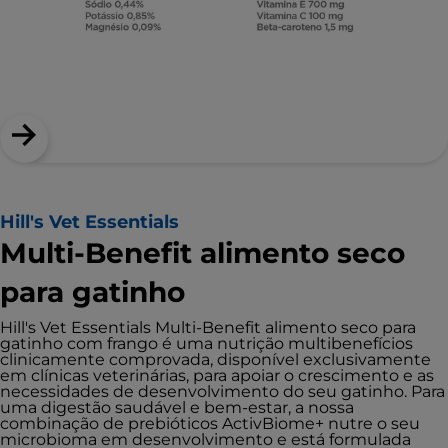
Hill's Vet Essentials
Multi-Benefit alimento seco
para gatinho
Hill's Vet Essentials Multi-Benefit alimento seco para
gatinho com frango é uma nutrição multibenefícios
clinicamente comprovada, disponível exclusivamente
em clínicas veterinárias, para apoiar o crescimento e as
necessidades de desenvolvimento do seu gatinho. Para
uma digestão saudável e bem-estar, a nossa
combinação de prebióticos ActivBiome+ nutre o seu
microbioma em desenvolvimento e está formulada