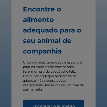
Encontre o
alimento
adequado para o
seu animal de
companhia
Uma nutrição adequada é essencial
para os animais de companhia
terem uma vida saudável e feliz.
Descubra aqui que alimentos se
adequam às necessidades
nutricionais únicas do seu animal de
companhia.
Encontrar o alimento