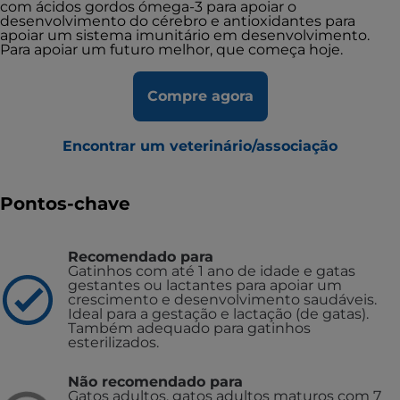
com ácidos gordos ómega-3 para apoiar o
desenvolvimento do cérebro e antioxidantes para
apoiar um sistema imunitário em desenvolvimento.
Para apoiar um futuro melhor, que começa hoje.
Compre agora
Encontrar um veterinário/associação
Pontos-chave
Recomendado para
Gatinhos com até 1 ano de idade e gatas
gestantes ou lactantes para apoiar um
crescimento e desenvolvimento saudáveis.
Ideal para a gestação e lactação (de gatas).
Também adequado para gatinhos
esterilizados.
Não recomendado para
Gatos adultos, gatos adultos maturos com 7