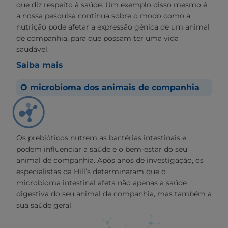
que diz respeito à saúde. Um exemplo disso mesmo é
a nossa pesquisa contínua sobre o modo como a
nutrição pode afetar a expressão génica de um animal
de companhia, para que possam ter uma vida
saudável.
Saiba mais
O microbioma dos animais de companhia
Os prebióticos nutrem as bactérias intestinais e
podem influenciar a saúde e o bem-estar do seu
animal de companhia. Após anos de investigação, os
especialistas da Hill’s determinaram que o
microbioma intestinal afeta não apenas a saúde
digestiva do seu animal de companhia, mas também a
sua saúde geral.