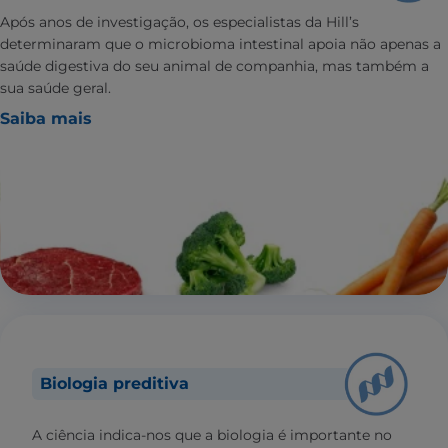
Após anos de investigação, os especialistas da Hill’s
determinaram que o microbioma intestinal apoia não apenas a
saúde digestiva do seu animal de companhia, mas também a
sua saúde geral.
Saiba mais
Biologia preditiva
A ciência indica-nos que a biologia é importante no