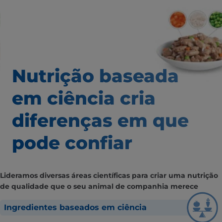
Nutrição baseada
em ciência
cria
diferenças em que
pode confiar
Lideramos diversas áreas científicas para criar uma nutrição
de qualidade que o seu animal de companhia merece
Ingredientes baseados em ciência