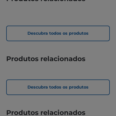
Descubra todos os produtos
Produtos relacionados
Descubra todos os produtos
Produtos relacionados