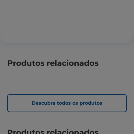
Produtos relacionados
Descubra todos os produtos
Produtos relacionados