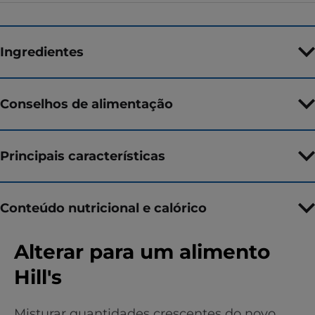
Ingredientes
Conselhos de alimentação
Principais características
Conteúdo nutricional e calórico
Alterar para um alimento
Hill's
Misturar quantidades crescentes do novo