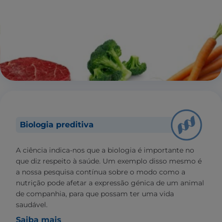
Biologia preditiva
A ciência indica-nos que a biologia é importante no
que diz respeito à saúde. Um exemplo disso mesmo é
a nossa pesquisa contínua sobre o modo como a
nutrição pode afetar a expressão génica de um animal
de companhia, para que possam ter uma vida
saudável.
Saiba mais