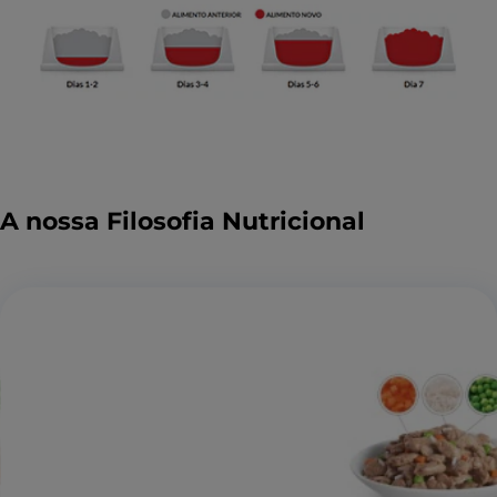
A nossa Filosofia Nutricional