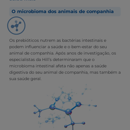
O microbioma dos animais de companhia
Os prebióticos nutrem as bactérias intestinais e
podem influenciar a saúde e o bem-estar do seu
animal de companhia. Após anos de investigação, os
especialistas da Hill’s determinaram que o
microbioma intestinal afeta não apenas a saúde
digestiva do seu animal de companhia, mas também a
sua saúde geral.