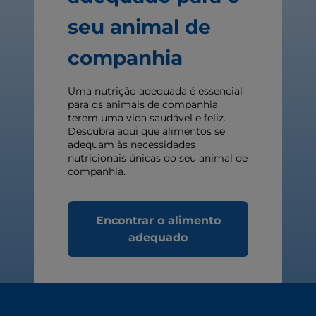
seu animal de
companhia
Uma nutrição adequada é essencial
para os animais de companhia
terem uma vida saudável e feliz.
Descubra aqui que alimentos se
adequam às necessidades
nutricionais únicas do seu animal de
companhia.
Encontrar o alimento
adequado