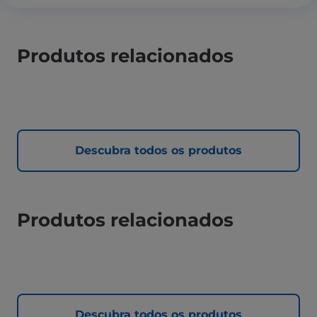
Produtos relacionados
Descubra todos os produtos
Produtos relacionados
Descubra todos os produtos