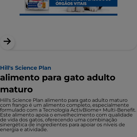
Hill's Science Plan
alimento para gato adulto
maturo
Hill's Science Plan alimento para gato adulto maturo
com frango é um alimento completo, especialmente
formulado com a Tecnologia ActivBiome+ Multi-Benefit.
Este alimento apoia o envelhecimento com qualidade
de vida dos gatos, oferecendo uma combinação
sinergética de ingredientes para apoiar os níveis de
energia e atividade.