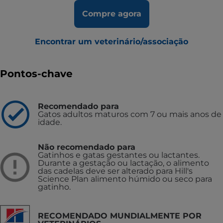
Compre agora
Encontrar um veterinário/associação
Pontos-chave
Recomendado para
Gatos adultos maturos com 7 ou mais anos de
idade.
Não recomendado para
Gatinhos e gatas gestantes ou lactantes.
Durante a gestação ou lactação, o alimento
das cadelas deve ser alterado para Hill's
Science Plan alimento húmido ou seco para
gatinho.
RECOMENDADO MUNDIALMENTE POR