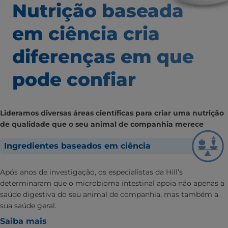
Nutrição baseada
em ciência
cria
diferenças em que
pode confiar
Lideramos diversas áreas científicas para criar uma nutrição
de qualidade que o seu animal de companhia merece
Ingredientes baseados em ciência
Após anos de investigação, os especialistas da Hill’s
determinaram que o microbioma intestinal apoia não apenas a
saúde digestiva do seu animal de companhia, mas também a
sua saúde geral.
Saiba mais