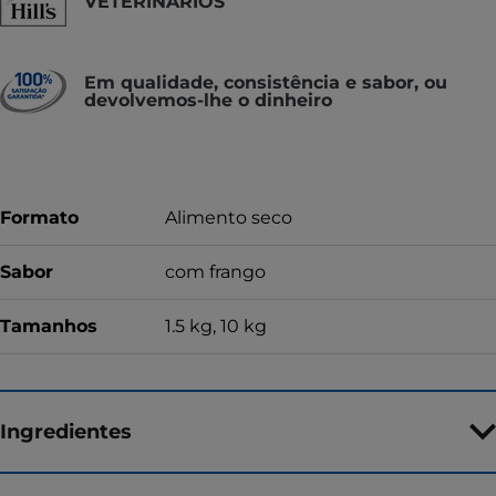
VETERINÁRIOS
Em qualidade, consistência e sabor, ou
devolvemos-lhe o dinheiro
Formato
Alimento seco
Sabor
com frango
Tamanhos
1.5 kg, 10 kg
Ingredientes