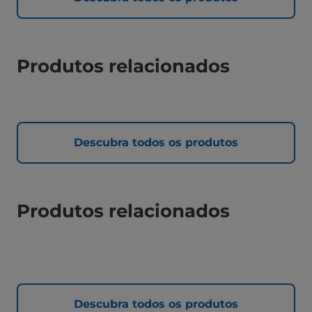
Produtos relacionados
Descubra todos os produtos
Produtos relacionados
Descubra todos os produtos