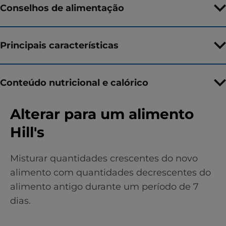
Conselhos de alimentação
Principais características
Conteúdo nutricional e calórico
Alterar para um alimento
Hill's
Misturar quantidades crescentes do novo
alimento com quantidades decrescentes do
alimento antigo durante um período de 7
dias.