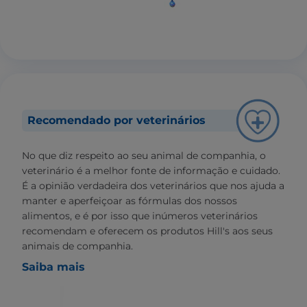
Recomendado por veterinários
No que diz respeito ao seu animal de companhia, o
veterinário é a melhor fonte de informação e cuidado.
É a opinião verdadeira dos veterinários que nos ajuda a
manter e aperfeiçoar as fórmulas dos nossos
alimentos, e é por isso que inúmeros veterinários
recomendam e oferecem os produtos Hill's aos seus
animais de companhia.
Saiba mais