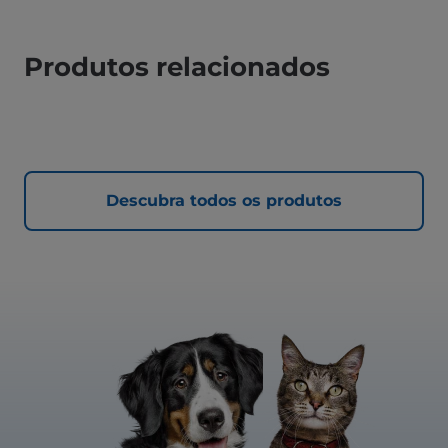
Produtos relacionados
Descubra todos os produtos