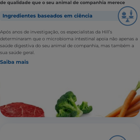
de qualidade que o seu animal de companhia merece
Ingredientes baseados em ciência
Após anos de investigação, os especialistas da Hill’s
determinaram que o microbioma intestinal apoia não apenas a
saúde digestiva do seu animal de companhia, mas também a
sua saúde geral.
Saiba mais