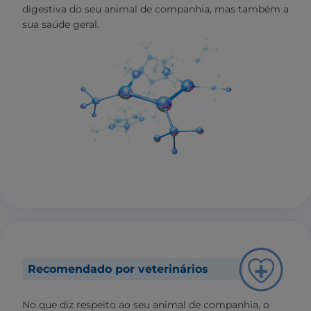
digestiva do seu animal de companhia, mas também a
sua saúde geral.
Recomendado por veterinários
No que diz respeito ao seu animal de companhia, o