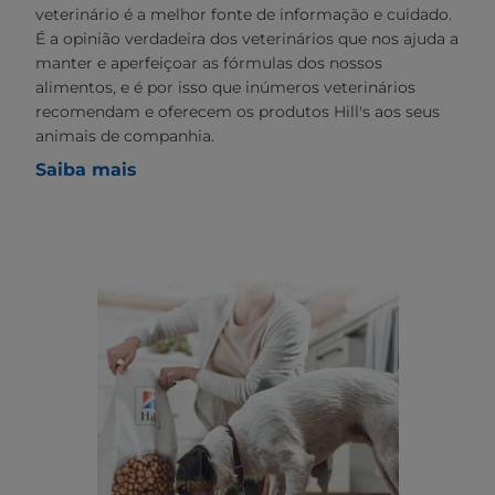
veterinário é a melhor fonte de informação e cuidado.
É a opinião verdadeira dos veterinários que nos ajuda a
manter e aperfeiçoar as fórmulas dos nossos
alimentos, e é por isso que inúmeros veterinários
recomendam e oferecem os produtos Hill's aos seus
animais de companhia.
Saiba mais