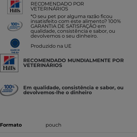
RECOMENDADO POR
VETERINÁRIOS
*O seu pet por alguma razão ficou
insatisfeito com este alimento? 100%
GARANTIA DE SATISFAÇÃO em
qualidade, consistência e sabor, ou
devolvemos o seu dinheiro.
Produzido na UE
RECOMENDADO MUNDIALMENTE POR
VETERINÁRIOS
Em qualidade, consistência e sabor, ou
devolvemos-lhe o dinheiro
Formato
pouch