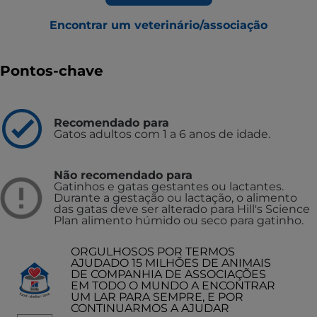
Encontrar um veterinário/associação
Pontos-chave
Recomendado para
Gatos adultos com 1 a 6 anos de idade.
Não recomendado para
Gatinhos e gatas gestantes ou lactantes.
Durante a gestação ou lactação, o alimento
das gatas deve ser alterado para Hill's Science
Plan alimento húmido ou seco para gatinho.
ORGULHOSOS POR TERMOS
AJUDADO 15 MILHÕES DE ANIMAIS
DE COMPANHIA DE ASSOCIAÇÕES
EM TODO O MUNDO A ENCONTRAR
UM LAR PARA SEMPRE, E POR
CONTINUARMOS A AJUDAR