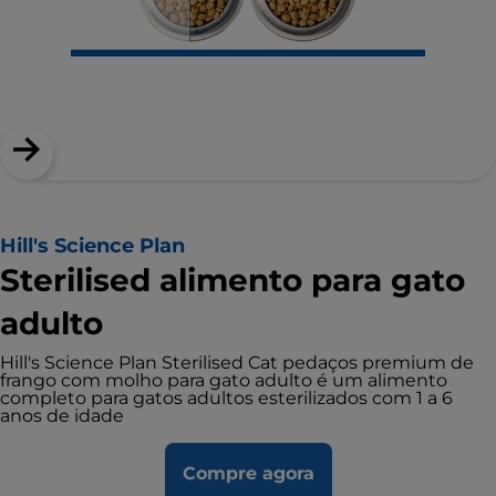
Hill's Science Plan
Sterilised alimento para gato
adulto
Hill's Science Plan Sterilised Cat pedaços premium de
frango com molho para gato adulto é um alimento
completo para gatos adultos esterilizados com 1 a 6
anos de idade
Compre agora