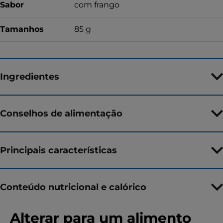
Sabor
com frango
Tamanhos
85 g
Ingredientes
Conselhos de alimentação
Principais características
Conteúdo nutricional e calórico
Alterar para um alimento