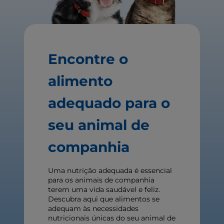
Encontre o
alimento
adequado para o
seu animal de
companhia
Uma nutrição adequada é essencial
para os animais de companhia
terem uma vida saudável e feliz.
Descubra aqui que alimentos se
adequam às necessidades
nutricionais únicas do seu animal de