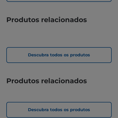
Produtos relacionados
Descubra todos os produtos
Produtos relacionados
Descubra todos os produtos