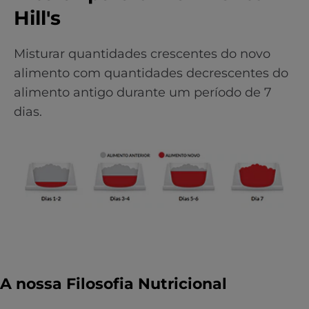
Hill's
Misturar quantidades crescentes do novo
alimento com quantidades decrescentes do
alimento antigo durante um período de 7
dias.
A nossa Filosofia Nutricional