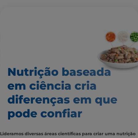
Nutrição baseada
em ciência
cria
diferenças em que
pode confiar
Lideramos diversas áreas científicas para criar uma nutrição