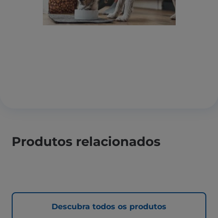
Produtos relacionados
Descubra todos os produtos