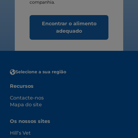
companhia.
Encontrar o alimento
adequado
Selecione a sua região
Recursos
Contacte-nos
Mapa do site
Os nossos sites
Hill’s Vet