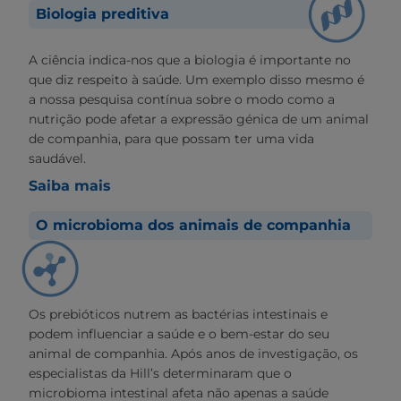
Biologia preditiva
A ciência indica-nos que a biologia é importante no
que diz respeito à saúde. Um exemplo disso mesmo é
a nossa pesquisa contínua sobre o modo como a
nutrição pode afetar a expressão génica de um animal
de companhia, para que possam ter uma vida
saudável.
Saiba mais
O microbioma dos animais de companhia
Os prebióticos nutrem as bactérias intestinais e
podem influenciar a saúde e o bem-estar do seu
animal de companhia. Após anos de investigação, os
especialistas da Hill’s determinaram que o
microbioma intestinal afeta não apenas a saúde