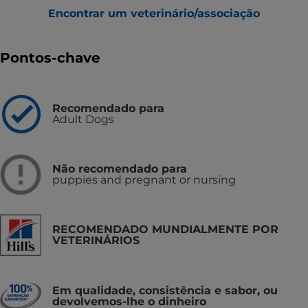
Encontrar um veterinário/associação
Pontos-chave
Recomendado para
Adult Dogs
Não recomendado para
puppies and pregnant or nursing
RECOMENDADO MUNDIALMENTE POR
VETERINÁRIOS
Em qualidade, consistência e sabor, ou
devolvemos-lhe o dinheiro