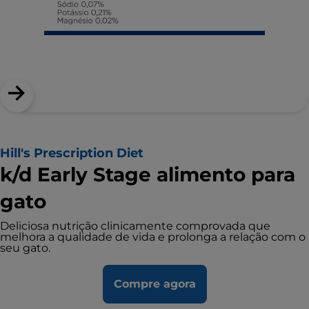
Hill's Prescription Diet
k/d Early Stage alimento para
gato
Deliciosa nutrição clinicamente comprovada que
melhora a qualidade de vida e prolonga a relação com o
seu gato.
Compre agora