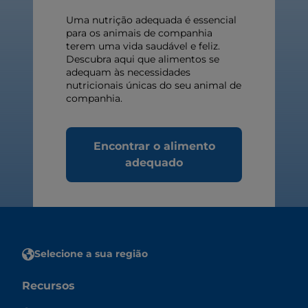
Uma nutrição adequada é essencial
para os animais de companhia
terem uma vida saudável e feliz.
Descubra aqui que alimentos se
adequam às necessidades
nutricionais únicas do seu animal de
companhia.
Encontrar o alimento
adequado
Selecione a sua região
Recursos