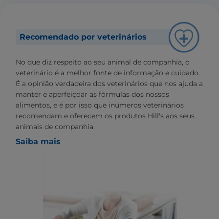
Recomendado por veterinários
No que diz respeito ao seu animal de companhia, o
veterinário é a melhor fonte de informação e cuidado.
É a opinião verdadeira dos veterinários que nos ajuda a
manter e aperfeiçoar as fórmulas dos nossos
alimentos, e é por isso que inúmeros veterinários
recomendam e oferecem os produtos Hill's aos seus
animais de companhia.
Saiba mais