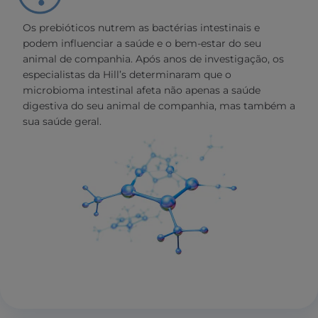
Os prebióticos nutrem as bactérias intestinais e
podem influenciar a saúde e o bem-estar do seu
animal de companhia. Após anos de investigação, os
especialistas da Hill’s determinaram que o
microbioma intestinal afeta não apenas a saúde
digestiva do seu animal de companhia, mas também a
sua saúde geral.