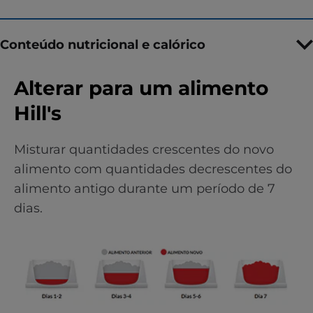
Conteúdo nutricional e calórico
Alterar para um alimento
Hill's
Misturar quantidades crescentes do novo
alimento com quantidades decrescentes do
alimento antigo durante um período de 7
dias.