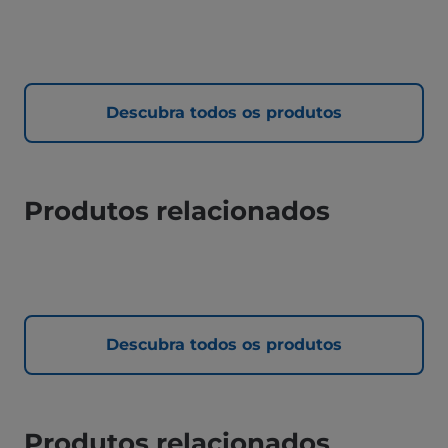
Descubra todos os produtos
Produtos relacionados
Descubra todos os produtos
Produtos relacionados