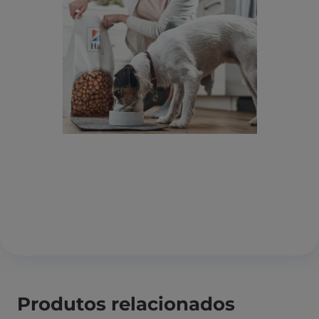
Produtos relacionados