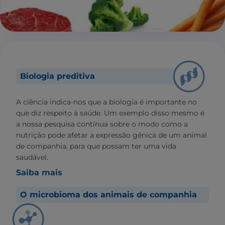
Biologia preditiva
A ciência indica-nos que a biologia é importante no
que diz respeito à saúde. Um exemplo disso mesmo é
a nossa pesquisa contínua sobre o modo como a
nutrição pode afetar a expressão génica de um animal
de companhia, para que possam ter uma vida
saudável.
Saiba mais
O microbioma dos animais de companhia