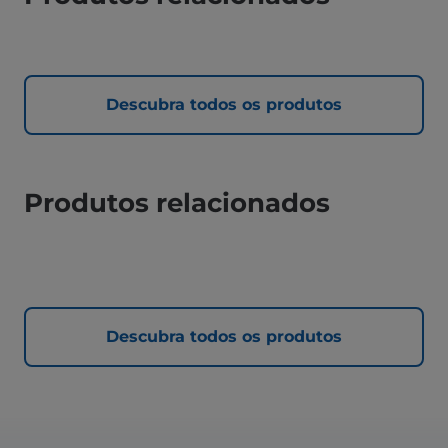
Descubra todos os produtos
Produtos relacionados
Descubra todos os produtos