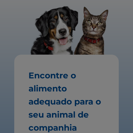
Encontre o
alimento
adequado para o
seu animal de
companhia