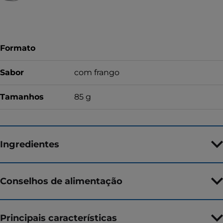
Formato
Sabor
com frango
Tamanhos
85 g
Ingredientes
Conselhos de alimentação
Principais características