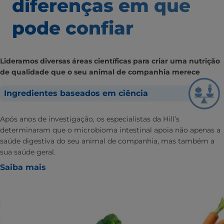
diferenças em que
pode confiar
Lideramos diversas áreas científicas para criar uma nutrição
de qualidade que o seu animal de companhia merece
Ingredientes baseados em ciência
Após anos de investigação, os especialistas da Hill’s
determinaram que o microbioma intestinal apoia não apenas a
saúde digestiva do seu animal de companhia, mas também a
sua saúde geral.
Saiba mais