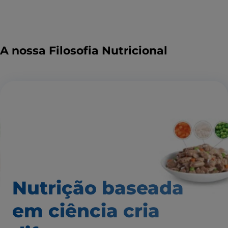
A nossa Filosofia Nutricional
Nutrição baseada
em ciência
cria