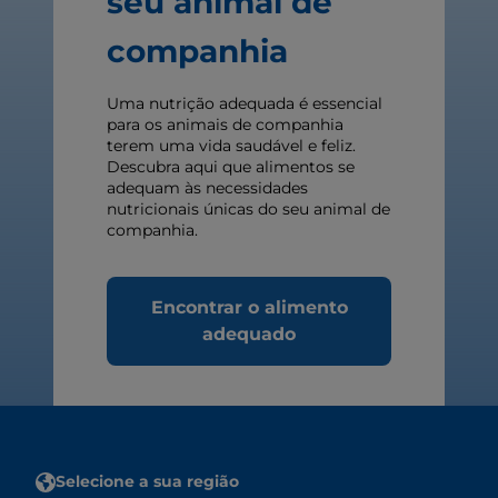
seu animal de
companhia
Uma nutrição adequada é essencial
para os animais de companhia
terem uma vida saudável e feliz.
Descubra aqui que alimentos se
adequam às necessidades
nutricionais únicas do seu animal de
companhia.
Encontrar o alimento
adequado
Selecione a sua região