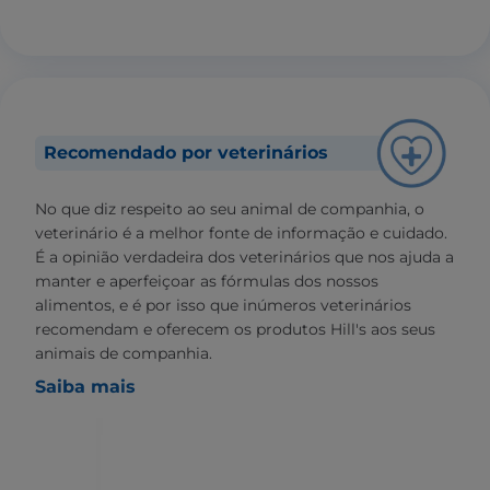
Recomendado por veterinários
No que diz respeito ao seu animal de companhia, o
veterinário é a melhor fonte de informação e cuidado.
É a opinião verdadeira dos veterinários que nos ajuda a
manter e aperfeiçoar as fórmulas dos nossos
alimentos, e é por isso que inúmeros veterinários
recomendam e oferecem os produtos Hill's aos seus
animais de companhia.
Saiba mais