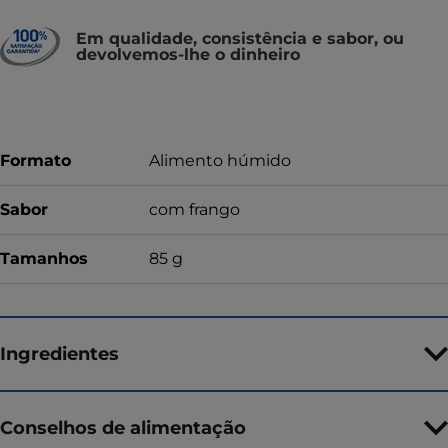
Em qualidade, consistência e sabor, ou
devolvemos-lhe o dinheiro
Formato
Alimento húmido
Sabor
com frango
Tamanhos
85 g
Ingredientes
Conselhos de alimentação