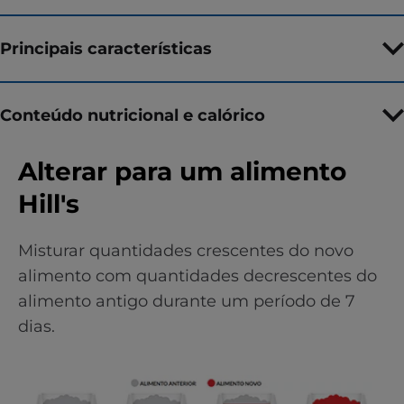
Principais características
Conteúdo nutricional e calórico
Alterar para um alimento
Hill's
Misturar quantidades crescentes do novo
alimento com quantidades decrescentes do
alimento antigo durante um período de 7
dias.