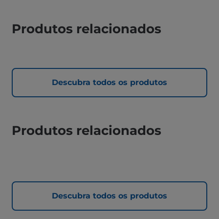
Produtos relacionados
Descubra todos os produtos
Produtos relacionados
Descubra todos os produtos