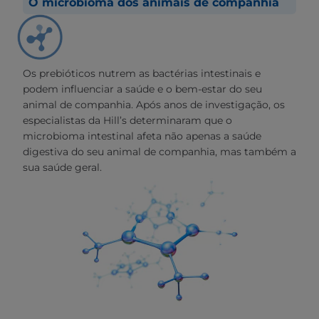
O microbioma dos animais de companhia
Os prebióticos nutrem as bactérias intestinais e
podem influenciar a saúde e o bem-estar do seu
animal de companhia. Após anos de investigação, os
especialistas da Hill’s determinaram que o
microbioma intestinal afeta não apenas a saúde
digestiva do seu animal de companhia, mas também a
sua saúde geral.