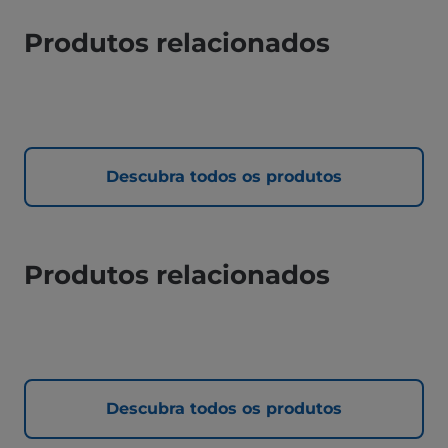
Produtos relacionados
Descubra todos os produtos
Produtos relacionados
Descubra todos os produtos