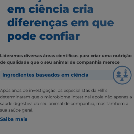
em ciência
cria
diferenças em que
pode confiar
Lideramos diversas áreas científicas para criar uma nutrição
de qualidade que o seu animal de companhia merece
Ingredientes baseados em ciência
Após anos de investigação, os especialistas da Hill’s
determinaram que o microbioma intestinal apoia não apenas a
saúde digestiva do seu animal de companhia, mas também a
sua saúde geral.
Saiba mais