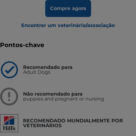
Compre agora
Encontrar um veterinário/associação
Pontos-chave
Recomendado para
Adult Dogs
Não recomendado para
puppies and pregnant or nursing
RECOMENDADO MUNDIALMENTE POR
VETERINÁRIOS