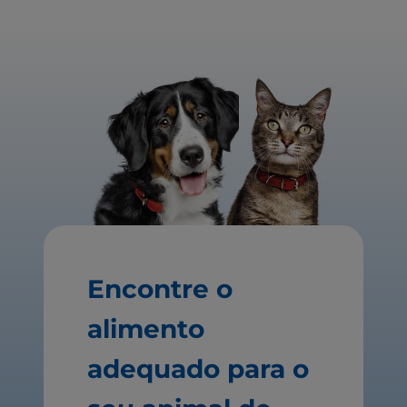
Encontre o
alimento
adequado para o