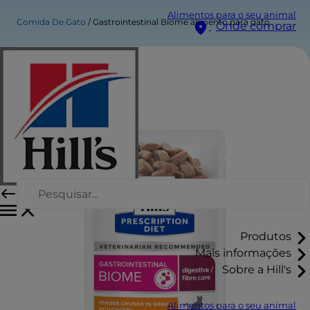
Alimentos para o seu animal
Comida De Gato
Gastrointestinal Biome alimento para gato
Onde comprar
Produtos
Mais informações
Sobre a Hill's
Alimentos para o seu animal