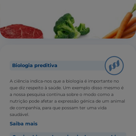
Biologia preditiva
A ciência indica-nos que a biologia é importante no
que diz respeito à saúde. Um exemplo disso mesmo é
a nossa pesquisa contínua sobre o modo como a
nutrição pode afetar a expressão génica de um animal
de companhia, para que possam ter uma vida
saudável.
Saiba mais