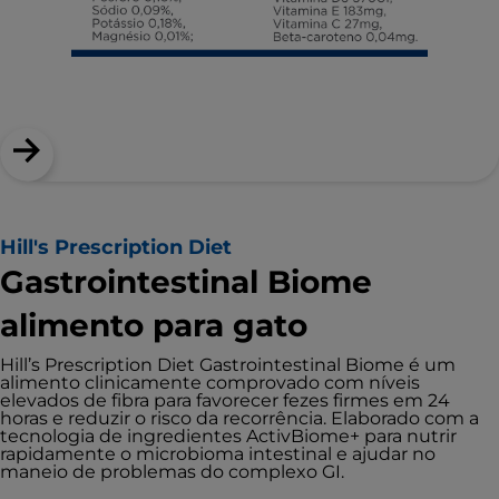
Hill's Prescription Diet
Gastrointestinal Biome
alimento para gato
Hill’s Prescription Diet Gastrointestinal Biome é um
alimento clinicamente comprovado com níveis
elevados de fibra para favorecer fezes firmes em 24
horas e reduzir o risco da recorrência. Elaborado com a
tecnologia de ingredientes ActivBiome+ para nutrir
rapidamente o microbioma intestinal e ajudar no
maneio de problemas do complexo GI.