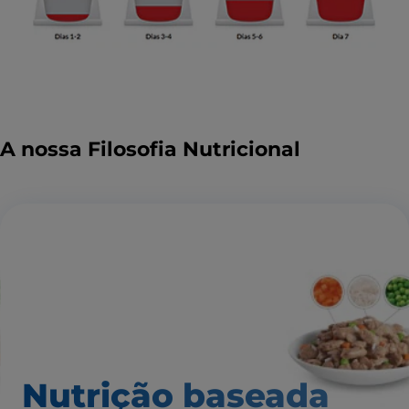
A nossa Filosofia Nutricional
Nutrição baseada