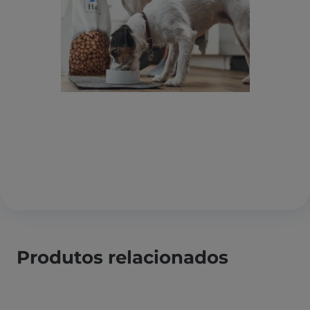
Produtos relacionados