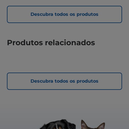
Descubra todos os produtos
Produtos relacionados
Descubra todos os produtos