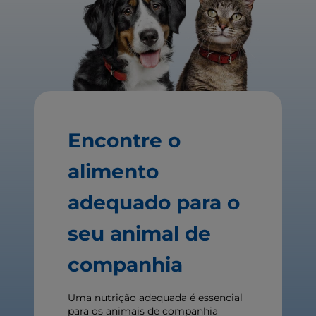
Encontre o
alimento
adequado para o
seu animal de
companhia
Uma nutrição adequada é essencial
para os animais de companhia