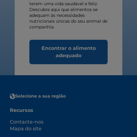
terem uma vida saudável e feliz.
Descubra aqui que alimentos se
adequam às necessidades
nutricionais únicas do seu animal de
companhia.
Encontrar o alimento
adequado
Selecione a sua região
Recursos
Contacte-nos
Mapa do site