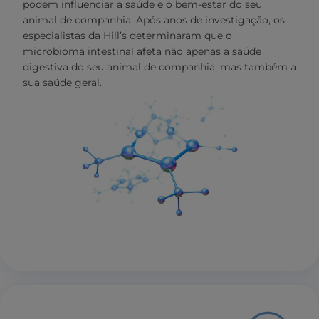
podem influenciar a saúde e o bem-estar do seu
animal de companhia. Após anos de investigação, os
especialistas da Hill’s determinaram que o
microbioma intestinal afeta não apenas a saúde
digestiva do seu animal de companhia, mas também a
sua saúde geral.