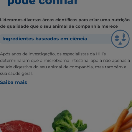
pode confiar
Lideramos diversas áreas científicas para criar uma nutrição
de qualidade que o seu animal de companhia merece
Ingredientes baseados em ciência
Após anos de investigação, os especialistas da Hill’s
determinaram que o microbioma intestinal apoia não apenas a
saúde digestiva do seu animal de companhia, mas também a
sua saúde geral.
Saiba mais