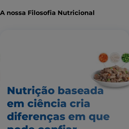
A nossa Filosofia Nutricional
Nutrição baseada
em ciência
cria
diferenças em que