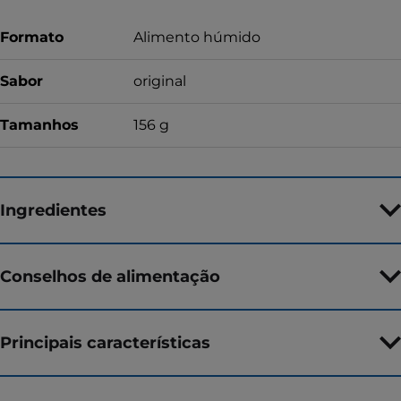
Formato
Alimento húmido
Sabor
original
Tamanhos
156 g
Ingredientes
Conselhos de alimentação
Principais características