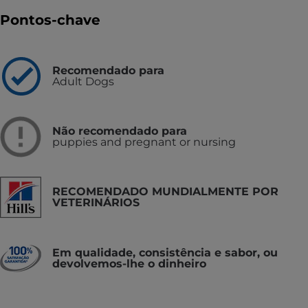
Pontos-chave
Recomendado para
Adult Dogs
Não recomendado para
puppies and pregnant or nursing
RECOMENDADO MUNDIALMENTE POR
VETERINÁRIOS
Em qualidade, consistência e sabor, ou
devolvemos-lhe o dinheiro