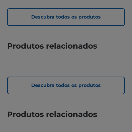
Descubra todos os produtos
Produtos relacionados
Descubra todos os produtos
Produtos relacionados