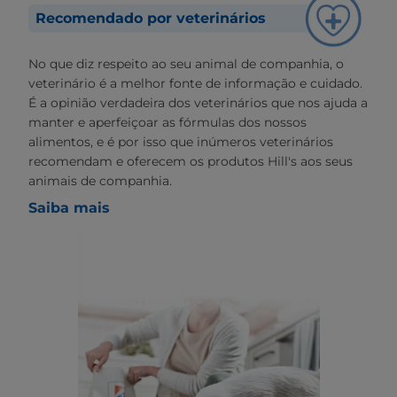
Recomendado por veterinários
No que diz respeito ao seu animal de companhia, o
veterinário é a melhor fonte de informação e cuidado.
É a opinião verdadeira dos veterinários que nos ajuda a
manter e aperfeiçoar as fórmulas dos nossos
alimentos, e é por isso que inúmeros veterinários
recomendam e oferecem os produtos Hill's aos seus
animais de companhia.
Saiba mais