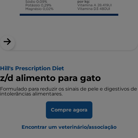
Hill's Prescription Diet
z/d alimento para gato
Formulado para reduzir os sinais de pele e digestivos de
intolerâncias alimentares.
Compre agora
Encontrar um veterinário/associação