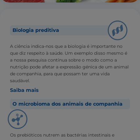
Biologia preditiva
A ciência indica-nos que a biologia é importante no
que diz respeito à saúde. Um exemplo disso mesmo é
a nossa pesquisa contínua sobre o modo como a
nutrição pode afetar a expressão génica de um animal
de companhia, para que possam ter uma vida
saudável.
Saiba mais
O microbioma dos animais de companhia
Os prebióticos nutrem as bactérias intestinais e