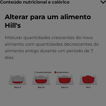
Conteúdo nutricional e calórico
Alterar para um alimento
Hill's
Misturar quantidades crescentes do novo
alimento com quantidades decrescentes do
alimento antigo durante um período de 7
dias.