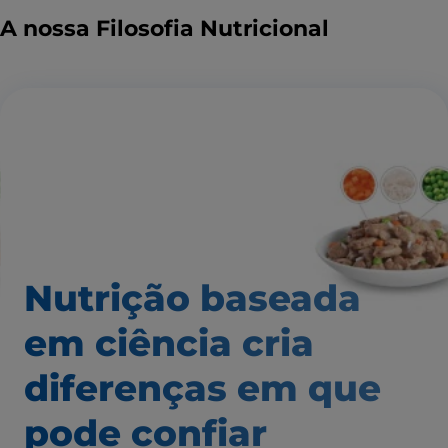
A nossa Filosofia Nutricional
Nutrição baseada
em ciência
cria
diferenças em que
pode confiar