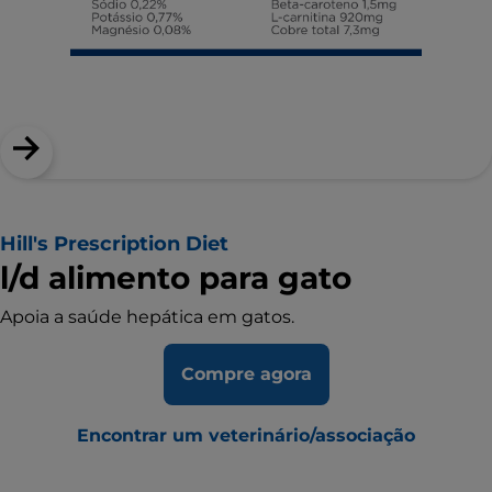
Hill's Prescription Diet
l/d alimento para gato
Apoia a saúde hepática em gatos.
Compre agora
Encontrar um veterinário/associação