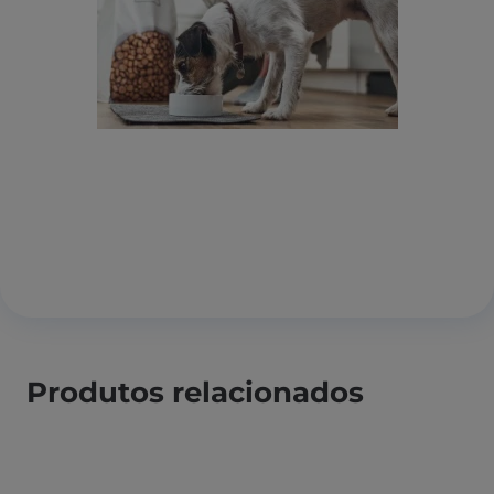
Produtos relacionados