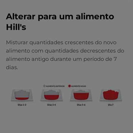
Alterar para um alimento
Hill's
Misturar quantidades crescentes do novo
alimento com quantidades decrescentes do
alimento antigo durante um período de 7
dias.