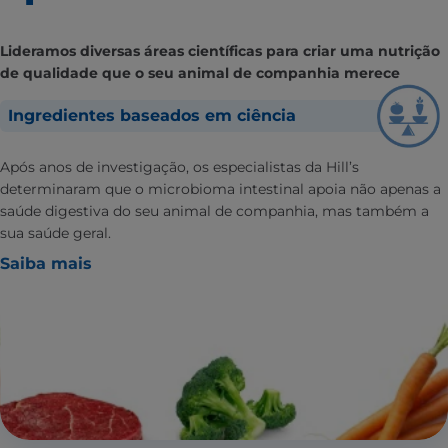
Lideramos diversas áreas científicas para criar uma nutrição
de qualidade que o seu animal de companhia merece
Ingredientes baseados em ciência
Após anos de investigação, os especialistas da Hill’s
determinaram que o microbioma intestinal apoia não apenas a
saúde digestiva do seu animal de companhia, mas também a
sua saúde geral.
Saiba mais