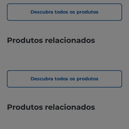
Descubra todos os produtos
Produtos relacionados
Descubra todos os produtos
Produtos relacionados