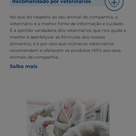
Recomendado por veterinários
No que diz respeito ao seu animal de companhia, o
veterinário é a melhor fonte de informação e cuidado.
É a opinião verdadeira dos veterinários que nos ajuda a
manter e aperfeiçoar as fórmulas dos nossos
alimentos, e é por isso que inúmeros veterinários
recomendam e oferecem os produtos Hill's aos seus
animais de companhia.
Saiba mais