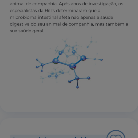
animal de companhia. Após anos de investigação, os
especialistas da Hill’s determinaram que o
microbioma intestinal afeta não apenas a saúde
digestiva do seu animal de companhia, mas também a
sua saúde geral.