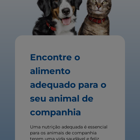
Encontre o
alimento
adequado para o
seu animal de
companhia
Uma nutrição adequada é essencial
para os animais de companhia
terem uma vida saudável e feliz.