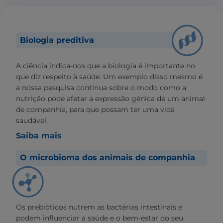
Biologia preditiva
A ciência indica-nos que a biologia é importante no
que diz respeito à saúde. Um exemplo disso mesmo é
a nossa pesquisa contínua sobre o modo como a
nutrição pode afetar a expressão génica de um animal
de companhia, para que possam ter uma vida
saudável.
Saiba mais
O microbioma dos animais de companhia
Os prebióticos nutrem as bactérias intestinais e
podem influenciar a saúde e o bem-estar do seu