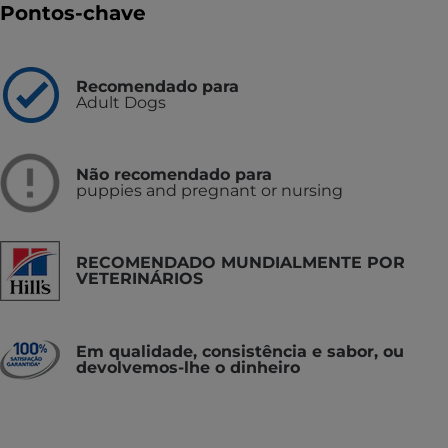
Pontos-chave
Recomendado para
Adult Dogs
Não recomendado para
puppies and pregnant or nursing
RECOMENDADO MUNDIALMENTE POR
VETERINÁRIOS
Em qualidade, consistência e sabor, ou
devolvemos-lhe o dinheiro