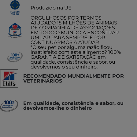
Produzido na UE
ORGULHOSOS POR TERMOS
AJUDADO 15 MILHÕES DE ANIMAIS
DE COMPANHIA DE ASSOCIAÇÕES
EM TODO O MUNDO A ENCONTRAR
UM LAR PARA SEMPRE, E POR
CONTINUARMOS A AJUDAR
*O seu pet por alguma razão ficou
insatisfeito com este alimento? 100%
GARANTIA DE SATISFAÇÃO em
qualidade, consistência e sabor, ou
devolvemos o seu dinheiro.
RECOMENDADO MUNDIALMENTE POR
VETERINÁRIOS
Em qualidade, consistência e sabor, ou
devolvemos-lhe o dinheiro