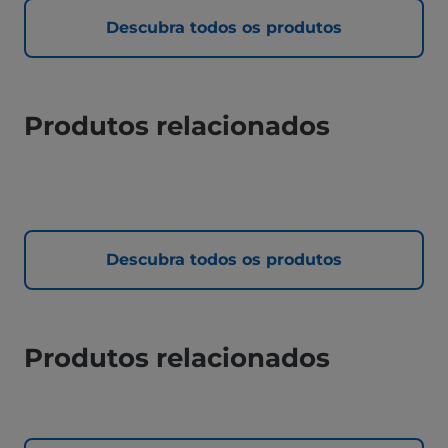
Descubra todos os produtos
Produtos relacionados
Descubra todos os produtos
Produtos relacionados