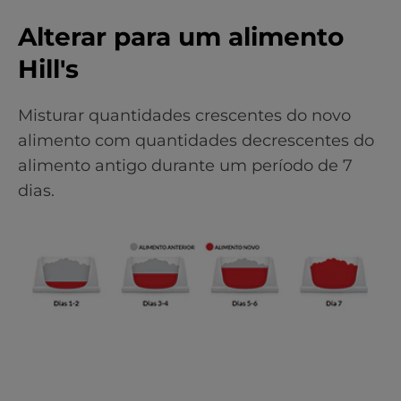
Alterar para um alimento
Hill's
Misturar quantidades crescentes do novo
alimento com quantidades decrescentes do
alimento antigo durante um período de 7
dias.