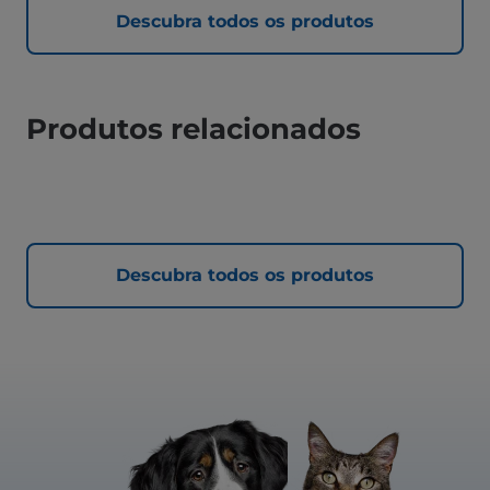
Descubra todos os produtos
Produtos relacionados
Descubra todos os produtos