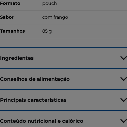
Formato
pouch
Sabor
com frango
Tamanhos
85 g
Ingredientes
Conselhos de alimentação
Principais características
Conteúdo nutricional e calórico