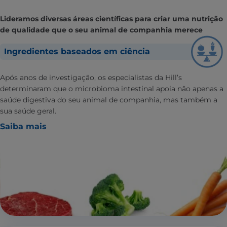
Lideramos diversas áreas científicas para criar uma nutrição
de qualidade que o seu animal de companhia merece
Ingredientes baseados em ciência
Após anos de investigação, os especialistas da Hill’s
determinaram que o microbioma intestinal apoia não apenas a
saúde digestiva do seu animal de companhia, mas também a
sua saúde geral.
Saiba mais