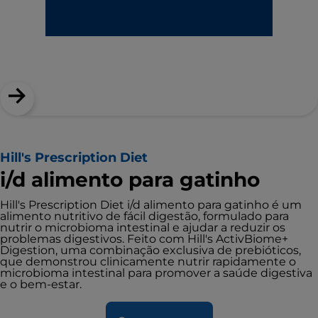
Hill's Prescription Diet
i/d alimento para gatinho
Hill's Prescription Diet i/d alimento para gatinho é um
alimento nutritivo de fácil digestão, formulado para
nutrir o microbioma intestinal e ajudar a reduzir os
problemas digestivos. Feito com Hill's ActivBiome+
Digestion, uma combinação exclusiva de prebióticos,
que demonstrou clinicamente nutrir rapidamente o
microbioma intestinal para promover a saúde digestiva
e o bem-estar.