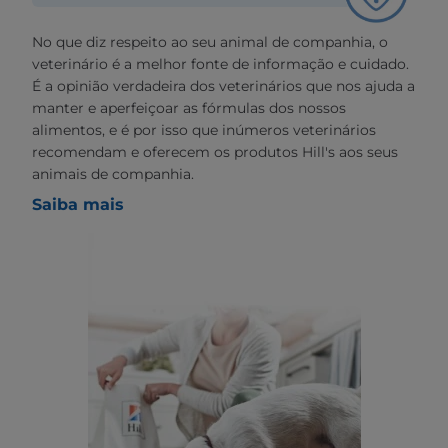
No que diz respeito ao seu animal de companhia, o
veterinário é a melhor fonte de informação e cuidado.
É a opinião verdadeira dos veterinários que nos ajuda a
manter e aperfeiçoar as fórmulas dos nossos
alimentos, e é por isso que inúmeros veterinários
recomendam e oferecem os produtos Hill's aos seus
animais de companhia.
Saiba mais