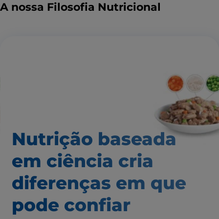
A nossa Filosofia Nutricional
Nutrição baseada
em ciência
cria
diferenças em que
pode confiar