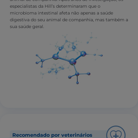
especialistas da Hill’s determinaram que o
microbioma intestinal afeta não apenas a saúde
digestiva do seu animal de companhia, mas também a
sua saúde geral.
Recomendado por veterinários