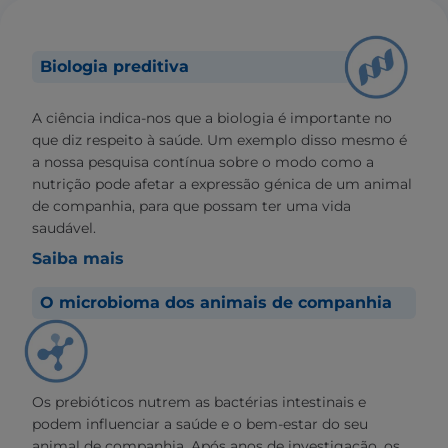
Biologia preditiva
A ciência indica-nos que a biologia é importante no
que diz respeito à saúde. Um exemplo disso mesmo é
a nossa pesquisa contínua sobre o modo como a
nutrição pode afetar a expressão génica de um animal
de companhia, para que possam ter uma vida
saudável.
Saiba mais
O microbioma dos animais de companhia
Os prebióticos nutrem as bactérias intestinais e
podem influenciar a saúde e o bem-estar do seu
animal de companhia. Após anos de investigação, os