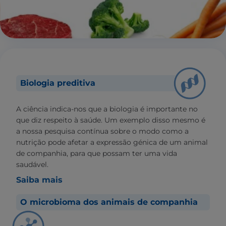
Biologia preditiva
A ciência indica-nos que a biologia é importante no
que diz respeito à saúde. Um exemplo disso mesmo é
a nossa pesquisa contínua sobre o modo como a
nutrição pode afetar a expressão génica de um animal
de companhia, para que possam ter uma vida
saudável.
Saiba mais
O microbioma dos animais de companhia