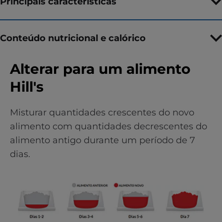
Principais características
Conteúdo nutricional e calórico
Alterar para um alimento
Hill's
Misturar quantidades crescentes do novo
alimento com quantidades decrescentes do
alimento antigo durante um período de 7
dias.