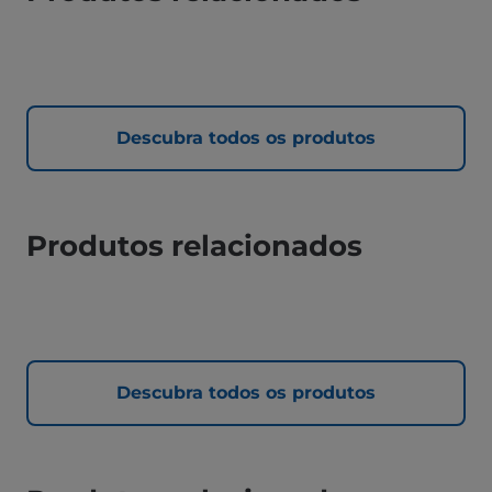
Descubra todos os produtos
Produtos relacionados
Descubra todos os produtos