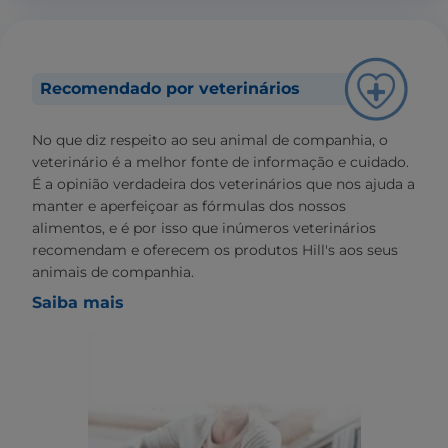
Recomendado por veterinários
No que diz respeito ao seu animal de companhia, o
veterinário é a melhor fonte de informação e cuidado.
É a opinião verdadeira dos veterinários que nos ajuda a
manter e aperfeiçoar as fórmulas dos nossos
alimentos, e é por isso que inúmeros veterinários
recomendam e oferecem os produtos Hill's aos seus
animais de companhia.
Saiba mais