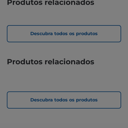
Produtos relacionados
Descubra todos os produtos
Produtos relacionados
Descubra todos os produtos