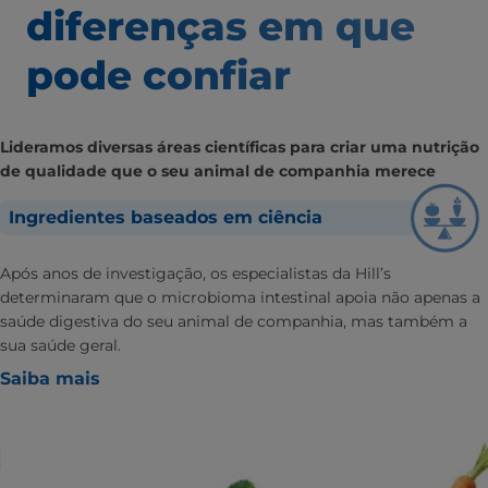
diferenças em que
pode confiar
Lideramos diversas áreas científicas para criar uma nutrição
de qualidade que o seu animal de companhia merece
Ingredientes baseados em ciência
Após anos de investigação, os especialistas da Hill’s
determinaram que o microbioma intestinal apoia não apenas a
saúde digestiva do seu animal de companhia, mas também a
sua saúde geral.
Saiba mais