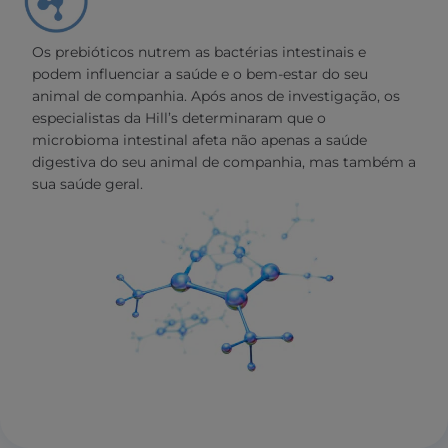
Os prebióticos nutrem as bactérias intestinais e
podem influenciar a saúde e o bem-estar do seu
animal de companhia. Após anos de investigação, os
especialistas da Hill’s determinaram que o
microbioma intestinal afeta não apenas a saúde
digestiva do seu animal de companhia, mas também a
sua saúde geral.