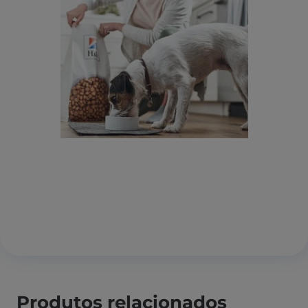
Produtos relacionados