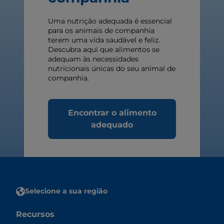
Uma nutrição adequada é essencial
para os animais de companhia
terem uma vida saudável e feliz.
Descubra aqui que alimentos se
adequam às necessidades
nutricionais únicas do seu animal de
companhia.
Encontrar o alimento
adequado
Selecione a sua região
Recursos