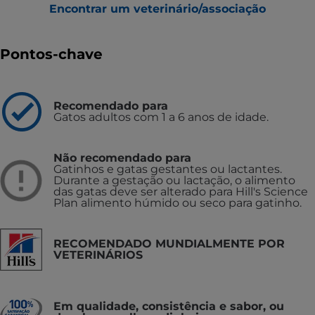
Encontrar um veterinário/associação
Pontos-chave
Recomendado para
Gatos adultos com 1 a 6 anos de idade.
Não recomendado para
Gatinhos e gatas gestantes ou lactantes.
Durante a gestação ou lactação, o alimento
das gatas deve ser alterado para Hill's Science
Plan alimento húmido ou seco para gatinho.
RECOMENDADO MUNDIALMENTE POR
VETERINÁRIOS
Em qualidade, consistência e sabor, ou