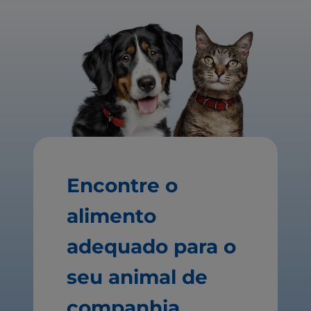
Encontre o
alimento
adequado para o
seu animal de
companhia