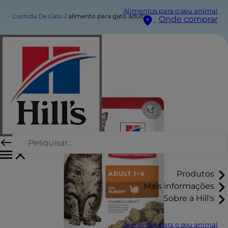
Alimentos para o seu animal
Comida De Gato
alimento para gato adulto
Onde comprar
Produtos
Mais informações
Sobre a Hill's
Alimentos para o seu animal