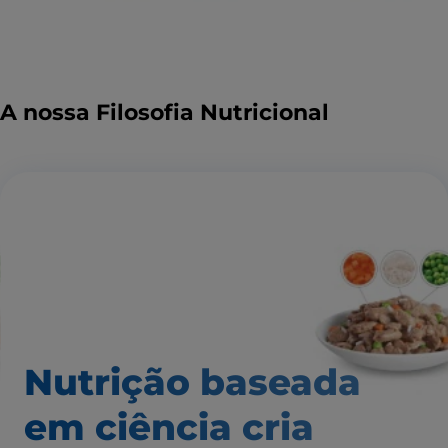
A nossa Filosofia Nutricional
Nutrição baseada
em ciência
cria