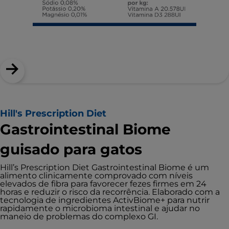
Hill's Prescription Diet
Gastrointestinal Biome
guisado para gatos
Hill’s Prescription Diet Gastrointestinal Biome é um
alimento clinicamente comprovado com níveis
elevados de fibra para favorecer fezes firmes em 24
horas e reduzir o risco da recorrência. Elaborado com a
tecnologia de ingredientes ActivBiome+ para nutrir
rapidamente o microbioma intestinal e ajudar no
maneio de problemas do complexo GI.