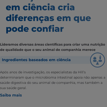
em ciência
cria
diferenças em que
pode confiar
Lideramos diversas áreas científicas para criar uma nutrição
de qualidade que o seu animal de companhia merece
Ingredientes baseados em ciência
Após anos de investigação, os especialistas da Hill’s
determinaram que o microbioma intestinal apoia não apenas a
saúde digestiva do seu animal de companhia, mas também a
sua saúde geral.
Saiba mais