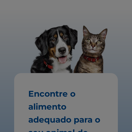
Encontre o
alimento
adequado para o