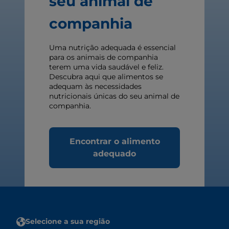
seu animal de
companhia
Uma nutrição adequada é essencial
para os animais de companhia
terem uma vida saudável e feliz.
Descubra aqui que alimentos se
adequam às necessidades
nutricionais únicas do seu animal de
companhia.
Encontrar o alimento
adequado
Selecione a sua região