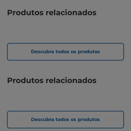
Produtos relacionados
Descubra todos os produtos
Produtos relacionados
Descubra todos os produtos