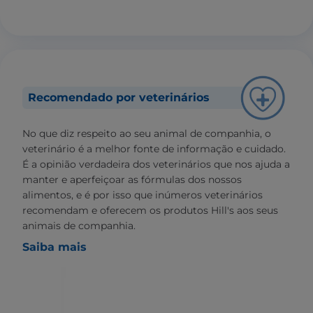
Recomendado por veterinários
No que diz respeito ao seu animal de companhia, o
veterinário é a melhor fonte de informação e cuidado.
É a opinião verdadeira dos veterinários que nos ajuda a
manter e aperfeiçoar as fórmulas dos nossos
alimentos, e é por isso que inúmeros veterinários
recomendam e oferecem os produtos Hill's aos seus
animais de companhia.
Saiba mais