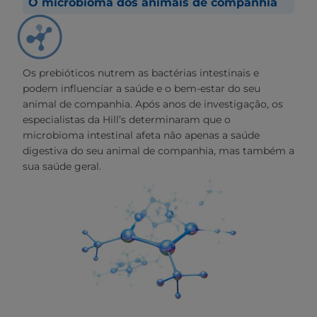
O microbioma dos animais de companhia
Os prebióticos nutrem as bactérias intestinais e
podem influenciar a saúde e o bem-estar do seu
animal de companhia. Após anos de investigação, os
especialistas da Hill’s determinaram que o
microbioma intestinal afeta não apenas a saúde
digestiva do seu animal de companhia, mas também a
sua saúde geral.