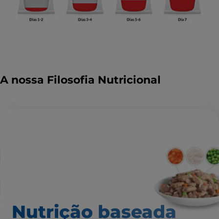
A nossa Filosofia Nutricional
Nutrição baseada