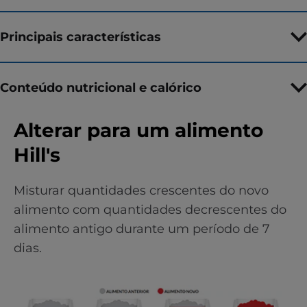
Principais características
Conteúdo nutricional e calórico
Alterar para um alimento
Hill's
Misturar quantidades crescentes do novo
alimento com quantidades decrescentes do
alimento antigo durante um período de 7
dias.