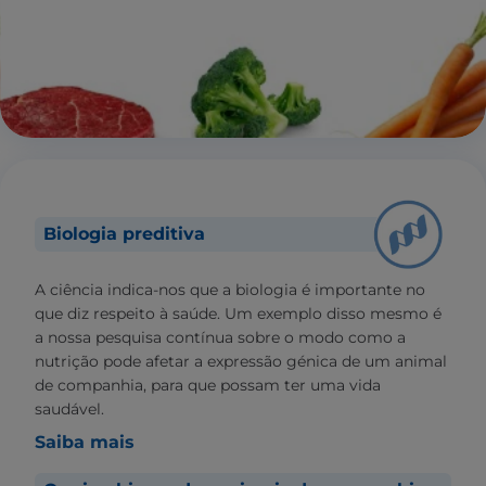
Biologia preditiva
A ciência indica-nos que a biologia é importante no
que diz respeito à saúde. Um exemplo disso mesmo é
a nossa pesquisa contínua sobre o modo como a
nutrição pode afetar a expressão génica de um animal
de companhia, para que possam ter uma vida
saudável.
Saiba mais