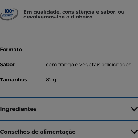
Em qualidade, consistência e sabor, ou
devolvemos-lhe o dinheiro
Formato
Sabor
com frango e vegetais adicionados
Tamanhos
82 g
Ingredientes
Conselhos de alimentação