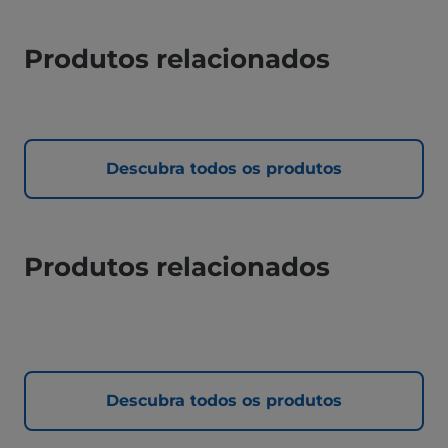
Produtos relacionados
Descubra todos os produtos
Produtos relacionados
Descubra todos os produtos