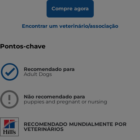
Compre agora
Encontrar um veterinário/associação
Pontos-chave
Recomendado para
Adult Dogs
Não recomendado para
puppies and pregnant or nursing
RECOMENDADO MUNDIALMENTE POR
VETERINÁRIOS