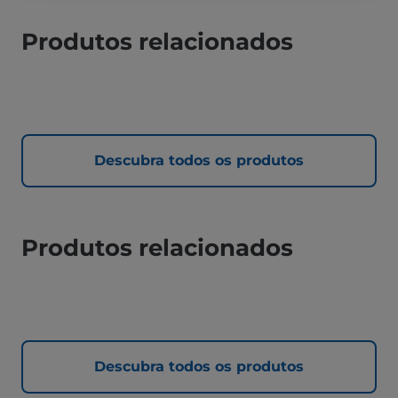
Produtos relacionados
Descubra todos os produtos
Produtos relacionados
Descubra todos os produtos