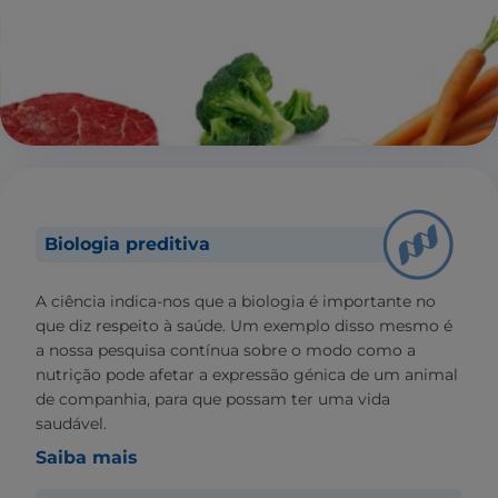
Biologia preditiva
A ciência indica-nos que a biologia é importante no
que diz respeito à saúde. Um exemplo disso mesmo é
a nossa pesquisa contínua sobre o modo como a
nutrição pode afetar a expressão génica de um animal
de companhia, para que possam ter uma vida
saudável.
Saiba mais