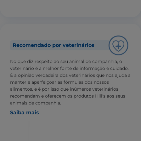
Recomendado por veterinários
No que diz respeito ao seu animal de companhia, o
veterinário é a melhor fonte de informação e cuidado.
É a opinião verdadeira dos veterinários que nos ajuda a
manter e aperfeiçoar as fórmulas dos nossos
alimentos, e é por isso que inúmeros veterinários
recomendam e oferecem os produtos Hill's aos seus
animais de companhia.
Saiba mais