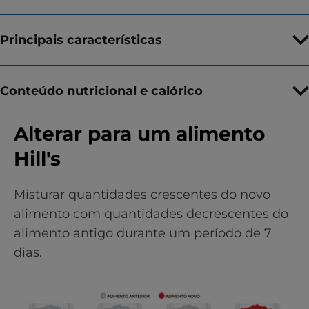
Principais características
Conteúdo nutricional e calórico
Alterar para um alimento
Hill's
Misturar quantidades crescentes do novo
alimento com quantidades decrescentes do
alimento antigo durante um período de 7
dias.