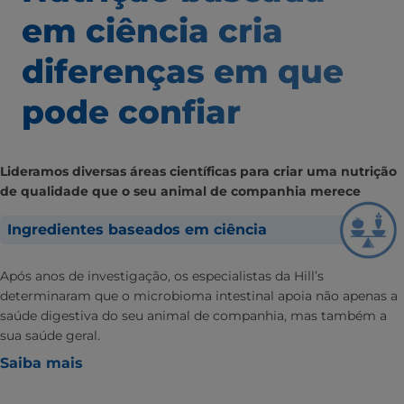
em ciência
cria
diferenças em que
pode confiar
Lideramos diversas áreas científicas para criar uma nutrição
de qualidade que o seu animal de companhia merece
Ingredientes baseados em ciência
Após anos de investigação, os especialistas da Hill’s
determinaram que o microbioma intestinal apoia não apenas a
saúde digestiva do seu animal de companhia, mas também a
sua saúde geral.
Saiba mais