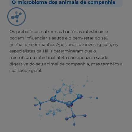
O microbioma dos animais de companhia
Os prebióticos nutrem as bactérias intestinais e
podem influenciar a saúde e o bem-estar do seu
animal de companhia. Após anos de investigação, os
especialistas da Hill’s determinaram que o
microbioma intestinal afeta não apenas a saúde
digestiva do seu animal de companhia, mas também a
sua saúde geral.