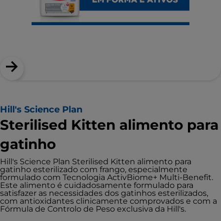
Hill's Science Plan
Sterilised Kitten alimento para
gatinho
Hill's Science Plan Sterilised Kitten alimento para
gatinho esterilizado com frango, especialmente
formulado com Tecnologia ActivBiome+ Multi-Benefit.
Este alimento é cuidadosamente formulado para
satisfazer as necessidades dos gatinhos esterilizados,
com antioxidantes clinicamente comprovados e com a
Fórmula de Controlo de Peso exclusiva da Hill's.