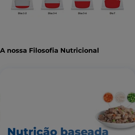
A nossa Filosofia Nutricional
Nutrição baseada