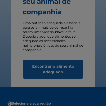
seu animal de
companhia
Uma nutrição adequada é essencial
para os animais de companhia
terem uma vida saudável e feliz.
Descubra aqui que alimentos se
adequam às necessidades
nutricionais únicas do seu animal de
companhia.
Encontrar o alimento
adequado
Selecione a sua região