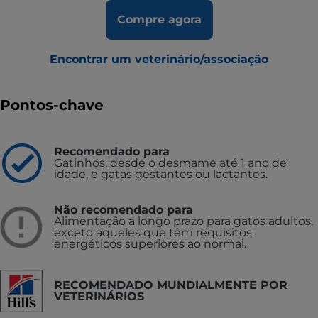
Compre agora
Encontrar um veterinário/associação
Pontos-chave
Recomendado para
Gatinhos, desde o desmame até 1 ano de
idade, e gatas gestantes ou lactantes.
Não recomendado para
Alimentação a longo prazo para gatos adultos,
exceto aqueles que têm requisitos
energéticos superiores ao normal.
RECOMENDADO MUNDIALMENTE POR
VETERINÁRIOS