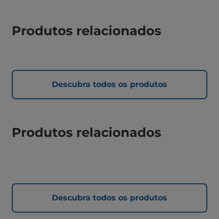
Produtos relacionados
Descubra todos os produtos
Produtos relacionados
Descubra todos os produtos