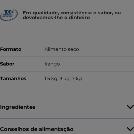
Em qualidade, consistência e sabor, ou
devolvemos-lhe o dinheiro
Formato
Alimento seco
Sabor
frango
Tamanhos
1.5 kg, 3 kg, 7 kg
Ingredientes
Conselhos de alimentação