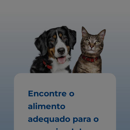
Encontre o
alimento
adequado para o