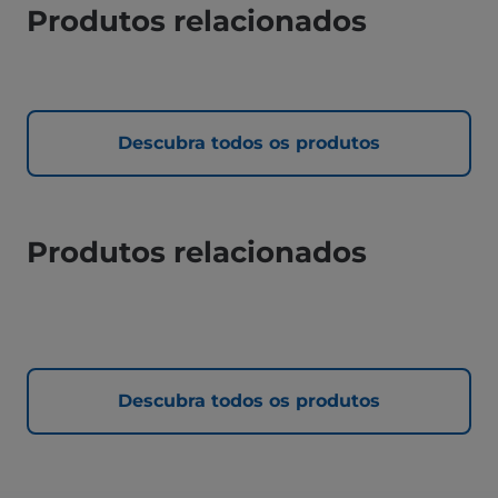
Produtos relacionados
Descubra todos os produtos
Produtos relacionados
Descubra todos os produtos