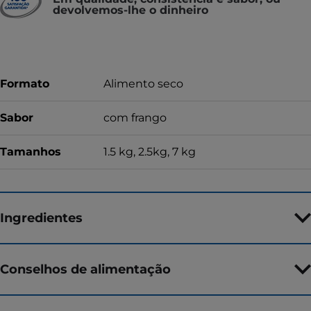
devolvemos-lhe o dinheiro
Formato
Alimento seco
Sabor
com frango
Tamanhos
1.5 kg, 2.5kg, 7 kg
Ingredientes
Conselhos de alimentação