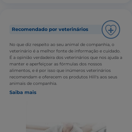
Recomendado por veterinários
No que diz respeito ao seu animal de companhia, o
veterinário é a melhor fonte de informação e cuidado.
É a opinião verdadeira dos veterinários que nos ajuda a
manter e aperfeiçoar as fórmulas dos nossos
alimentos, e é por isso que inúmeros veterinários
recomendam e oferecem os produtos Hill's aos seus
animais de companhia.
Saiba mais