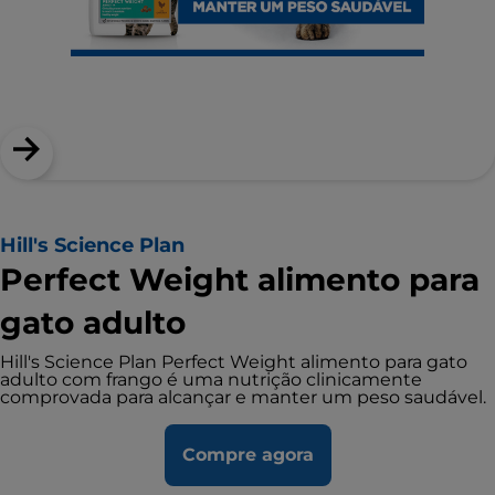
Hill's Science Plan
Perfect Weight alimento para
gato adulto
Hill's Science Plan Perfect Weight alimento para gato
adulto com frango é uma nutrição clinicamente
comprovada para alcançar e manter um peso saudável.
Compre agora