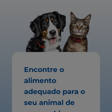
Encontre o
alimento
adequado para o
seu animal de