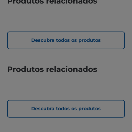
Produtos relacionados
Descubra todos os produtos
Produtos relacionados
Descubra todos os produtos