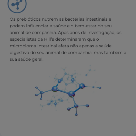
Os prebióticos nutrem as bactérias intestinais e
podem influenciar a saúde e o bem-estar do seu
animal de companhia. Após anos de investigação, os
especialistas da Hill’s determinaram que o
microbioma intestinal afeta não apenas a saúde
digestiva do seu animal de companhia, mas também a
sua saúde geral.