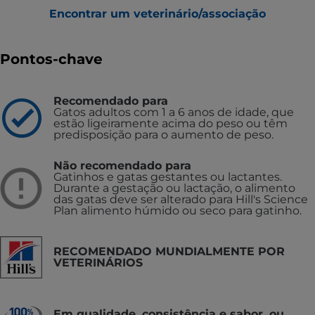
Encontrar um veterinário/associação
Pontos-chave
Recomendado para
Gatos adultos com 1 a 6 anos de idade, que
estão ligeiramente acima do peso ou têm
predisposição para o aumento de peso.
Não recomendado para
Gatinhos e gatas gestantes ou lactantes.
Durante a gestação ou lactação, o alimento
das gatas deve ser alterado para Hill's Science
Plan alimento húmido ou seco para gatinho.
RECOMENDADO MUNDIALMENTE POR
VETERINÁRIOS
Em qualidade, consistência e sabor, ou