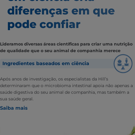
diferenças em que
pode confiar
Lideramos diversas áreas científicas para criar uma nutrição
de qualidade que o seu animal de companhia merece
Ingredientes baseados em ciência
Após anos de investigação, os especialistas da Hill’s
determinaram que o microbioma intestinal apoia não apenas a
saúde digestiva do seu animal de companhia, mas também a
sua saúde geral.
Saiba mais