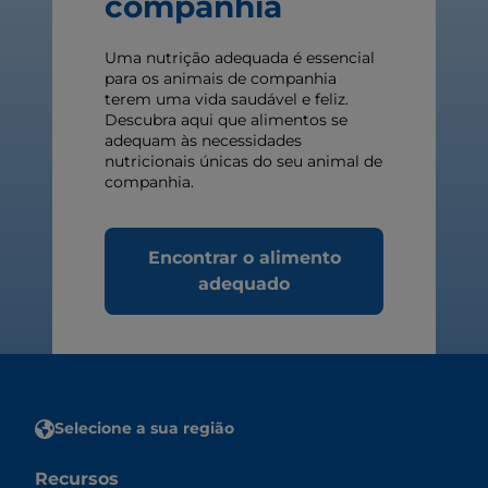
companhia
Uma nutrição adequada é essencial
para os animais de companhia
terem uma vida saudável e feliz.
Descubra aqui que alimentos se
adequam às necessidades
nutricionais únicas do seu animal de
companhia.
Encontrar o alimento
adequado
Selecione a sua região
Recursos