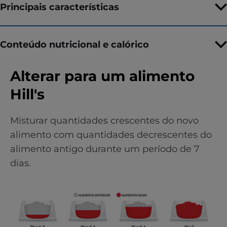
Principais características
Conteúdo nutricional e calórico
Alterar para um alimento
Hill's
Misturar quantidades crescentes do novo
alimento com quantidades decrescentes do
alimento antigo durante um período de 7
dias.