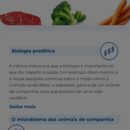
Biologia preditiva
A ciência indica-nos que a biologia é importante no
que diz respeito à saúde. Um exemplo disso mesmo é
a nossa pesquisa contínua sobre o modo como a
nutrição pode afetar a expressão génica de um animal
de companhia, para que possam ter uma vida
saudável.
Saiba mais
O microbioma dos animais de companhia