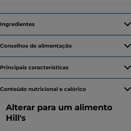
Ingredientes
Conselhos de alimentação
Principais características
Conteúdo nutricional e calórico
Alterar para um alimento
Hill's