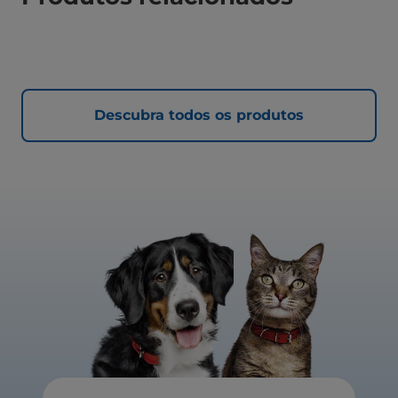
Descubra todos os produtos