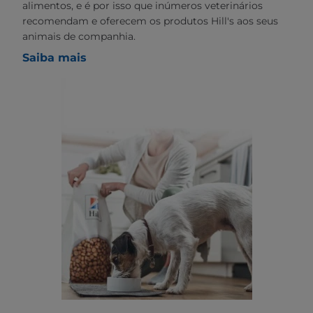
alimentos, e é por isso que inúmeros veterinários
recomendam e oferecem os produtos Hill's aos seus
animais de companhia.
Saiba mais