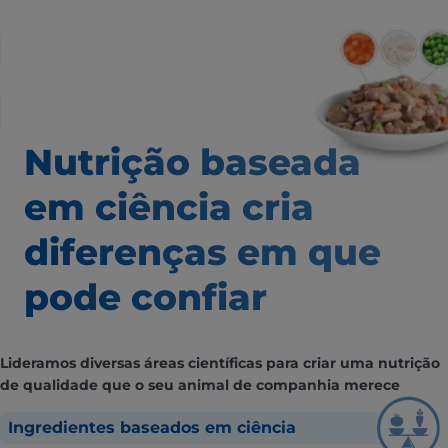
Nutrição baseada
em ciência
cria
diferenças em que
pode confiar
Lideramos diversas áreas científicas para criar uma nutrição
de qualidade que o seu animal de companhia merece
Ingredientes baseados em ciência