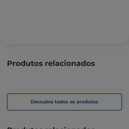
Produtos relacionados
Descubra todos os produtos