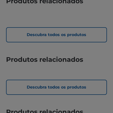
Produtos relacionados
Descubra todos os produtos
Produtos relacionados
Descubra todos os produtos
Produtos relacionados