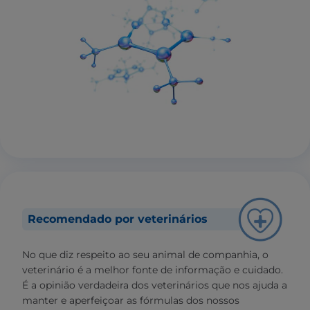
Recomendado por veterinários
No que diz respeito ao seu animal de companhia, o
veterinário é a melhor fonte de informação e cuidado.
É a opinião verdadeira dos veterinários que nos ajuda a
manter e aperfeiçoar as fórmulas dos nossos