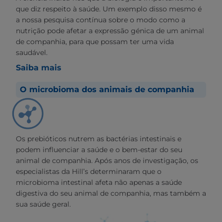
que diz respeito à saúde. Um exemplo disso mesmo é
a nossa pesquisa contínua sobre o modo como a
nutrição pode afetar a expressão génica de um animal
de companhia, para que possam ter uma vida
saudável.
Saiba mais
O microbioma dos animais de companhia
Os prebióticos nutrem as bactérias intestinais e
podem influenciar a saúde e o bem-estar do seu
animal de companhia. Após anos de investigação, os
especialistas da Hill’s determinaram que o
microbioma intestinal afeta não apenas a saúde
digestiva do seu animal de companhia, mas também a
sua saúde geral.