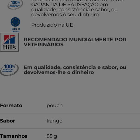
GARANTIA DE SATISFAÇÃO em
qualidade, consistência e sabor, ou
devolvemos o seu dinheiro.
Produzido na UE
RECOMENDADO MUNDIALMENTE POR
VETERINÁRIOS
Em qualidade, consistência e sabor, ou
devolvemos-lhe o dinheiro
Formato
pouch
Sabor
frango
Tamanhos
85 g