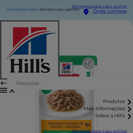
Alimentos para o seu animal
Comida De Gato
alimento para gatinho
Onde comprar
Produtos
Mais informações
Sobre a Hill's
Alimentos para o seu animal