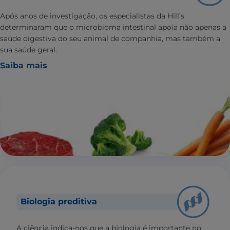
Após anos de investigação, os especialistas da Hill’s
determinaram que o microbioma intestinal apoia não apenas a
saúde digestiva do seu animal de companhia, mas também a
sua saúde geral.
Saiba mais
Biologia preditiva
A ciência indica-nos que a biologia é importante no