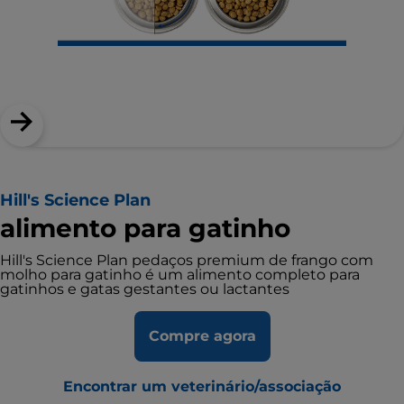
Hill's Science Plan
alimento para gatinho
Hill's Science Plan pedaços premium de frango com
molho para gatinho é um alimento completo para
gatinhos e gatas gestantes ou lactantes
Compre agora
Encontrar um veterinário/associação