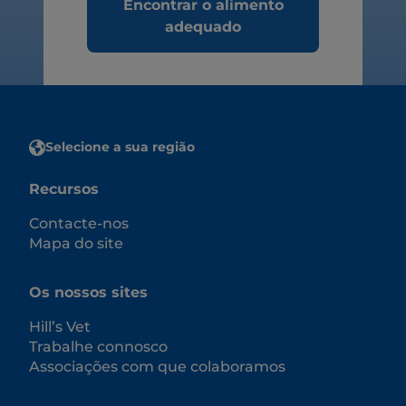
Encontrar o alimento
adequado
Selecione a sua região
Recursos
Contacte-nos
Mapa do site
Os nossos sites
Hill’s Vet
Trabalhe connosco
Associações com que colaboramos