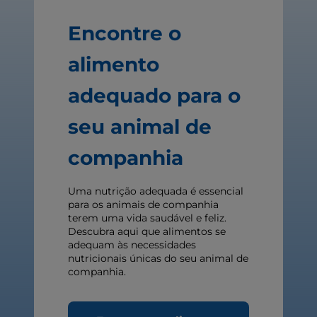
Encontre o
alimento
adequado para o
seu animal de
companhia
Uma nutrição adequada é essencial
para os animais de companhia
terem uma vida saudável e feliz.
Descubra aqui que alimentos se
adequam às necessidades
nutricionais únicas do seu animal de
companhia.