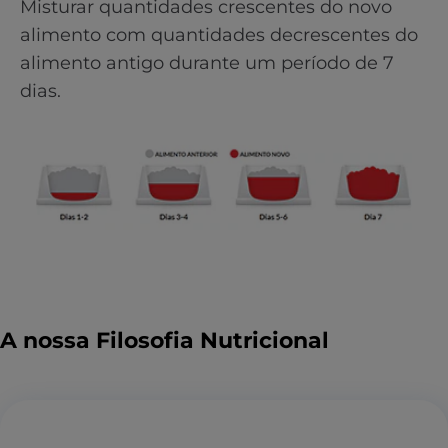
Misturar quantidades crescentes do novo
alimento com quantidades decrescentes do
alimento antigo durante um período de 7
dias.
A nossa Filosofia Nutricional