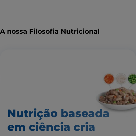
A nossa Filosofia Nutricional
Nutrição baseada
em ciência
cria