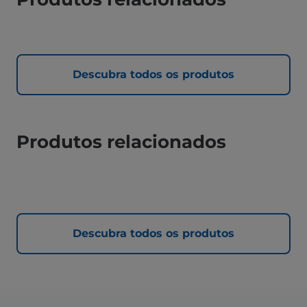
Descubra todos os produtos
Produtos relacionados
Descubra todos os produtos