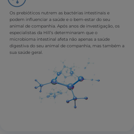
Os prebióticos nutrem as bactérias intestinais e
podem influenciar a saúde e o bem-estar do seu
animal de companhia. Após anos de investigação, os
especialistas da Hill’s determinaram que o
microbioma intestinal afeta não apenas a saúde
digestiva do seu animal de companhia, mas também a
sua saúde geral.