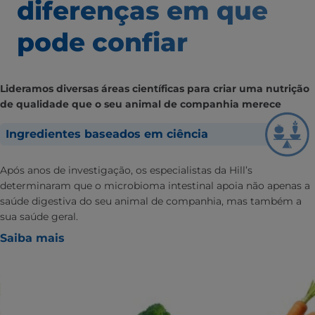
diferenças em que
pode confiar
Lideramos diversas áreas científicas para criar uma nutrição
de qualidade que o seu animal de companhia merece
Ingredientes baseados em ciência
Após anos de investigação, os especialistas da Hill’s
determinaram que o microbioma intestinal apoia não apenas a
saúde digestiva do seu animal de companhia, mas também a
sua saúde geral.
Saiba mais