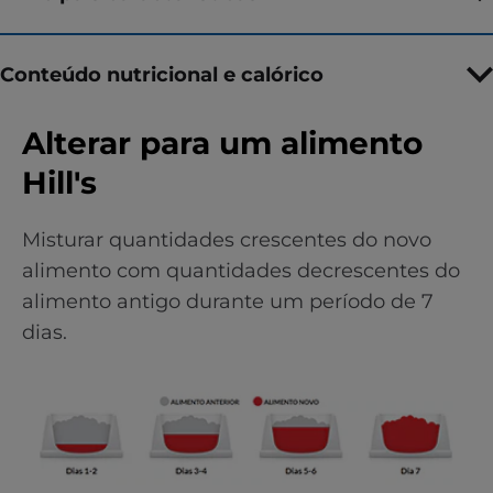
Conteúdo nutricional e calórico
Alterar para um alimento
Hill's
Misturar quantidades crescentes do novo
alimento com quantidades decrescentes do
alimento antigo durante um período de 7
dias.