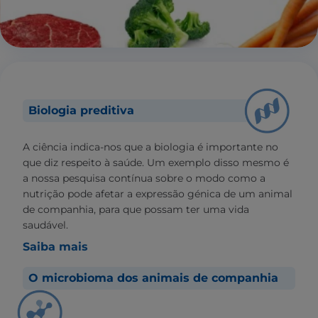
Biologia preditiva
A ciência indica-nos que a biologia é importante no
que diz respeito à saúde. Um exemplo disso mesmo é
a nossa pesquisa contínua sobre o modo como a
nutrição pode afetar a expressão génica de um animal
de companhia, para que possam ter uma vida
saudável.
Saiba mais
O microbioma dos animais de companhia