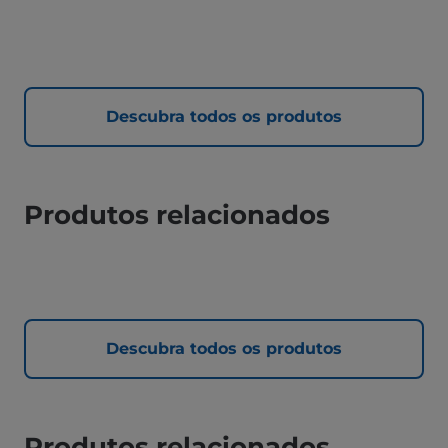
Descubra todos os produtos
Produtos relacionados
Descubra todos os produtos
Produtos relacionados