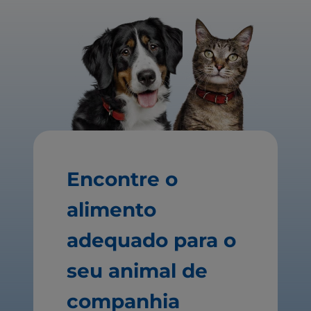
Encontre o
alimento
adequado para o
seu animal de
companhia