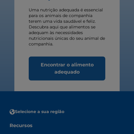
Uma nutrição adequada é essencial
para os animais de companhia
terem uma vida saudável e feliz.
Descubra aqui que alimentos se
adequam às necessidades
nutricionais únicas do seu animal de
companhia.
Encontrar o alimento
adequado
Selecione a sua região
Recursos