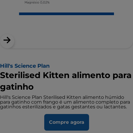
Hill's Science Plan
Sterilised Kitten alimento para
gatinho
Hill's Science Plan Sterilised Kitten alimento húmido
para gatinho com frango é um alimento completo para
gatinhos esterilizados e gatas gestantes ou lactantes.
Compre agora