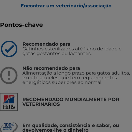
Encontrar um veterinário/associação
Pontos-chave
Recomendado para
Gatinhos esterilizados até 1 ano de idade e
gatas gestantes ou lactantes.
Não recomendado para
Alimentação a longo prazo para gatos adultos,
exceto aqueles que têm requerimentos
energéticos superiores ao normal.
RECOMENDADO MUNDIALMENTE POR
VETERINÁRIOS
Em qualidade, consistência e sabor, ou
devolvemos-lhe o dinheiro