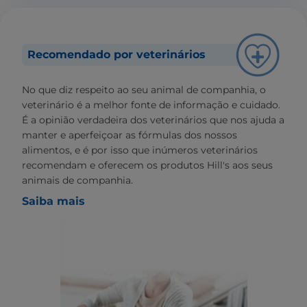
Recomendado por veterinários
No que diz respeito ao seu animal de companhia, o
veterinário é a melhor fonte de informação e cuidado.
É a opinião verdadeira dos veterinários que nos ajuda a
manter e aperfeiçoar as fórmulas dos nossos
alimentos, e é por isso que inúmeros veterinários
recomendam e oferecem os produtos Hill's aos seus
animais de companhia.
Saiba mais