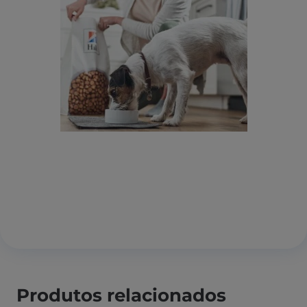
Produtos relacionados