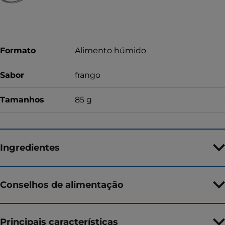
Formato
Alimento húmido
Sabor
frango
Tamanhos
85 g
Ingredientes
Conselhos de alimentação
Principais características