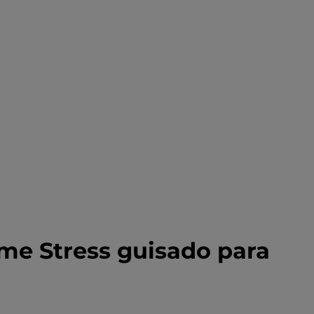
ome Stress guisado para