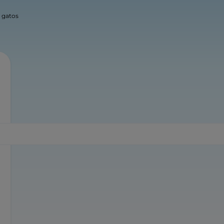
a gatos