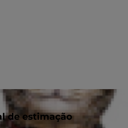
al de estimação