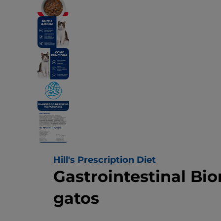
Hill's Prescription Diet
Gastrointestinal Bi
gatos