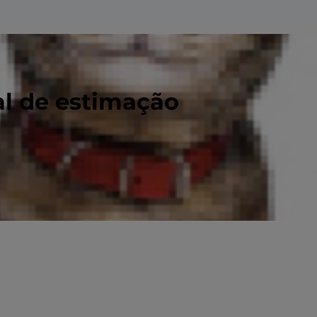
al de estimação