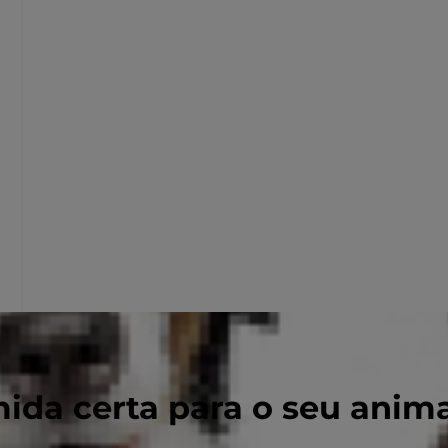
ida certa para o seu anim