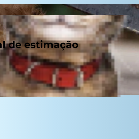
al de estimação