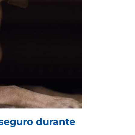
seguro durante