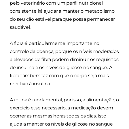
pelo veterinário com um perfil nutricional
consistente irá ajudar a manter o metabolismo
do seu cão estável para que possa permanecer
saudável.
A fibra é particularmente importante no
controlo da doença, porque os níveis moderados
a elevados de fibra podem diminuir os requisitos
de insulina e os níveis de glicose no sangue. A
fibra também faz com que o corpo seja mais
recetivo à insulina.
A rotina é fundamental, por isso, a alimentação, o
exercício e, se necessário, a medicação devem
ocorrer às mesmas horas todos os dias. Isto
ajuda a manter os níveis de glicose no sangue