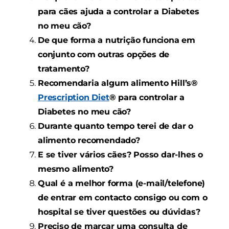
para cães ajuda a controlar a Diabetes
no meu cão?
De que forma a nutrição funciona em
conjunto com outras opções de
tratamento?
Recomendaria algum alimento Hill’s®
Prescription Diet
® para controlar a
Diabetes no meu cão?
Durante quanto tempo terei de dar o
alimento recomendado?
E se tiver vários cães? Posso dar-lhes o
mesmo alimento?
Qual é a melhor forma (e-mail/telefone)
de entrar em contacto consigo ou com o
hospital se tiver questões ou dúvidas?
Preciso de marcar
uma consulta de