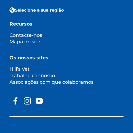
Selecione a sua região
Recursos
Contacte-nos
Mapa do site
Os nossos sites
Hill’s Vet
Trabalhe connosco
Associações com que colaboramos