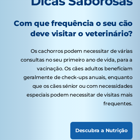
Dicas Saborosas
Com que frequência o seu cão
deve visitar o veterinário?
Os cachorros podem necessitar de várias
consultas no seu primeiro ano de vida, para a
vacinação. Os cães adultos beneficiam
geralmente de check-ups anuais, enquanto
que os cães sénior ou com necessidades
especiais podem necessitar de visitas mais
frequentes.
Descubra a Nutrição