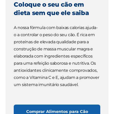
Coloque o seu cão em
dieta sem que ele saiba
A nossa fórmula com baixas calorias ajuda-
o a controlar o peso do seu cão. É rica em
proteínas de elevada qualidade para a
construção de massa muscular magra e
elaborada com ingredientes específicos
para uma refeição saborosa e nutritiva. Os
antioxidantes clinicamente comprovados,
como a Vitamina C e E, ajudam a promover
um sistema imunitário saudável.
Comprar Alimentos para Cão