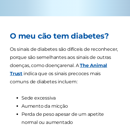
O meu cão tem diabetes?
Os sinais de diabetes são difíceis de reconhecer,
porque são semelhantes aos sinais de outras
doenças, como doençarenal. A
The Animal
Trust
indica que os sinais precoces mais
comuns de diabetes incluem:
Sede excessiva
Aumento da micção
Perda de peso apesar de um apetite
normal ou aumentado