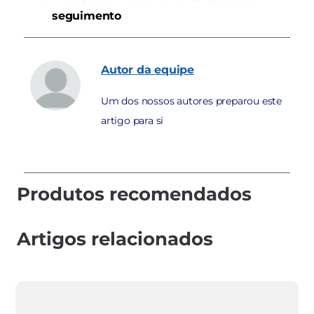
seguimento
Autor
da equipe
Um dos nossos autores preparou este
artigo para si
Produtos recomendados
Artigos relacionados