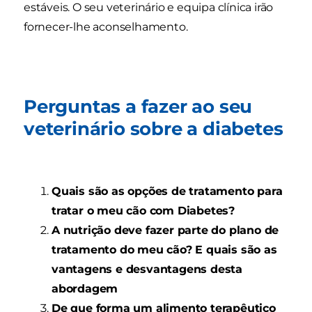
estáveis. O seu veterinário e equipa clínica irão
fornecer-lhe aconselhamento.
Perguntas a fazer ao seu
veterinário sobre a diabetes
Quais são as opções de tratamento para
tratar o meu cão com Diabetes?
A nutrição deve fazer parte do plano de
tratamento do meu cão? E quais são as
vantagens e desvantagens desta
abordagem
De que forma um alimento terapêutico