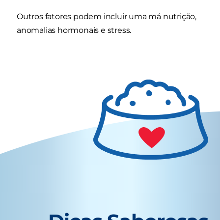
Outros fatores podem incluir uma má nutrição,
anomalias hormonais e stress.