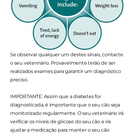
Se observar qualquer um destes sinais, contacte
o seu veterinário. Provavelmente terão de ser
realizados exames para garantir um diagnóstico
preciso.
IMPORTANTE: Assim que a diabetes for
diagnosticada, é importante que o seu cão seja
monitorizado regularmente. O seu veterinário irá
verificar os níveis de glicose do seu cão e irá
ajustar a medicação para manter o seu cão