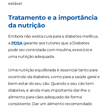
estável.
Tratamento e a importância
da nutrição
Embora não exista cura para a diabetes mellitus,
a
PDSA
garante aos tutores que a Diabetes
pode ser controlada com insulina, exercício e
uma nutrição adequada.
Uma nutrição equilibrada é essencial tanto para
ocontrolo da diabetes, como para a saúde geral e
bem-estar do seu cão. Quando o seu cão tem
diabetes, é ainda mais importante dar-lhe o
alimento para cães adequado de forma
consistente. Dar um alimento recomendado