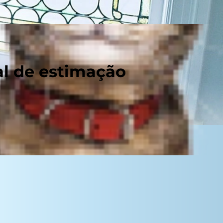
al de estimação