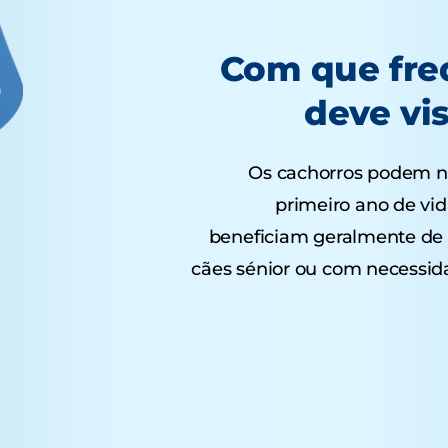
Com que fre
deve vis
Os cachorros podem ne
primeiro ano de vid
beneficiam geralmente de 
cães sénior ou com necessid