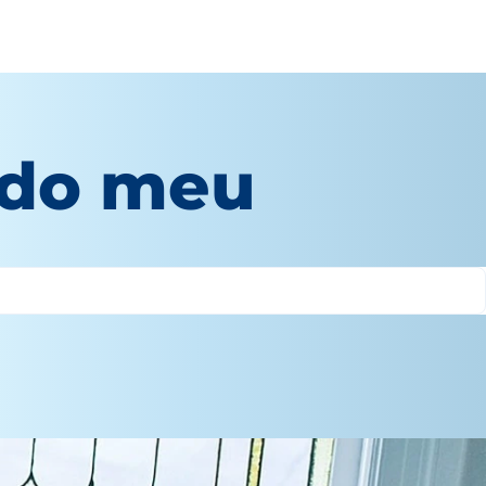
 do meu