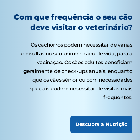
Com que frequência o seu cão
deve visitar o veterinário?
Os cachorros podem necessitar de várias
consultas no seu primeiro ano de vida, para a
vacinação. Os cães adultos beneficiam
geralmente de check-ups anuais, enquanto
que os cães sénior ou com necessidades
especiais podem necessitar de visitas mais
frequentes.
Descubra a Nutrição