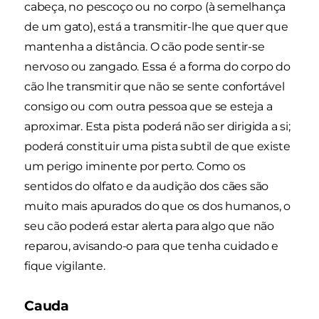
cabeça, no pescoço ou no corpo (à semelhança
de um gato), está a transmitir-lhe que quer que
mantenha a distância. O cão pode sentir-se
nervoso ou zangado. Essa é a forma do corpo do
cão lhe transmitir que não se sente confortável
consigo ou com outra pessoa que se esteja a
aproximar. Esta pista poderá não ser dirigida a si;
poderá constituir uma pista subtil de que existe
um perigo iminente por perto. Como os
sentidos do olfato e da audição dos cães são
muito mais apurados do que os dos humanos, o
seu cão poderá estar alerta para algo que não
reparou, avisando-o para que tenha cuidado e
fique vigilante.
Cauda