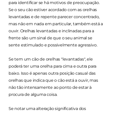
para identificar se há motivos de preocupação.
Se o seu cão estiver acordado com as orelhas
levantadas e de repente parecer concentrado,
mas não em nada em particular, também está a
ouvir. Orelhas levantadas e inclinadas para a
frente são um sinal de que o seu animal se
sente estimulado e possivelmente agressivo.
Se tem um cão de orelhas "levantadas", ele
poderá ter uma orelha para cima e outra para
baixo. Isso é apenas outra posição casual das
orelhas que indica que o cão está a ouvir, mas
não tão intensamente ao ponto de estar à
procura de alguma coisa.
Se notar uma alteração significativa dos