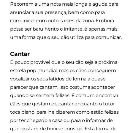
Recorrem a uma nota mais longa e aguda para
anunciar a sua presença, bem como para
comunicar com outros cães da zona. Embora
possa ser barulhento e irritante, é apenas mais
uma forma que o seu cão utiliza para comunicar.
Cantar
É pouco provável que o seu cão seja a próxima
estrela pop mundial, mas os cães conseguem
vocalizar os seus latidos de forma a quase
parecer que cantam. Isso costuma acontecer
quando se sentem felizes. É comum encontrar
cães que gostam de cantar enquanto o tutor
toca piano, para lhe dizerem como estão felizes
por ter chegado a casa ou para o informar de
que gostam de brincar consigo. Esta forma de