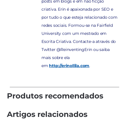
posts em blogs e em não ficção
criativa. Erin é apaixonada por SEO e
por tudo o que esteja relacionado com
redes sociais. Formou-se na Fairfield
University com um mestrado em
Escrita Criativa. Contacte-a através do
Twitter @ReinventingErin ou saiba
mais sobre ela
em
http://erinollila.com
.
Produtos recomendados
Artigos relacionados