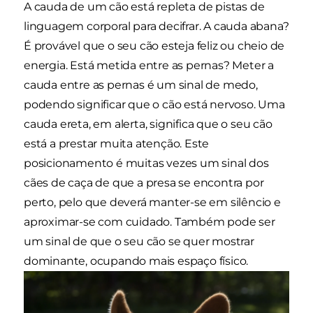
A cauda de um cão está repleta de pistas de
linguagem corporal para decifrar. A cauda abana?
É provável que o seu cão esteja feliz ou cheio de
energia. Está metida entre as pernas? Meter a
cauda entre as pernas é um sinal de medo,
podendo significar que o cão está nervoso. Uma
cauda ereta, em alerta, significa que o seu cão
está a prestar muita atenção. Este
posicionamento é muitas vezes um sinal dos
cães de caça de que a presa se encontra por
perto, pelo que deverá manter-se em silêncio e
aproximar-se com cuidado. Também pode ser
um sinal de que o seu cão se quer mostrar
dominante, ocupando mais espaço físico.