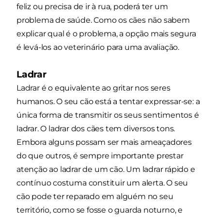
feliz ou precisa de ir à rua, poderá ter um
problema de saúde. Como os cães não sabem
explicar qual é o problema, a opção mais segura
é levá-los ao veterinário para uma avaliação.
Ladrar
Ladrar é o equivalente ao gritar nos seres
humanos. O seu cão está a tentar expressar-se: a
única forma de transmitir os seus sentimentos é
ladrar. O ladrar dos cães tem diversos tons.
Embora alguns possam ser mais ameaçadores
do que outros, é sempre importante prestar
atenção ao ladrar de um cão. Um ladrar rápido e
contínuo costuma constituir um alerta. O seu
cão pode ter reparado em alguém no seu
território, como se fosse o guarda noturno, e