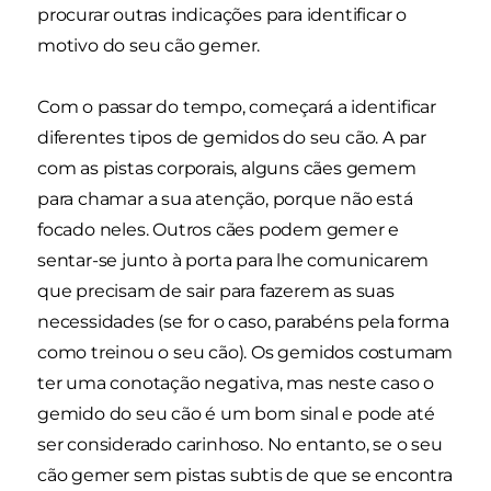
procurar outras indicações para identificar o
motivo do seu cão gemer.
Com o passar do tempo, começará a identificar
diferentes tipos de gemidos do seu cão. A par
com as pistas corporais, alguns cães gemem
para chamar a sua atenção, porque não está
focado neles. Outros cães podem gemer e
sentar-se junto à porta para lhe comunicarem
que precisam de sair para fazerem as suas
necessidades (se for o caso, parabéns pela forma
como treinou o seu cão). Os gemidos costumam
ter uma conotação negativa, mas neste caso o
gemido do seu cão é um bom sinal e pode até
ser considerado carinhoso. No entanto, se o seu
cão gemer sem pistas subtis de que se encontra