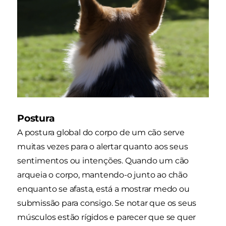
Postura
A postura global do corpo de um cão serve
muitas vezes para o alertar quanto aos seus
sentimentos ou intenções. Quando um cão
arqueia o corpo, mantendo-o junto ao chão
enquanto se afasta, está a mostrar medo ou
submissão para consigo. Se notar que os seus
músculos estão rígidos e parecer que se quer