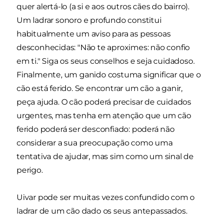
quer alertá-lo (a si e aos outros cães do bairro).
Um ladrar sonoro e profundo constitui
habitualmente um aviso para as pessoas
desconhecidas: "Não te aproximes: não confio
em ti." Siga os seus conselhos e seja cuidadoso.
Finalmente, um ganido costuma significar que o
cão está ferido. Se encontrar um cão a ganir,
peça ajuda. O cão poderá precisar de cuidados
urgentes, mas tenha em atenção que um cão
ferido poderá ser desconfiado: poderá não
considerar a sua preocupação como uma
tentativa de ajudar, mas sim como um sinal de
perigo.
Uivar pode ser muitas vezes confundido com o
ladrar de um cão dado os seus antepassados.