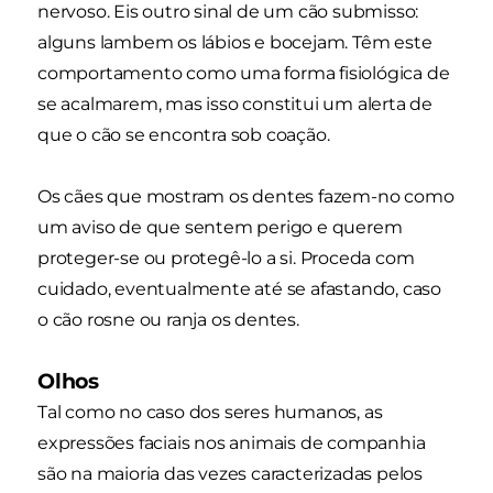
nervoso. Eis outro sinal de um cão submisso:
alguns lambem os lábios e bocejam. Têm este
comportamento como uma forma fisiológica de
se acalmarem, mas isso constitui um alerta de
que o cão se encontra sob coação.
Os cães que mostram os dentes fazem-no como
um aviso de que sentem perigo e querem
proteger-se ou protegê-lo a si. Proceda com
cuidado, eventualmente até se afastando, caso
o cão rosne ou ranja os dentes.
Olhos
Tal como no caso dos seres humanos, as
expressões faciais nos animais de companhia
são na maioria das vezes caracterizadas pelos