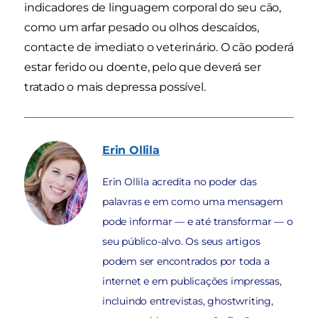
indicadores de linguagem corporal do seu cão,
como um arfar pesado ou olhos descaídos,
contacte de imediato o veterinário. O cão poderá
estar ferido ou doente, pelo que deverá ser
tratado o mais depressa possível.
Erin
Ollila
Erin Ollila acredita no poder das
palavras e em como uma mensagem
pode informar — e até transformar — o
seu público-alvo. Os seus artigos
podem ser encontrados por toda a
internet e em publicações impressas,
incluindo entrevistas, ghostwriting,