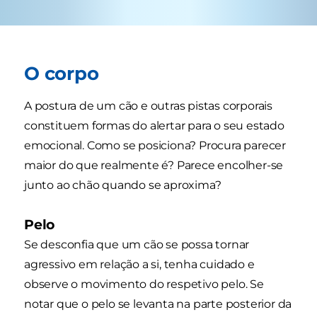
O corpo
A postura de um cão e outras pistas corporais
constituem formas do alertar para o seu estado
emocional. Como se posiciona? Procura parecer
maior do que realmente é? Parece encolher-se
junto ao chão quando se aproxima?
Pelo
Se desconfia que um cão se possa tornar
agressivo em relação a si, tenha cuidado e
observe o movimento do respetivo pelo. Se
notar que o pelo se levanta na parte posterior da