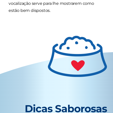
vocalização serve para lhe mostrarem como
estão bem dispostos.
Dicas Saborosas