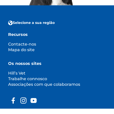
Selecione a sua região
Recursos
Contacte-nos
Mapa do site
Os nossos sites
Hill’s Vet
Trabalhe connosco
Associações com que colaboramos