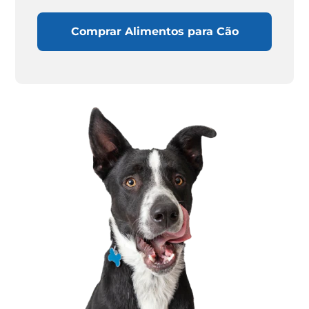
Comprar Alimentos para Cão