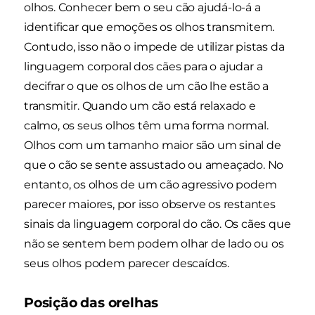
olhos. Conhecer bem o seu cão ajudá-lo-á a
identificar que emoções os olhos transmitem.
Contudo, isso não o impede de utilizar pistas da
linguagem corporal dos cães para o ajudar a
decifrar o que os olhos de um cão lhe estão a
transmitir. Quando um cão está relaxado e
calmo, os seus olhos têm uma forma normal.
Olhos com um tamanho maior são um sinal de
que o cão se sente assustado ou ameaçado. No
entanto, os olhos de um cão agressivo podem
parecer maiores, por isso observe os restantes
sinais da linguagem corporal do cão. Os cães que
não se sentem bem podem olhar de lado ou os
seus olhos podem parecer descaídos.
Posição das orelhas