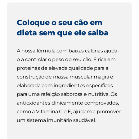
Coloque o seu cão em
dieta sem que ele saiba
A nossa fórmula com baixas calorias ajuda-
o a controlar o peso do seu cão. É rica em
proteínas de elevada qualidade para a
construção de massa muscular magra e
elaborada com ingredientes específicos
para uma refeição saborosa e nutritiva. Os
antioxidantes clinicamente comprovados,
como a Vitamina C e E, ajudam a promover
um sistema imunitário saudável.