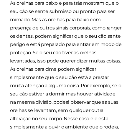
As orelhas para baixo e para trás mostram que o
seu cão se sente submisso ou pronto para ser
mimado. Mas as orelhas para baixo com
presença de outros sinais corporais, como ranger
os dentes, podem significar que o seu cão sente
perigo e está preparado para entrar em modo de
proteção. Se o seu cão tiver as orelhas
levantadas, isso pode querer dizer muitas coisas.
As orelhas para cima podem significar
simplesmente que o seu cão está a prestar
muita atenção a alguma coisa. Por exemplo, se o
seu cão estiver a dormir mas houver atividade
na mesma divisão, poderá observar que as suas
orelhas se levantam, sem qualquer outra
alteração no seu corpo. Nesse caso ele está
simplesmente a ouvir o ambiente que o rodeia,