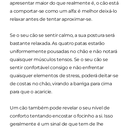
apresentar maior do que realmente é, o cão está
a comportar-se como um alfa: é melhor deixá-lo
relaxar antes de tentar aproximar-se.
Se o seu cão se sentir calmo, a sua postura será
bastante relaxada. As quatro patas estarão
uniformemente pousadas no chão e não notará
quaisquer músculos tensos. Se o seu cão se
sentir confortável consigo e não enfrentar
quaisquer elementos de stress, poderá deitar-se
de costas no chão, virando a barriga para cima
para que o acaricie.
Um cão também pode revelar o seu nível de
conforto tentando encostar o focinho a si. Isso
geralmente é um sinal de que tem de lhe