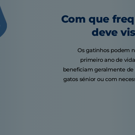
Com que freq
deve vis
Os gatinhos podem ne
primeiro ano de vida
beneficiam geralmente de 
gatos sénior ou com neces