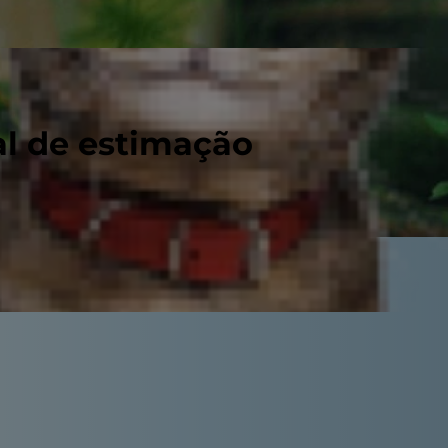
al de estimação