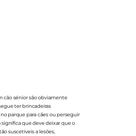
 cão sénior são obviamente
egue ter brincadeiras
 no parque para cães ou perseguir
 significa que deve deixar que o
ão suscetíveis a lesões,