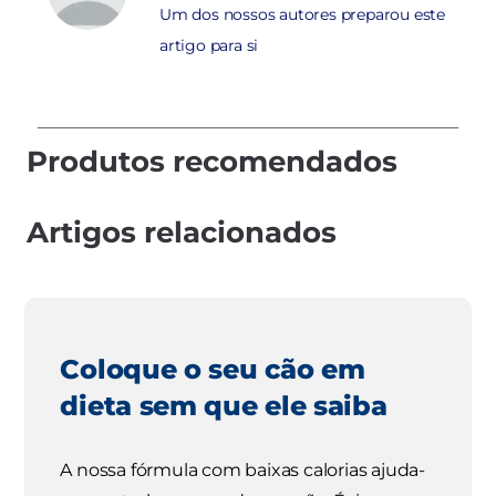
Um dos nossos autores preparou este
artigo para si
Produtos recomendados
Artigos relacionados
Coloque o seu cão em
dieta sem que ele saiba
A nossa fórmula com baixas calorias ajuda-