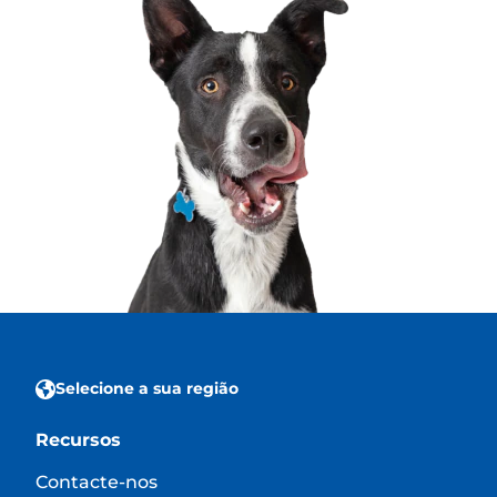
Selecione a sua região
Recursos
Contacte-nos