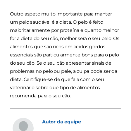
Outro aspeto muito importante para manter
um pelo saudável é a dieta. O pelo é feito
maioritariamente por proteína e quanto melhor
for a dieta do seu cão, melhor será o seu pelo. Os
alimentos que são ricos em ácidos gordos
essenciais são particularmente bons para o pelo
do seu cão. Se o seu cão apresentar sinais de
problemas no pelo ou pele, a culpa pode ser da
dieta. Certifique-se de que fala com o seu
veterinário sobre que tipo de alimentos
recomenda para o seu cão.
Autor
da equipe