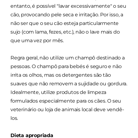
entanto, é possível "lavar excessivamente" o seu
cão, provocando pele seca e irritação. Por isso, a
não ser que o seu cão esteja particularmente
sujo (com lama, fezes, etc.), não o lave mais do
que uma vez por mês.
Regra geral, não utilize um champô destinado a
pessoas. O champô para bebés é seguro e não
irrita os olhos, mas os detergentes são tão
suaves que não removem a sujidade ou gordura.
Idealmente, utilize produtos de limpeza
formulados especialmente para os cães. O seu
veterinário ou loja de animais local deve vendê-
los.
Dieta apropriada