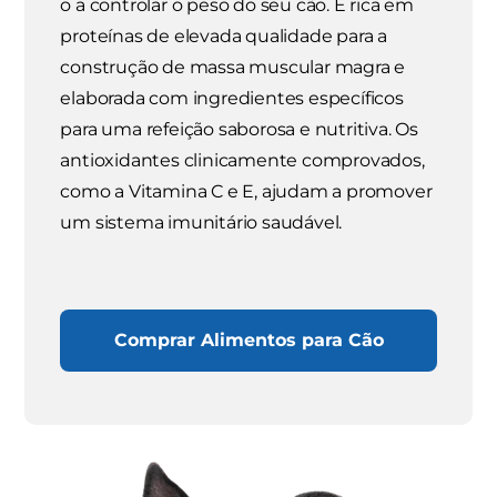
o a controlar o peso do seu cão. É rica em
proteínas de elevada qualidade para a
construção de massa muscular magra e
elaborada com ingredientes específicos
para uma refeição saborosa e nutritiva. Os
antioxidantes clinicamente comprovados,
como a Vitamina C e E, ajudam a promover
um sistema imunitário saudável.
Comprar Alimentos para Cão