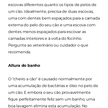
escovas diferentes quanto os tipos de pelos de
um cão. Idealmente, precisa de duas escovas,
uma com dentes bem espaçados para a camada
externa do pelo do seu cão e uma escova com
dentes menos espaçados para escovar as
camadas interiores e à volta do focinho.
Pergunte ao veterinário ou cuidador o que
recomenda.
Altura do banho
O "cheiro a cão" é causado normalmente por
uma acumulação de bactérias e óleo no pelo de
um cão. E embora o seu cão provavelmente
fique perfeitamente feliz sem um banho, uma
boa lavagem elimina esta acumulação. No