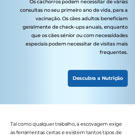
Os cachorros podem necessitar de várias
consultas no seu primeiro ano de vida, para a
vacinação. Os cães adultos beneficiam
geralmente de check-ups anuais, enquanto
que os cães sénior ou com necessidades
especiais podem necessitar de visitas mais
frequentes.
Descubra a Nutrição
Tal como qualquer trabalho, a escovagem exige
as ferramentas certas e existem tantos tipos de