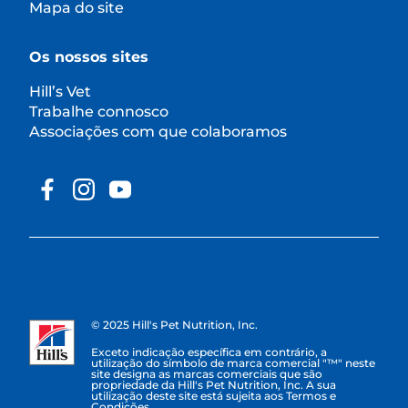
Mapa do site
Os nossos sites
Hill’s Vet
Trabalhe connosco
Associações com que colaboramos
© 2025 Hill's Pet Nutrition, Inc.
Exceto indicação específica em contrário, a
utilização do símbolo de marca comercial "™" neste
site designa as marcas comerciais que são
propriedade da Hill's Pet Nutrition, Inc. A sua
utilização deste site está sujeita aos Termos e
Condições.