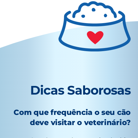
Dicas Saborosas
Com que frequência o seu cão
deve visitar o veterinário?