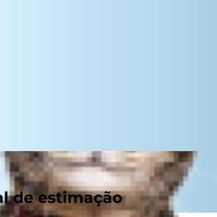
al de estimação