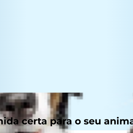
ida certa para o seu anim