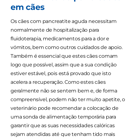
em cães
Os cães com pancreatite aguda necessitam
normalmente de hospitalização para
fluidoterapia, medicamentos para a dor e
vómitos, bem como outros cuidados de apoio.
Também é essencial que estes cães comam
logo que possível, assim que a sua condição
estiver estável, pois está provado que isto
acelera a recuperação. Como estes cães
geralmente não se sentem bem e, de forma
compreensível, podem não ter muito apetite, o
veterinário pode recomendar a colocação de
uma sonda de alimentação temporária para
garantir que as suas necessidades calóricas
sejam atendidas até que tenham tido mais