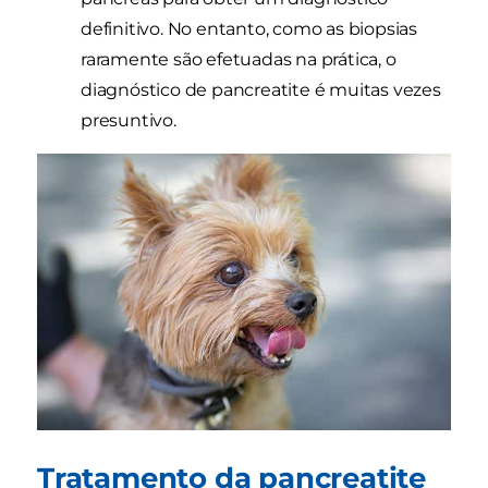
definitivo. No entanto, como as biopsias
raramente são efetuadas na prática, o
diagnóstico de pancreatite é muitas vezes
presuntivo.
Tratamento da pancreatite