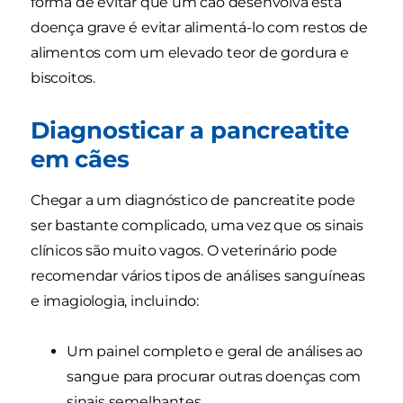
forma de evitar que um cão desenvolva esta
doença grave é evitar alimentá-lo com restos de
alimentos com um elevado teor de gordura e
biscoitos.
Diagnosticar a pancreatite
em cães
Chegar a um diagnóstico de pancreatite pode
ser bastante complicado, uma vez que os sinais
clínicos são muito vagos. O veterinário pode
recomendar vários tipos de análises sanguíneas
e imagiologia, incluindo:
Um painel completo e geral de análises ao
sangue para procurar outras doenças com
sinais semelhantes