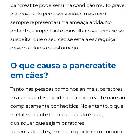
pancreatite pode ser uma condição muito grave,
e a gravidade pode ser variável mas nem
sempre representa uma ameaça à vida. No
entanto, é importante consultar o veterinário se
suspeitar que o seu cão se está a espreguiçar
devido a dores de estômago.
O que causa a pancreatite
em cães?
Tanto nas pessoas como nos animais, os fatores
exatos que desencadeiam a pancreatite não são
completamente conhecidos. No entanto, o que
é relativamente bem conhecido é que,
quaisquer que sejam os fatores
desencadeantes, existe um parâmetro comum,