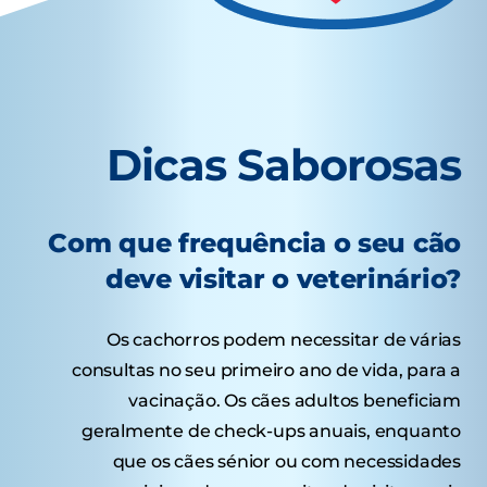
Dicas Saborosas
Com que frequência o seu cão
deve visitar o veterinário?
Os cachorros podem necessitar de várias
consultas no seu primeiro ano de vida, para a
vacinação. Os cães adultos beneficiam
geralmente de check-ups anuais, enquanto
que os cães sénior ou com necessidades