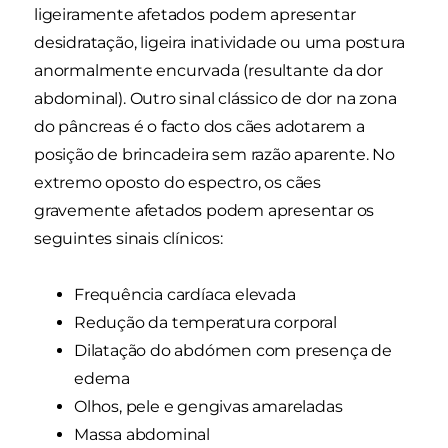
ligeiramente afetados podem apresentar
desidratação, ligeira inatividade ou uma postura
anormalmente encurvada (resultante da dor
abdominal). Outro sinal clássico de dor na zona
do pâncreas é o facto dos cães adotarem a
posição de brincadeira sem razão aparente. No
extremo oposto do espectro, os cães
gravemente afetados podem apresentar os
seguintes sinais clínicos:
Frequência cardíaca elevada
Redução da temperatura corporal
Dilatação do abdómen com presença de
edema
Olhos, pele e gengivas amareladas
Massa abdominal