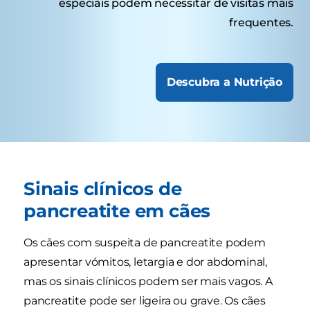
especiais podem necessitar de visitas mais
frequentes.
Descubra a Nutrição
Sinais clínicos de
pancreatite em cães
Os cães com suspeita de pancreatite podem
apresentar vómitos, letargia e dor abdominal,
mas os sinais clínicos podem ser mais vagos. A
pancreatite pode ser ligeira ou grave. Os cães