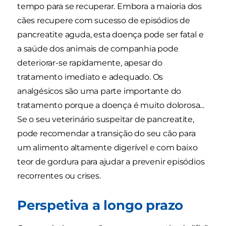
tempo para se recuperar. Embora a maioria dos
cães recupere com sucesso de episódios de
pancreatite aguda, esta doença pode ser fatal e
a saúde dos animais de companhia pode
deteriorar-se rapidamente, apesar do
tratamento imediato e adequado. Os
analgésicos são uma parte importante do
tratamento porque a doença é muito dolorosa...
Se o seu veterinário suspeitar de pancreatite,
pode recomendar a transição do seu cão para
um alimento altamente digerível e com baixo
teor de gordura para ajudar a prevenir episódios
recorrentes ou crises.
Perspetiva a longo prazo