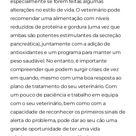
especialmente se forem feitas algumas
alterações no estilo de vida. O veterinário pode
recomendar uma alimentação com níveis
reduzidos de proteína e gordura (uma vez que
ambas são potentes estimulantes da secreção
pancreática), juntamente com a adição de
antioxidantes e um programa para manter um
peso saudável. No entanto, é importante
compreender que podem surgir crises de vez
em quando, mesmo com uma boa resposta ao
plano de tratamento do seu veterinário. Com
um pouco de paciência e trabalho em equipa
com o seu veterinário, bem como com a
capacidade de reconhecer os primeiros sinais de
alerta do problema, pode dar ao seu cão uma
grande oportunidade de ter uma vida