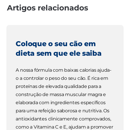
Artigos relacionados
Coloque o seu cão em
dieta sem que ele saiba
A nossa fórmula com baixas calorias ajuda-
o a controlar o peso do seu cão. É rica em
proteínas de elevada qualidade para a
construção de massa muscular magra e
elaborada com ingredientes específicos
para uma refeição saborosa e nutritiva. Os
antioxidantes clinicamente comprovados,
como a Vitamina C e E, ajudam a promover