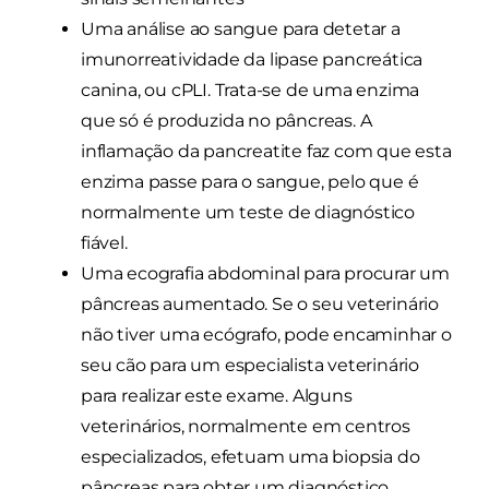
Uma análise ao sangue para detetar a
imunorreatividade da lipase pancreática
canina, ou cPLI. Trata-se de uma enzima
que só é produzida no pâncreas. A
inflamação da pancreatite faz com que esta
enzima passe para o sangue, pelo que é
normalmente um teste de diagnóstico
fiável.
Uma ecografia abdominal para procurar um
pâncreas aumentado. Se o seu veterinário
não tiver uma ecógrafo, pode encaminhar o
seu cão para um especialista veterinário
para realizar este exame. Alguns
veterinários, normalmente em centros
especializados, efetuam uma biopsia do
pâncreas para obter um diagnóstico