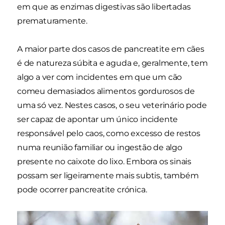
em que as enzimas digestivas são libertadas
prematuramente.
A maior parte dos casos de pancreatite em cães
é de natureza súbita e aguda e, geralmente, tem
algo a ver com incidentes em que um cão
comeu demasiados alimentos gordurosos de
uma só vez. Nestes casos, o seu veterinário pode
ser capaz de apontar um único incidente
responsável pelo caos, como excesso de restos
numa reunião familiar ou ingestão de algo
presente no caixote do lixo. Embora os sinais
possam ser ligeiramente mais subtis, também
pode ocorrer pancreatite crónica.