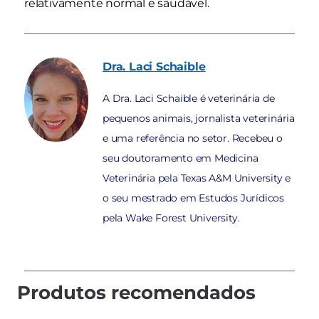
relativamente normal e saudável.
Dra. Laci
Schaible
A Dra. Laci Schaible é veterinária de
pequenos animais, jornalista veterinária
e uma referência no setor. Recebeu o
seu doutoramento em Medicina
Veterinária pela Texas A&M University e
o seu mestrado em Estudos Jurídicos
pela Wake Forest University.
Produtos recomendados