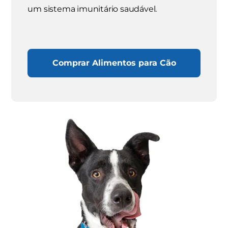
um sistema imunitário saudável.
Comprar Alimentos para Cão