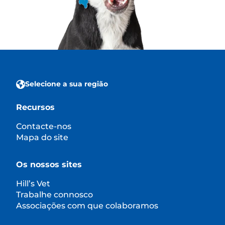
Selecione a sua região
Recursos
Contacte-nos
Mapa do site
Os nossos sites
Hill’s Vet
Trabalhe connosco
Associações com que colaboramos