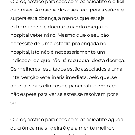
O prognóstico para cães com pancreatite é difícil
de prever. A maioria dos cães recupera a saúde e
supera esta doença, a menos que esteja
extremamente doente quando chega ao
hospital veterinário. Mesmo que o seu cão
necessite de uma estadia prolongada no
hospital, isto não é necessariamente um
indicador de que não irá recuperar desta doença.
Os melhores resultados estão associados a uma
intervenção veterinária imediata, pelo que, se
detetar sinais clínicos de pancreatite em cães,
não espere para ver se estes se resolvem por si
só.
O prognóstico para cães com pancreatite aguda
ou crónica mais ligeira é geralmente melhor,