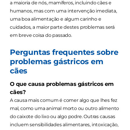
a maioria de nós, mamíferos, incluindo cães e
humanos, mas com uma intervenção imediata,
uma boa alimentação e algum carinho e
cuidados, a maior parte destes problemas será
em breve coisa do passado.
Perguntas frequentes sobre
problemas gástricos em
cães
O que causa problemas gástricos em
cães?
A causa mais comum é comer algo que lhes fez
mal, como uma animal morto ou outro alimento
do caixote do lixo ou algo podre. Outras causas
incluem sensibilidades alimentares, intoxicação,