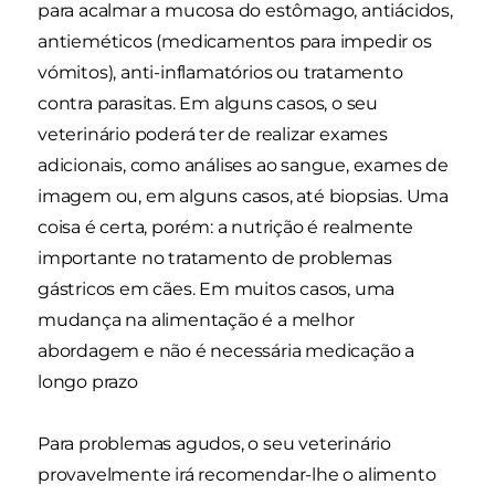
para acalmar a mucosa do estômago, antiácidos,
antieméticos (medicamentos para impedir os
vómitos), anti-inflamatórios ou tratamento
contra parasitas. Em alguns casos, o seu
veterinário poderá ter de realizar exames
adicionais, como análises ao sangue, exames de
imagem ou, em alguns casos, até biopsias. Uma
coisa é certa, porém: a nutrição é realmente
importante no tratamento de problemas
gástricos em cães. Em muitos casos, uma
mudança na alimentação é a melhor
abordagem e não é necessária medicação a
longo prazo
Para problemas agudos, o seu veterinário
provavelmente irá recomendar-lhe o alimento