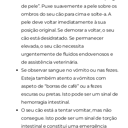
de pele”. Puxe suavemente a pele sobre os
ombros do seu cão para cima e solte-a. A
pele deve voltar imediatamente à sua
posição original. Se demorar a voltar, o seu
cão está desidratado. Se permanecer
elevada, o seu cão necessita
urgentemente de fluidos endovenosos e
de assistência veterinária.
Se observar sangue no vómito ou nas fezes.
Esteja também atento a vómitos com
aspeto de “borras de café” ou a fezes
escuras ou pretas. Isto pode ser um sinal de
hemorragia intestinal.
O seu cão está a tentar vomitar, mas não
consegue. Isto pode ser um sinal de torção
intestinal e constitui uma emergência