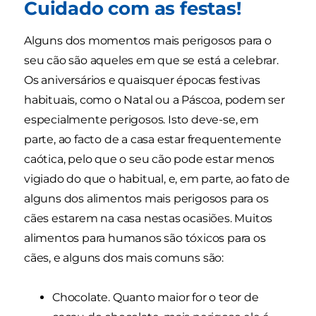
Cuidado com as festas!
Alguns dos momentos mais perigosos para o
seu cão são aqueles em que se está a celebrar.
Os aniversários e quaisquer épocas festivas
habituais, como o Natal ou a Páscoa, podem ser
especialmente perigosos. Isto deve-se, em
parte, ao facto de a casa estar frequentemente
caótica, pelo que o seu cão pode estar menos
vigiado do que o habitual, e, em parte, ao fato de
alguns dos alimentos mais perigosos para os
cães estarem na casa nestas ocasiões. Muitos
alimentos para humanos são tóxicos para os
cães, e alguns dos mais comuns são:
Chocolate. Quanto maior for o teor de