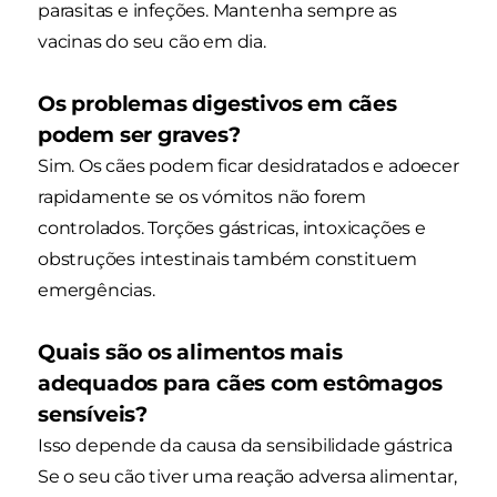
parasitas e infeções. Mantenha sempre as
vacinas do seu cão em dia.
Os problemas digestivos em cães
podem ser graves?
Sim. Os cães podem ficar desidratados e adoecer
rapidamente se os vómitos não forem
controlados. Torções gástricas, intoxicações e
obstruções intestinais também constituem
emergências.
Quais são os alimentos mais
adequados para cães com estômagos
sensíveis?
Isso depende da causa da sensibilidade gástrica
Se o seu cão tiver uma reação adversa alimentar,