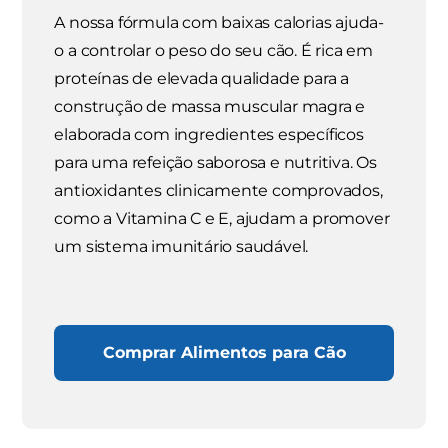
A nossa fórmula com baixas calorias ajuda-
o a controlar o peso do seu cão. É rica em
proteínas de elevada qualidade para a
construção de massa muscular magra e
elaborada com ingredientes específicos
para uma refeição saborosa e nutritiva. Os
antioxidantes clinicamente comprovados,
como a Vitamina C e E, ajudam a promover
um sistema imunitário saudável.
Comprar Alimentos para Cão