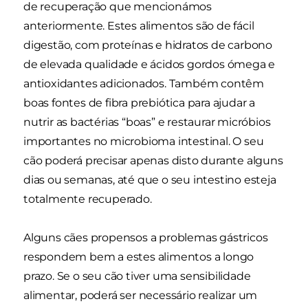
de recuperação que mencionámos
anteriormente. Estes alimentos são de fácil
digestão, com proteínas e hidratos de carbono
de elevada qualidade e ácidos gordos ómega e
antioxidantes adicionados. Também contêm
boas fontes de fibra prebiótica para ajudar a
nutrir as bactérias “boas” e restaurar micróbios
importantes no microbioma intestinal. O seu
cão poderá precisar apenas disto durante alguns
dias ou semanas, até que o seu intestino esteja
totalmente recuperado.
Alguns cães propensos a problemas gástricos
respondem bem a estes alimentos a longo
prazo. Se o seu cão tiver uma sensibilidade
alimentar, poderá ser necessário realizar um