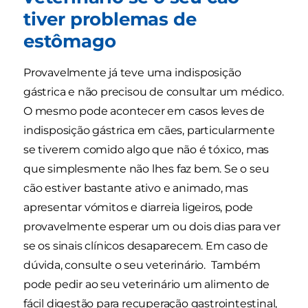
tiver problemas de
estômago
Provavelmente já teve uma indisposição
gástrica e não precisou de consultar um médico.
O mesmo pode acontecer em casos leves de
indisposição gástrica em cães, particularmente
se tiverem comido algo que não é tóxico, mas
que simplesmente não lhes faz bem. Se o seu
cão estiver bastante ativo e animado, mas
apresentar vómitos e diarreia ligeiros, pode
provavelmente esperar um ou dois dias para ver
se os sinais clínicos desaparecem. Em caso de
dúvida, consulte o seu veterinário. Também
pode pedir ao seu veterinário um alimento de
fácil digestão para recuperação gastrointestinal,