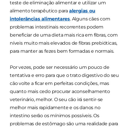
teste de eliminação alimentar e utilizar um
alimento terapêutico para
alergias ou
intolerâncias alimentares
. Alguns cães com
problemas intestinais recorrentes podem
beneficiar de uma dieta mais rica em fibras, com
níveis muito mais elevados de fibras prebióticas,
para manter as fezes bem formadas e normais.
Por vezes, pode ser necessário um pouco de
tentativa e erro para que o trato digestivo do seu
cão volte a ficar em perfeitas condições, mas
quanto mais cedo procurar aconselhamento
veterinário, melhor. O seu cão irá sentir-se
melhor mais rapidamente e os danos no
intestino serão os mínimos possíveis. Os
problemas de estômago são uma realidade para