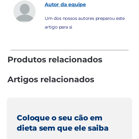
Autor
da equipe
Um dos nossos autores preparou este
artigo para si
Produtos relacionados
Artigos relacionados
Coloque o seu cão em
dieta sem que ele saiba