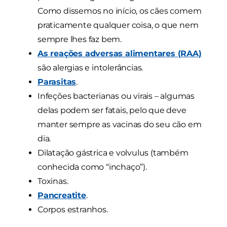
Como dissemos no início, os cães comem
praticamente qualquer coisa, o que nem
sempre lhes faz bem.
As reações adversas alimentares (RAA)
são alergias e intolerâncias.
Parasitas
.
Infeções bacterianas ou virais – algumas
delas podem ser fatais, pelo que deve
manter sempre as vacinas do seu cão em
dia.
Dilatação gástrica e volvulus (também
conhecida como “inchaço”).
Toxinas.
Pancreatite
.
Corpos estranhos.