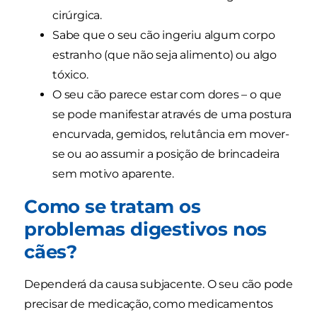
cirúrgica.
Sabe que o seu cão ingeriu algum corpo
estranho (que não seja alimento) ou algo
tóxico.
O seu cão parece estar com dores – o que
se pode manifestar através de uma postura
encurvada, gemidos, relutância em mover-
se ou ao assumir a posição de brincadeira
sem motivo aparente.
Como se tratam os
problemas digestivos nos
cães?
Dependerá da causa subjacente. O seu cão pode
precisar de medicação, como medicamentos