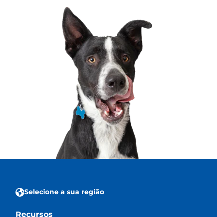
Selecione a sua região
Recursos