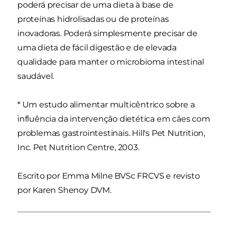
poderá precisar de uma dieta à base de
proteínas hidrolisadas ou de proteínas
inovadoras. Poderá simplesmente precisar de
uma dieta de fácil digestão e de elevada
qualidade para manter o microbioma intestinal
saudável.
* Um estudo alimentar multicêntrico sobre a
influência da intervenção dietética em cães com
problemas gastrointestinais. Hill's Pet Nutrition,
Inc. Pet Nutrition Centre, 2003.
Escrito por Emma Milne BVSc FRCVS e revisto
por Karen Shenoy DVM.