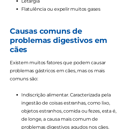
Letargia
Flatulência ou expelir muitos gases
Causas comuns de
problemas digestivos em
cães
Existem muitos fatores que podem causar
problemas gástricos em cães, mas os mais
comuns são:
Indiscrição alimentar. Caracterizada pela
ingestão de coisas estranhas, como lixo,
objetos estranhos, comida ou fezes, esta é,
de longe, a causa mais comum de
problemas digestivos agudos nos cães.