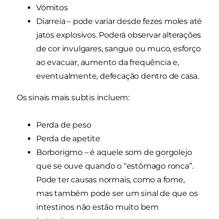
Vómitos
Diarreia – pode variar desde fezes moles até
jatos explosivos. Poderá observar alterações
de cor invulgares, sangue ou muco, esforço
ao evacuar, aumento da frequência e,
eventualmente, defecação dentro de casa.
Os sinais mais subtis incluem:
Perda de peso
Perda de apetite
Borborigmo – é aquele som de gorgolejo
que se ouve quando o “estômago ronca”.
Pode ter causas normais, como a fome,
mas também pode ser um sinal de que os
intestinos não estão muito bem