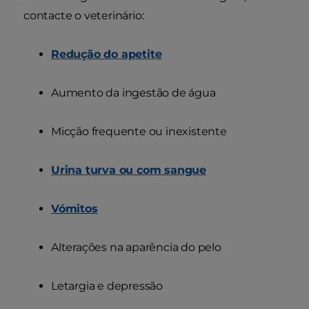
contacte o veterinário:
Redução do apetite
Aumento da ingestão de água
Micção frequente ou inexistente
Urina turva ou com sangue
Vómitos
Alterações na aparência do pelo
Letargia e depressão