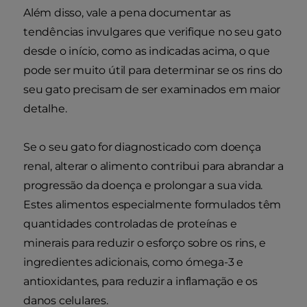
Além disso, vale a pena documentar as
tendências invulgares que verifique no seu gato
desde o início, como as indicadas acima, o que
pode ser muito útil para determinar se os rins do
seu gato precisam de ser examinados em maior
detalhe.
Se o seu gato for diagnosticado com doença
renal, alterar o alimento contribui para abrandar a
progressão da doença e prolongar a sua vida.
Estes alimentos especialmente formulados têm
quantidades controladas de proteínas e
minerais para reduzir o esforço sobre os rins, e
ingredientes adicionais, como ómega-3 e
antioxidantes, para reduzir a inflamação e os
danos celulares.