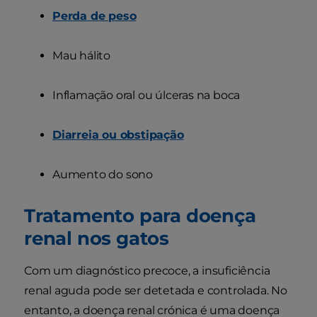
Perda de peso
Mau hálito
Inflamação oral ou úlceras na boca
Diarreia ou obstipação
Aumento do sono
Tratamento para doença
renal nos gatos
Com um diagnóstico precoce, a insuficiência
renal aguda pode ser detetada e controlada. No
entanto, a doença renal crónica é uma doença