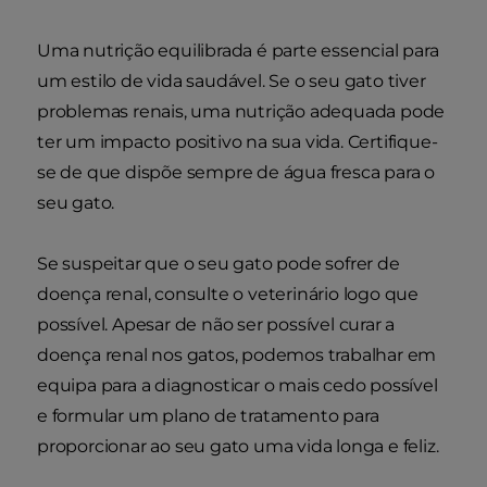
Uma nutrição equilibrada é parte essencial para
um estilo de vida saudável. Se o seu gato tiver
problemas renais, uma nutrição adequada pode
ter um impacto positivo na sua vida. Certifique-
se de que dispõe sempre de água fresca para o
seu gato.
Se suspeitar que o seu gato pode sofrer de
doença renal, consulte o veterinário logo que
possível. Apesar de não ser possível curar a
doença renal nos gatos, podemos trabalhar em
equipa para a diagnosticar o mais cedo possível
e formular um plano de tratamento para
proporcionar ao seu gato uma vida longa e feliz.