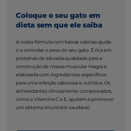
Coloque o seu gato em
dieta sem que ele saiba
A nossa fórmula com baixas calorias ajuda-
o a controlar o peso do seu gato. É rica em
proteínas de elevada qualidade para a
construção de massa muscular magra e
elaborada com ingredientes específicos
para uma refeição saborosa e nutritiva. Os
antioxidantes clinicamente comprovados,
como a Vitamina C e E, ajudam a promover
um sistema imunitário saudável.