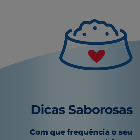
Dicas Saborosas
Com que frequência o seu