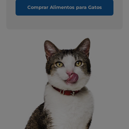
Comprar Alimentos para Gatos