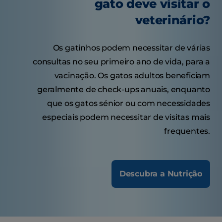
gato deve visitar o
veterinário?
Os gatinhos podem necessitar de várias
consultas no seu primeiro ano de vida, para a
vacinação. Os gatos adultos beneficiam
geralmente de check-ups anuais, enquanto
que os gatos sénior ou com necessidades
especiais podem necessitar de visitas mais
frequentes.
Descubra a Nutrição