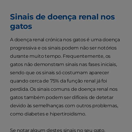
Sinais de doença renal nos
gatos
A doença renal crónica nos gatos é uma doença
progressiva e os sinais podem não ser notórios
durante muito tempo. Frequentemente, os
gatos não demonstram sinais nas fases iniciais,
sendo que os sinais só costumam aparecer
quando cerca de 75% da função renal já foi
perdida. Os sinais comuns de doença renal nos
gatos também podem ser difíceis de detetar
devido às semelhanças com outros problemas,
como diabetes e hipertiroidismo.
Se notar algum destes sinais no seu gato,