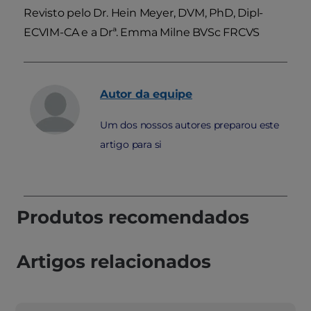
Revisto pelo Dr. Hein Meyer, DVM, PhD, Dipl-
ECVIM-CA e a Drª. Emma Milne BVSc FRCVS
Autor
da equipe
Um dos nossos autores preparou este
artigo para si
Produtos recomendados
Artigos relacionados