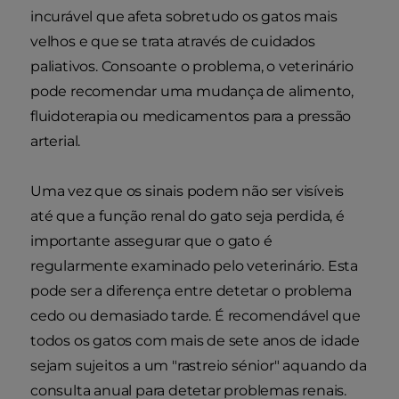
incurável que afeta sobretudo os gatos mais
velhos e que se trata através de cuidados
paliativos. Consoante o problema, o veterinário
pode recomendar uma mudança de alimento,
fluidoterapia ou medicamentos para a pressão
arterial.
Uma vez que os sinais podem não ser visíveis
até que a função renal do gato seja perdida, é
importante assegurar que o gato é
regularmente examinado pelo veterinário. Esta
pode ser a diferença entre detetar o problema
cedo ou demasiado tarde. É recomendável que
todos os gatos com mais de sete anos de idade
sejam sujeitos a um "rastreio sénior" aquando da
consulta anual para detetar problemas renais.